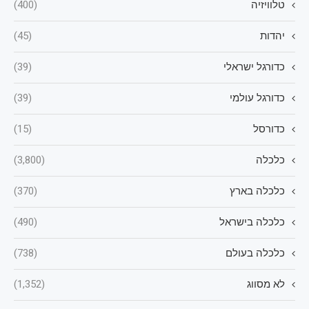
טלוויזיה
(400)
יהדות
(45)
כדורגל ישראלי
(39)
כדורגל עולמי
(39)
כדורסל
(15)
כלכלה
(3,800)
כלכלה בארץ
(370)
כלכלה בישראל
(490)
כלכלה בעולם
(738)
לא מסווג
(1,352)