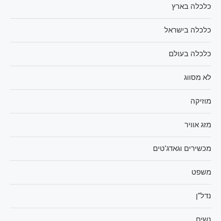
כלכלה בארץ
כלכלה בישראל
כלכלה בעולם
לא מסווג
מוזיקה
מזג אוויר
מכשירים וגאדג'טים
משפט
נדל"ן
נשים