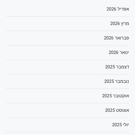
אפריל 2026
מרץ 2026
פברואר 2026
ינואר 2026
דצמבר 2025
נובמבר 2025
אוקטובר 2025
אוגוסט 2025
יולי 2025