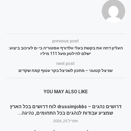
previous post
העליון דחה את בקשת בעלי וולדורף אסטוריה בי-ם לעיכוב ביצוע:
ישלם להילטון מעל 111 מיליו
next post
שניצל קטוגני – מתכון לשניצל בקר עטוף קמח שקדים
YOU MAY ALSO LIKE
דרושים נהגים – drussimjobbs לוח דרושים בכל הארץ
שמציע עבודות לנהגים בכל התחומים, נהיגה...
אפריל 25, 2026