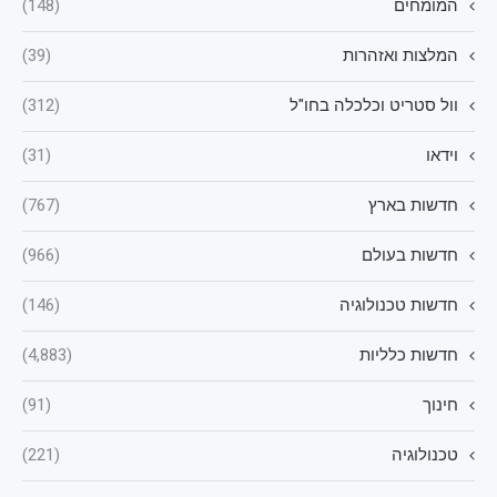
המומחים
(148)
המלצות ואזהרות
(39)
וול סטריט וכלכלה בחו"ל
(312)
וידאו
(31)
חדשות בארץ
(767)
חדשות בעולם
(966)
חדשות טכנולוגיה
(146)
חדשות כלליות
(4,883)
חינוך
(91)
טכנולוגיה
(221)