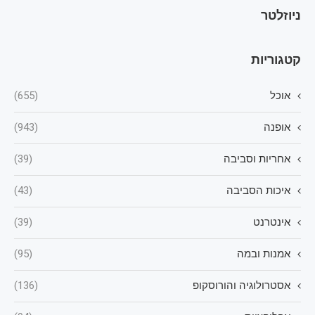
ניוזלטר
קטגוריות
אוכל
(655)
אופנה
(943)
אחריות וסביבה
(39)
איכות הסביבה
(43)
אינטרנט
(39)
אמנות ובמה
(95)
אסטרולוגיה והורוסקופ
(136)