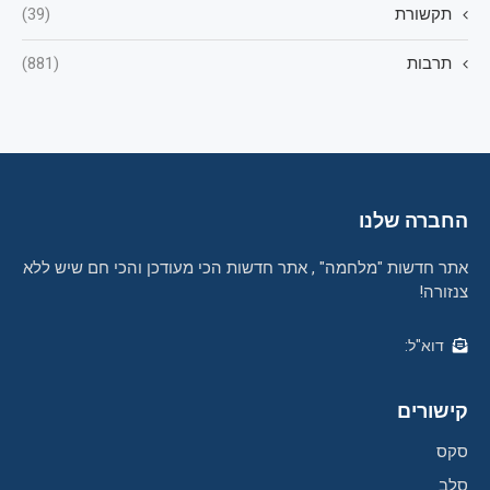
תקשורת
(39)
תרבות
(881)
החברה שלנו
אתר חדשות "מלחמה" , אתר חדשות הכי מעודכן והכי חם שיש ללא
צנזורה!
דוא"ל:
קישורים
סקס
סלב