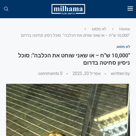
Home
לא מסווג
"10,000 ש"ח – או שאני שוחט את הכלבה": סוכל ניסיון סחיטה בדרום
לא מסווג
"10,000 ש"ח – או שאני שוחט את הכלבה": סוכל
ניסיון סחיטה בדרום
written by
אפריל 20, 2025
0 comments