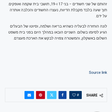
זהותם של שני חשודים – בני 17 ו-19, תושבי בית שקמה ואופקים.
תוך שעה בלבד מקבלת הדיווח, נעצרו החשודים והכלבה אותרה
על ידם.
לונה הוחזרה לבעליה כשהיא בריאה ושלמה, וסיוטו של הבעלים
הגיע לסיומו בשלום. השניים הובאו במהלך היום בפני בית משפט
השלום באשקלון, והמשטרה צפויה לבקש את הארכת מעצרם.
Source link
0
SHARE