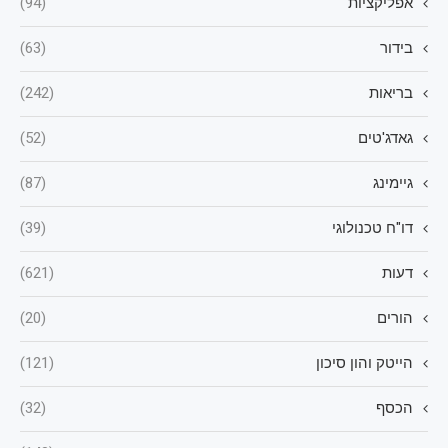
אפליקציות
(94)
בידור
(63)
בריאות
(242)
גאדג'טים
(52)
גיימינג
(87)
דו"ח טכנולוגי
(39)
דעות
(621)
הורים
(20)
הייטק והון סיכון
(121)
הכסף
(32)