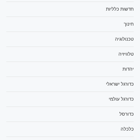
חדשות כלליות
חינוך
טכנולוגיה
טלוויזיה
יהדות
כדורגל ישראלי
כדורגל עולמי
כדורסל
כלכלה