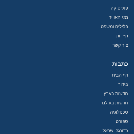
פוליטיקה
מזג האוויר
פלילים ומשפט
תיירות
צור קשר
כתבות
דף הבית
בידור
חדשות בארץ
חדשות בעולם
טכנולוגיה
ספורט
כדורגל ישראלי