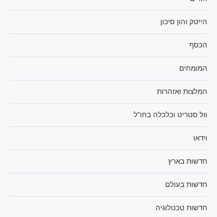
הייטק והון סיכון
הכסף
המומחים
המלצות ואזהרות
וול סטריט וכלכלה בחו"ל
וידאו
חדשות בארץ
חדשות בעולם
חדשות טכנולוגיה