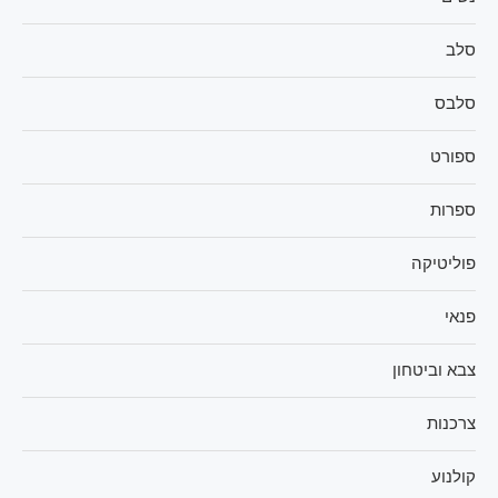
סלב
סלבס
ספורט
ספרות
פוליטיקה
פנאי
צבא וביטחון
צרכנות
קולנוע