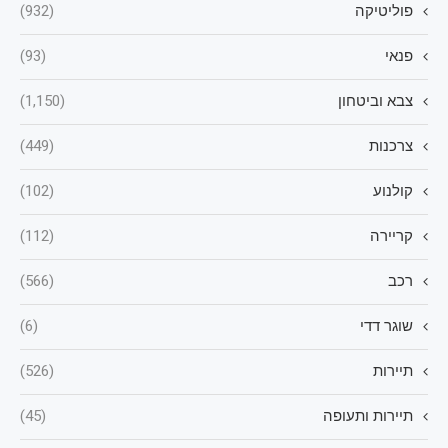
פוליטיקה
(932)
פנאי
(93)
צבא וביטחון
(1,150)
צרכנות
(449)
קולנוע
(102)
קריירה
(112)
רכב
(566)
שוגר דדי
(6)
תיירות
(526)
תיירות ותעופה
(45)