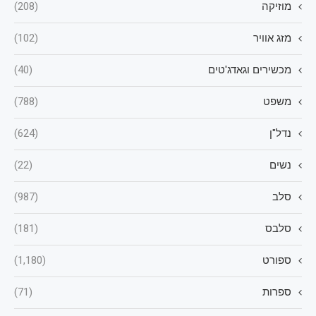
מוזיקה
(208)
מזג אוויר
(102)
מכשירים וגאדג'טים
(40)
משפט
(788)
נדל"ן
(624)
נשים
(22)
סלב
(987)
סלבס
(181)
ספורט
(1,180)
ספרות
(71)