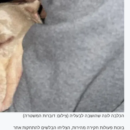
הכלבה לונה שהושבה לבעליה (צילום: דוברות המשטרה)
בזכות פעולות חקירה מהירות, הצליחו הבלשים להתחקות אחר