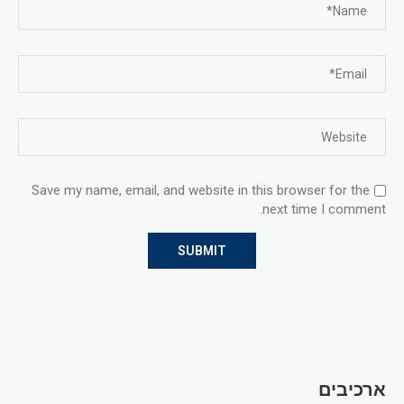
Save my name, email, and website in this browser for the
next time I comment.
ארכיבים