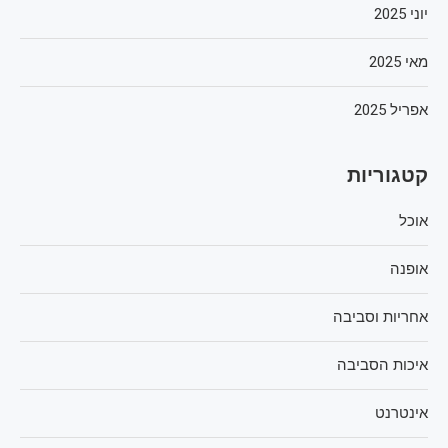
יוני 2025
מאי 2025
אפריל 2025
קטגוריות
אוכל
אופנה
אחריות וסביבה
איכות הסביבה
אינטרנט