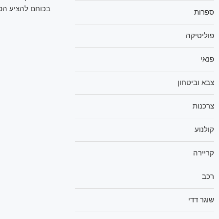
בכוחם להציע הפו
ספרות
פוליטיקה
פנאי
צבא וביטחון
צרכנות
קולנוע
קריירה
רכב
שוגר דדי