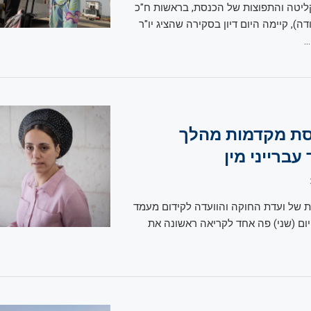
ליטה והתפוצות של הכנסת, בראשות ח"כ
ה), קיימה היום דיון בסקירה שהציג יו"ר
…
סת מקדמות מהלך
עברייני מין
 של ועדת החוקה והוועדה לקידום מעמד
ם (שני) פה אחד לקריאה ראשונה את