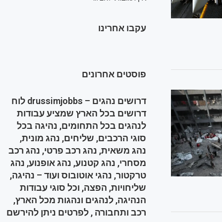
עקבו אחרינו
פוסטים אחרונים
דרושים נהגים – drussimjobbs לוח
דרושים בכל הארץ שמציע עבודות
לנהגים בכל התחומים, נהיגה בכל
סוגי הרכבים, שליחים, נהג מונית,
נהג משאית, נהג רכב פרטי, נהג רכב
מסחרי, נהג קטנוע, נהג אופנוע, נהג
טרקטור, נהגי אוטובוס ועוד – נהיגה,
שליחויות, הפצה, וכל סוגי עבודות
הנהיגה, לנהגים ונהגות מכל הארץ,
רכב ותחבורה , לפרטים ניתן להירשם