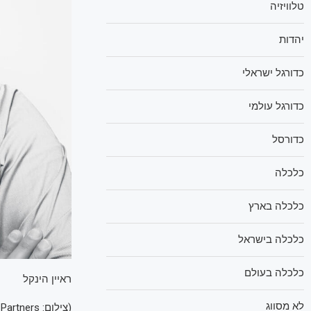
טלוויזיה
יהדות
כדורגל ישראלי
כדורגל עולמי
כדורסל
כלכלה
כלכלה בארץ
כלכלה בישראל
כלכלה בעולם
ראיין הינקל
לא מסווג
(
צילום: Insight Partners