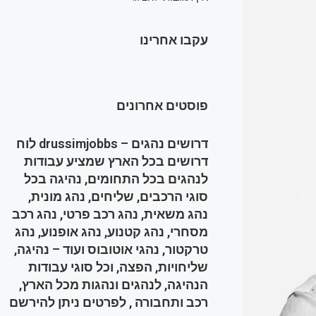
עקבו אחרינו
פוסטים אחרונים
דרושים נהגים – drussimjobbs לוח
דרושים בכל הארץ שמציע עבודות
לנהגים בכל התחומים, נהיגה בכל
סוגי הרכבים, שליחים, נהג מונית,
נהג משאית, נהג רכב פרטי, נהג רכב
מסחרי, נהג קטנוע, נהג אופנוע, נהג
טרקטור, נהגי אוטובוס ועוד – נהיגה,
שליחויות, הפצה, וכל סוגי עבודות
הנהיגה, לנהגים ונהגות מכל הארץ,
רכב ותחבורה , לפרטים ניתן להירשם