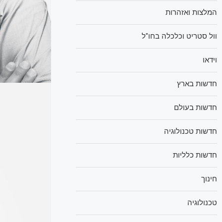
המלצות ואזהרות
וול סטריט וכלכלה בחו"ל
וידאו
חדשות בארץ
חדשות בעולם
חדשות טכנולוגיה
חדשות כלליות
חינוך
טכנולוגיה