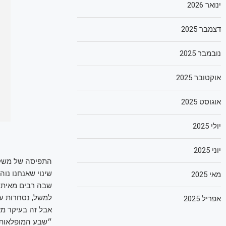
ינואר 2026
דצמבר 2025
נובמבר 2025
אוקטובר 2025
אוגוסט 2025
יולי 2025
יוני 2025
התפיסה של משקיעי
שינוי שאנחנו נוה
מאי 2025
אפריל 2025
אבל זה בעיקר מא
״שבע המופלאות״,