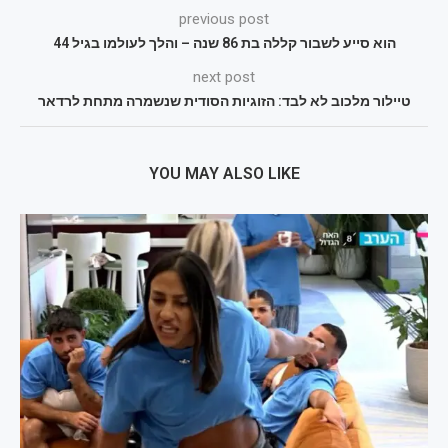
previous post
הוא סייע לשבור קללה בת 86 שנה – והלך לעולמו בגיל 44
next post
טיילור מלכוב לא לבד: הזוגיות הסודית שנשמרה מתחת לרדאר
YOU MAY ALSO LIKE