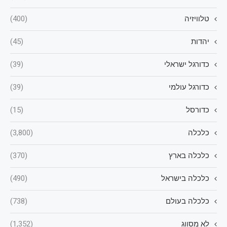
טלוויזיה
(400)
יהדות
(45)
כדורגל ישראלי
(39)
כדורגל עולמי
(39)
כדורסל
(15)
כלכלה
(3,800)
כלכלה בארץ
(370)
כלכלה בישראל
(490)
כלכלה בעולם
(738)
לא מסווג
(1,352)