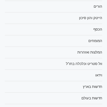
הורים
הייטק והון סיכון
הכסף
המומחים
המלצות ואזהרות
וול סטריט וכלכלה בחו"ל
וידאו
חדשות בארץ
חדשות בעולם