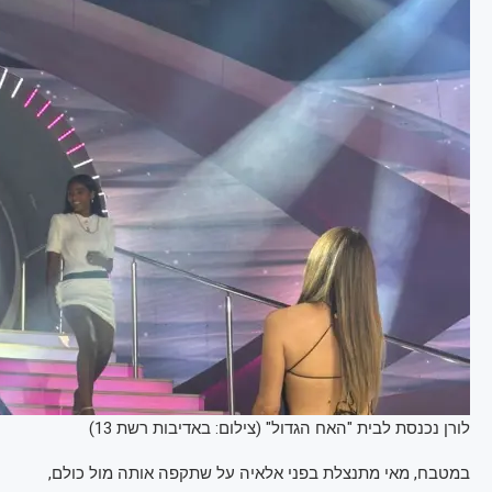
לורן נכנסת לבית "האח הגדול" (צילום: באדיבות רשת 13)
במטבח, מאי מתנצלת בפני אלאיה על שתקפה אותה מול כולם,