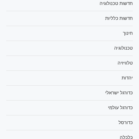
חדשות טכנולוגיה
חדשות כלליות
חינוך
טכנולוגיה
טלוויזיה
יהדות
כדורגל ישראלי
כדורגל עולמי
כדורסל
כלכלה