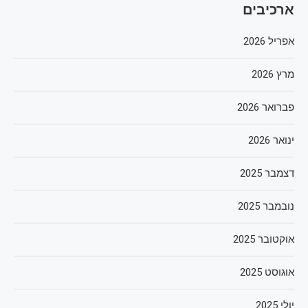
ארכיבים
אפריל 2026
מרץ 2026
פברואר 2026
ינואר 2026
דצמבר 2025
נובמבר 2025
אוקטובר 2025
אוגוסט 2025
יולי 2025