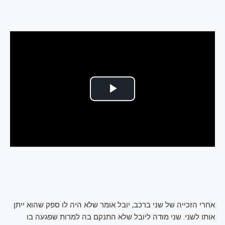
אחרי הזכייה של שני ברכב, יובל אומר שלא היה לו ספק שהוא ייתן
אותו לשני. שני מודה ליובל שלא התנקם בה למרות שפגעה בו