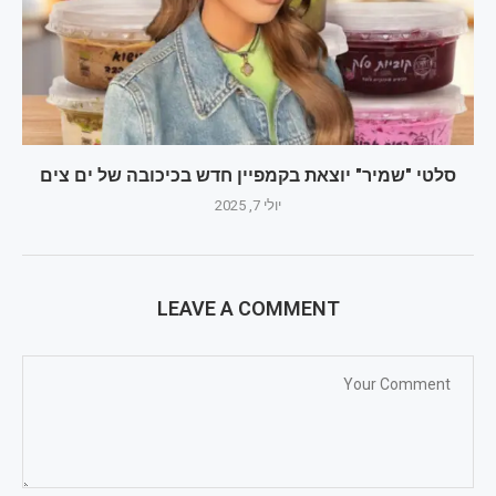
סלטי "שמיר" יוצאת בקמפיין חדש בכיכובה של ים צים
יולי 7, 2025
LEAVE A COMMENT