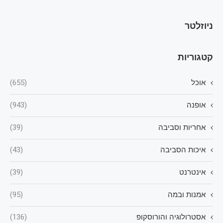
ניוזלטר
קטגוריות
אוכל
(655)
אופנה
(943)
אחריות וסביבה
(39)
איכות הסביבה
(43)
אינטרנט
(39)
אמנות ובמה
(95)
אסטרולוגיה והורוסקופ
(136)