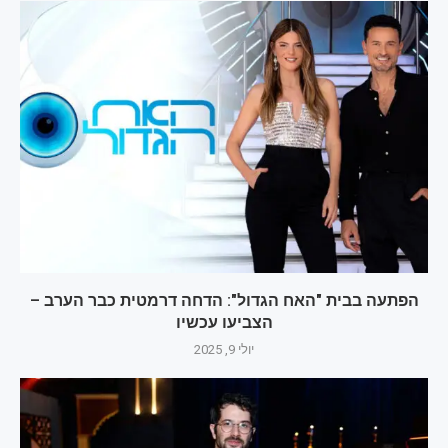
הפתעה בבית "האח הגדול": הדחה דרמטית כבר הערב –
הצביעו עכשיו
יולי 9, 2025