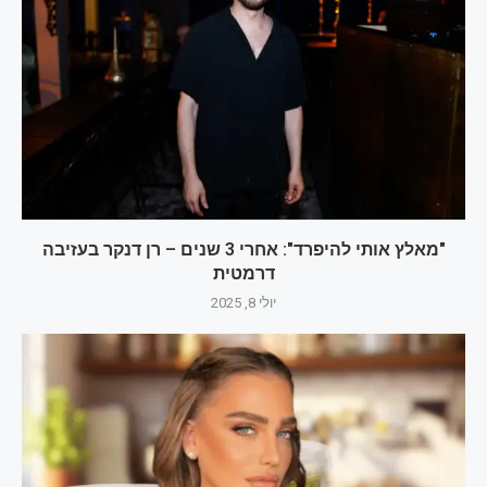
"מאלץ אותי להיפרד": אחרי 3 שנים – רן דנקר בעזיבה
דרמטית
יולי 8, 2025