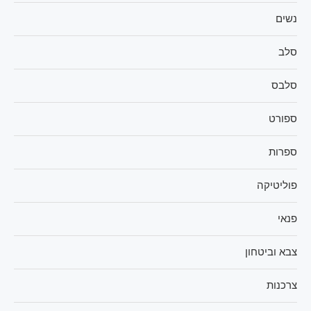
נשים
סלב
סלבס
ספורט
ספרות
פוליטיקה
פנאי
צבא וביטחון
צרכנות