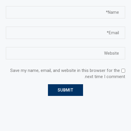
Save my name, email, and website in this browser for the
next time I comment.