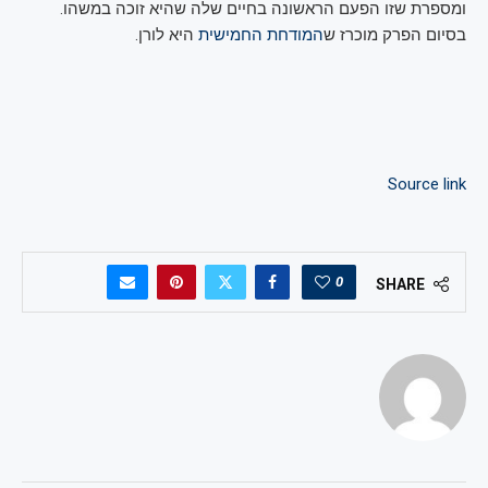
ומספרת שזו הפעם הראשונה בחיים שלה שהיא זוכה במשהו.
בסיום הפרק מוכרז ש
המודחת החמישית
היא לורן.
Source link
0
SHARE