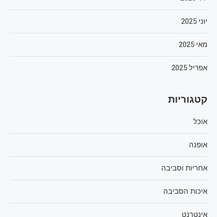
יוני 2025
מאי 2025
אפריל 2025
קטגוריות
אוכל
אופנה
אחריות וסביבה
איכות הסביבה
אינטרנט