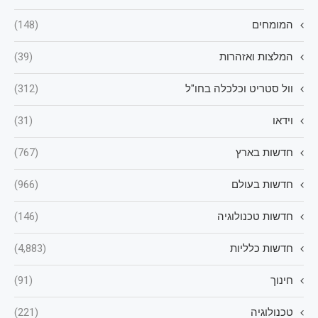
המומחים
(148)
המלצות ואזהרות
(39)
וול סטריט וכלכלה בחו"ל
(312)
וידאו
(31)
חדשות בארץ
(767)
חדשות בעולם
(966)
חדשות טכנולוגיה
(146)
חדשות כלליות
(4,883)
חינוך
(91)
טכנולוגיה
(221)