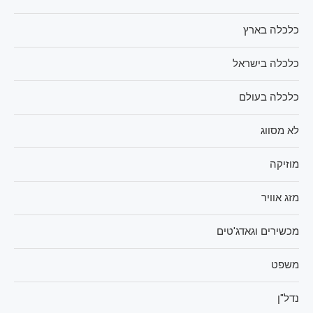
כלכלה בארץ
כלכלה בישראל
כלכלה בעולם
לא מסווג
מוזיקה
מזג אוויר
מכשירים וגאדג'טים
משפט
נדל"ן