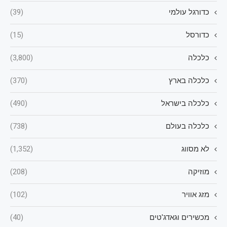
כדורגל עולמי
(39)
כדורסל
(15)
כלכלה
(3,800)
כלכלה בארץ
(370)
כלכלה בישראל
(490)
כלכלה בעולם
(738)
לא מסווג
(1,352)
מוזיקה
(208)
מזג אוויר
(102)
מכשירים וגאדג'טים
(40)