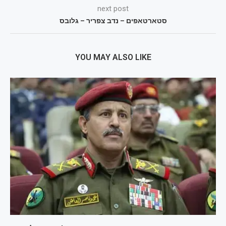
next post
סטארטאפים – נדב צפריר – גלובס
YOU MAY ALSO LIKE