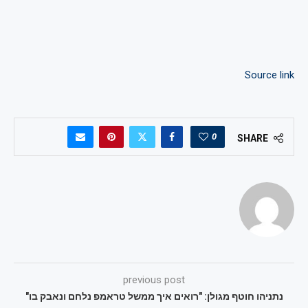
Source link
0
SHARE
previous post
נתניהו חוטף מגולן: "רואים איך ממשל טראמפ נלחם ונאבק בו"