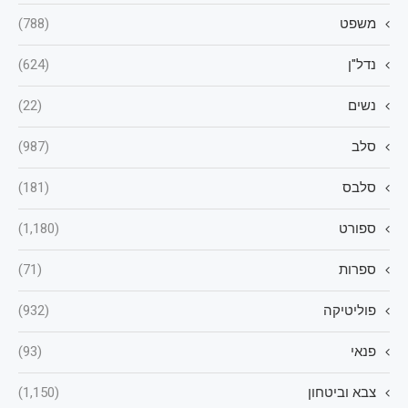
משפט
(788)
נדל"ן
(624)
נשים
(22)
סלב
(987)
סלבס
(181)
ספורט
(1,180)
ספרות
(71)
פוליטיקה
(932)
פנאי
(93)
צבא וביטחון
(1,150)