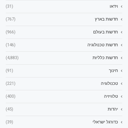
וידאו
(31)
חדשות בארץ
(767)
חדשות בעולם
(966)
חדשות טכנולוגיה
(146)
חדשות כלליות
(4,883)
חינוך
(91)
טכנולוגיה
(221)
טלוויזיה
(400)
יהדות
(45)
כדורגל ישראלי
(39)