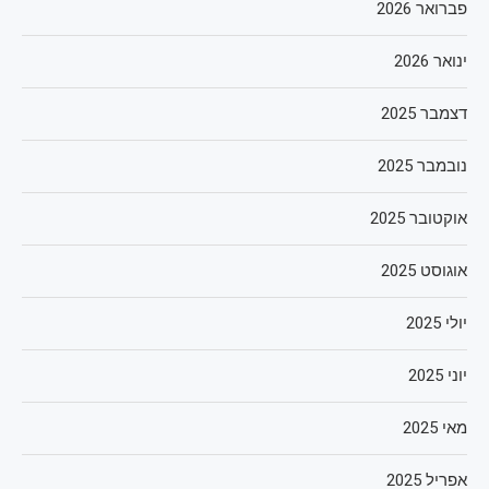
פברואר 2026
ינואר 2026
דצמבר 2025
נובמבר 2025
אוקטובר 2025
אוגוסט 2025
יולי 2025
יוני 2025
מאי 2025
אפריל 2025