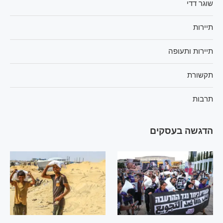
שוגר דדי
תיירות
תיירות ותעופה
תקשורת
תרבות
הדגשה בעסקים