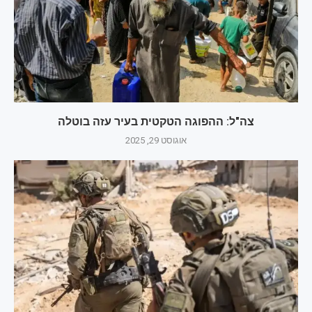
צה"ל: ההפוגה הטקטית בעיר עזה בוטלה
אוגוסט 29, 2025