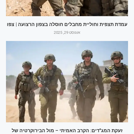
עמדת תצפית וחוליית מחבלים חוסלה בצפון הרצועה | צפו
אוגוסט 29, 2025
זעקת המג"דים: הקרב האמיתי – מול הבירוקרטיה של