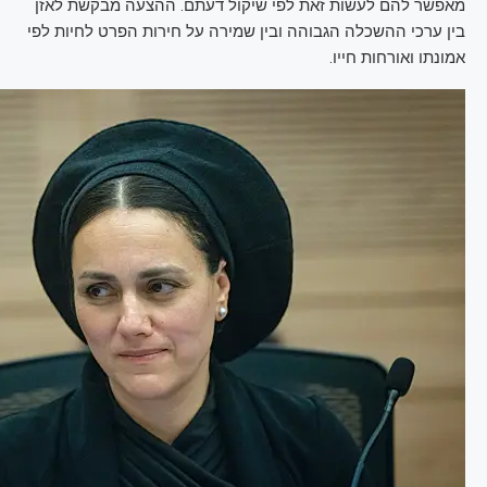
מאפשר להם לעשות זאת לפי שיקול דעתם. ההצעה מבקשת לאזן
בין ערכי ההשכלה הגבוהה ובין שמירה על חירות הפרט לחיות לפי
אמונתו ואורחות חייו.