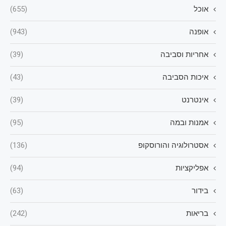
אוכל
(655)
אופנה
(943)
אחריות וסביבה
(39)
איכות הסביבה
(43)
אינטרנט
(39)
אמנות ובמה
(95)
אסטרולוגיה והורוסקופ
(136)
אפליקציות
(94)
בידור
(63)
בריאות
(242)