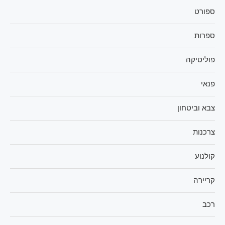
ספורט
ספרות
פוליטיקה
פנאי
צבא וביטחון
צרכנות
קולנוע
קריירה
רכב