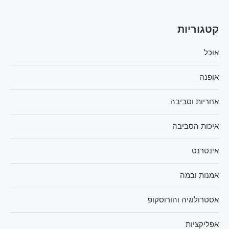
קטגוריות
אוכל
אופנה
אחריות וסביבה
איכות הסביבה
אינטרנט
אמנות ובמה
אסטרולוגיה והורוסקופ
אפליקציות