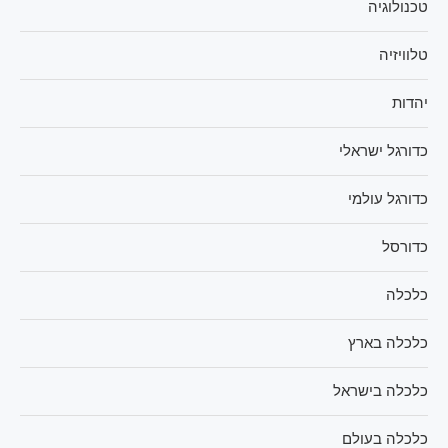
טכנולוגיה
טלוויזיה
יהדות
כדורגל ישראלי
כדורגל עולמי
כדורסל
כלכלה
כלכלה בארץ
כלכלה בישראל
כלכלה בעולם