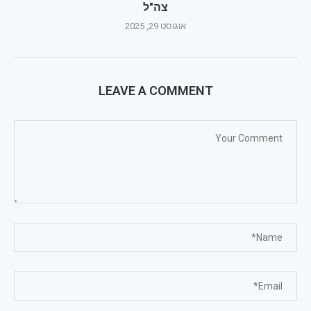
צה"ל
אוגוסט 29, 2025
LEAVE A COMMENT