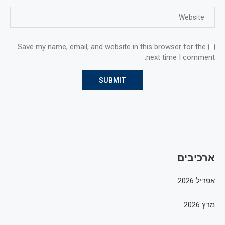
Save my name, email, and website in this browser for the
next time I comment.
ארכיבים
אפריל 2026
מרץ 2026