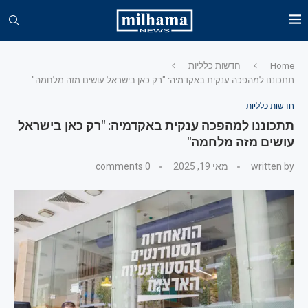
Home
חדשות כלליות
תתכוננו למהפכה ענקית באקדמיה: "רק כאן בישראל עושים מזה מלחמה"
חדשות כלליות
תתכוננו למהפכה ענקית באקדמיה: "רק כאן בישראל
עושים מזה מלחמה"
written by
מאי 19, 2025
0 comments