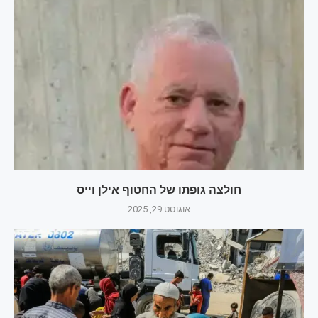
חולצה גופתו של החטוף אילן וייס
אוגוסט 29, 2025