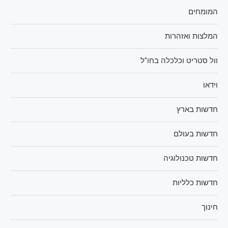
המומחים
המלצות ואזהרות
וול סטריט וכלכלה בחו"ל
וידאו
חדשות בארץ
חדשות בעולם
חדשות טכנולוגיה
חדשות כלליות
חינוך