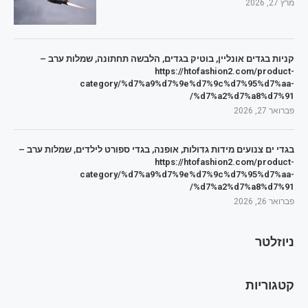
מרץ 27, 2026
קניות בגדים אונליין, בוטיק בגדים, הלבשה תחתונה, שמלות ערב –
https://htofashion2.com/product-
category/%d7%a9%d7%9e%d7%9c%d7%95%d7%aa-
%d7%a2%d7%a8%d7%91/
פברואר 27, 2026
בגדי ים צנועים מידות גדולות, אופנה, בגדי ספורט לילדים, שמלות ערב –
https://htofashion2.com/product-
category/%d7%a9%d7%9e%d7%9c%d7%95%d7%aa-
%d7%a2%d7%a8%d7%91/
פברואר 26, 2026
ניוזלטר
קטגוריות