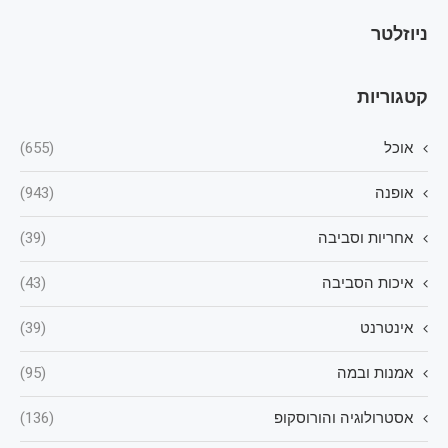
ניוזלטר
קטגוריות
אוכל
(655)
אופנה
(943)
אחריות וסביבה
(39)
איכות הסביבה
(43)
אינטרנט
(39)
אמנות ובמה
(95)
אסטרולוגיה והורוסקופ
(136)