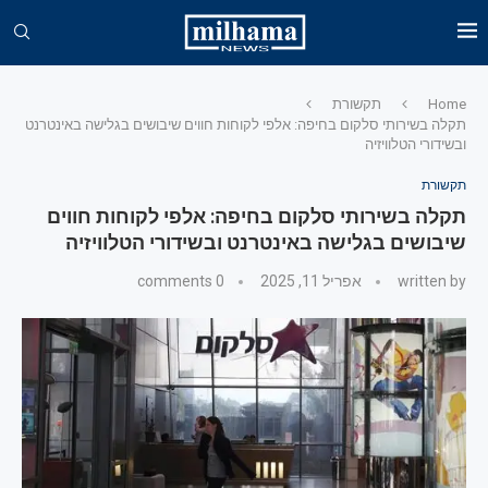
Home
תקשורת
תקלה בשירותי סלקום בחיפה: אלפי לקוחות חווים שיבושים בגלישה באינטרנט
ובשידורי הטלוויזיה
תקשורת
תקלה בשירותי סלקום בחיפה: אלפי לקוחות חווים
שיבושים בגלישה באינטרנט ובשידורי הטלוויזיה
written by
אפריל 11, 2025
0 comments