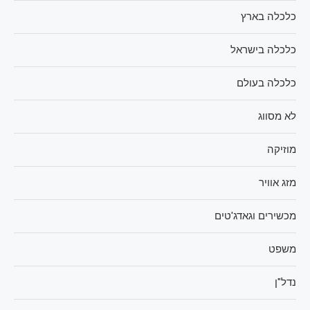
כלכלה בארץ
כלכלה בישראל
כלכלה בעולם
לא מסווג
מוזיקה
מזג אוויר
מכשירים וגאדג'טים
משפט
נדל"ן