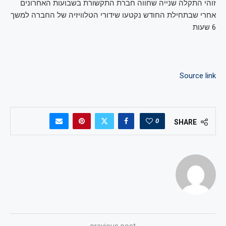
זוהי התקלה שנייה שחווה חברת התקשורת בשבועות האחרונים
אחרי שבתחילת החודש נקטעו שידורי הטלוויזיה של החברה למשך
6 שעות
Source link
0
SHARE