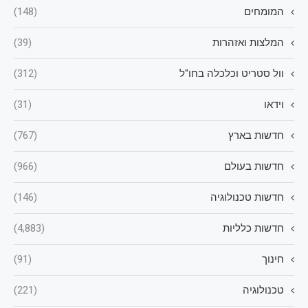
המומחים
(148)
המלצות ואזהרות
(39)
וול סטריט וכלכלה בחו"ל
(312)
וידאו
(31)
חדשות בארץ
(767)
חדשות בעולם
(966)
חדשות טכנולוגיה
(146)
חדשות כלליות
(4,883)
חינוך
(91)
טכנולוגיה
(221)