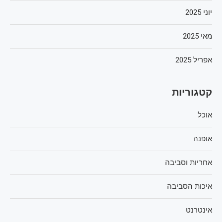
יוני 2025
מאי 2025
אפריל 2025
קטגוריות
אוכל
אופנה
אחריות וסביבה
איכות הסביבה
אינטרנט