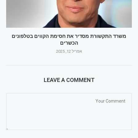
משרד התקשורת מסדיר את חסימת הקווים בטלפונים
הכשרים
אפריל 12, 2025
LEAVE A COMMENT