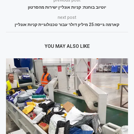
previous post
יוטיוב בוחנת: קניות אונליין ישירות מהסרטון
next post
קארמה גייסה 25 מיליון דולר עבור טכנולוגיית קניות אונליין
YOU MAY ALSO LIKE