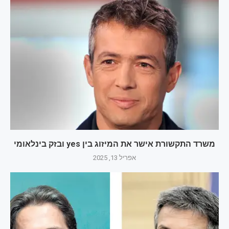
משרד התקשורת אישר את המיזוג בין yes ובזק בינלאומי
אפריל 13, 2025