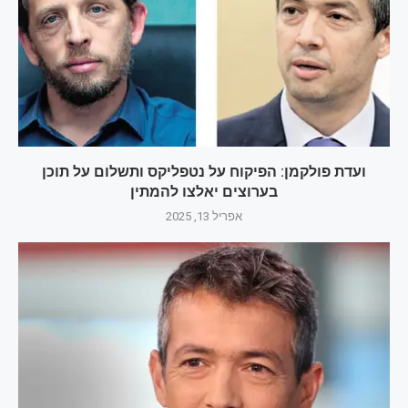
ועדת פולקמן: הפיקוח על נטפליקס ותשלום על תוכן
בערוצים יאלצו להמתין
אפריל 13, 2025