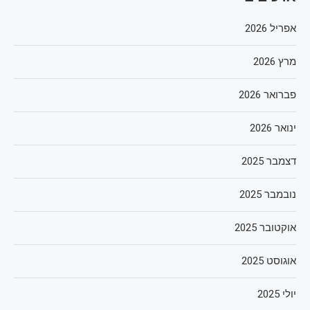
אפריל 2026
מרץ 2026
פברואר 2026
ינואר 2026
דצמבר 2025
נובמבר 2025
אוקטובר 2025
אוגוסט 2025
יולי 2025