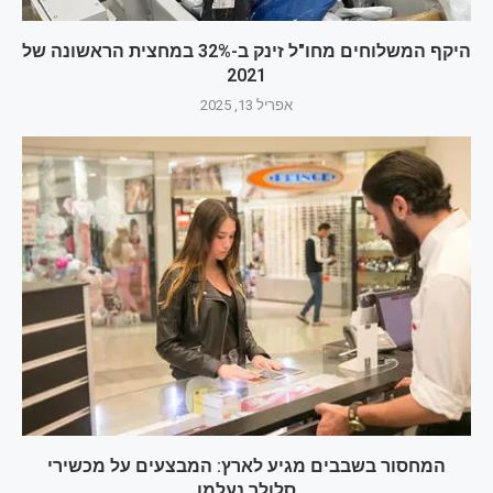
היקף המשלוחים מחו"ל זינק ב-32% במחצית הראשונה של
2021
אפריל 13, 2025
המחסור בשבבים מגיע לארץ: המבצעים על מכשירי
סלולר נעלמו