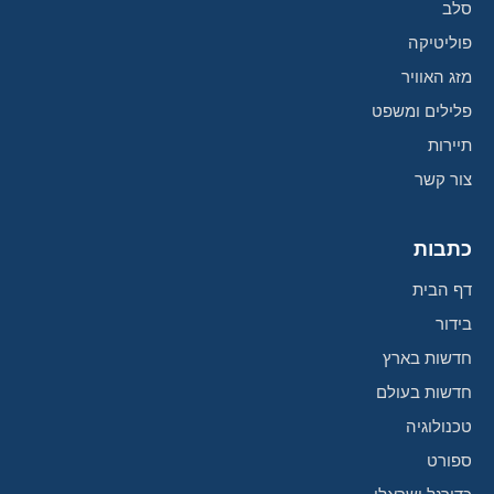
סלב
פוליטיקה
מזג האוויר
פלילים ומשפט
תיירות
צור קשר
כתבות
דף הבית
בידור
חדשות בארץ
חדשות בעולם
טכנולוגיה
ספורט