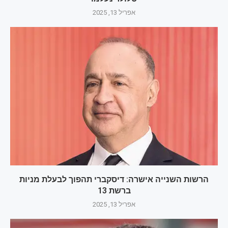
אפריל 13, 2025
הרשות השנייה אישרה: דיסקברי תהפוך לבעלת מניות
ברשת 13
אפריל 13, 2025