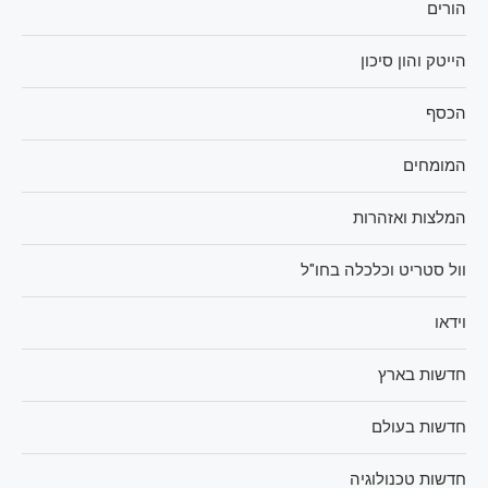
הורים
הייטק והון סיכון
הכסף
המומחים
המלצות ואזהרות
וול סטריט וכלכלה בחו"ל
וידאו
חדשות בארץ
חדשות בעולם
חדשות טכנולוגיה