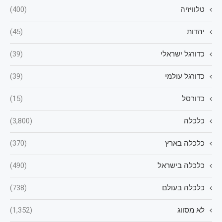
טלוויזיה
(400)
יהדות
(45)
כדורגל ישראלי
(39)
כדורגל עולמי
(39)
כדורסל
(15)
כלכלה
(3,800)
כלכלה בארץ
(370)
כלכלה בישראל
(490)
כלכלה בעולם
(738)
לא מסווג
(1,352)