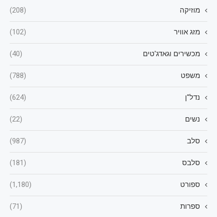
מוזיקה
(208)
מזג אוויר
(102)
מכשירים וגאדג'טים
(40)
משפט
(788)
נדל"ן
(624)
נשים
(22)
סלב
(987)
סלבס
(181)
ספורט
(1,180)
ספרות
(71)