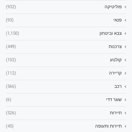
פוליטיקה
(932)
פנאי
(93)
צבא וביטחון
(1,150)
צרכנות
(449)
קולנוע
(102)
קריירה
(112)
רכב
(566)
שוגר דדי
(6)
תיירות
(526)
תיירות ותעופה
(45)