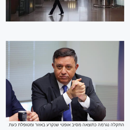
התקלה נגרמה כתוצאה מסיב אופטי שנקרע באזור ומטופלת כעת.