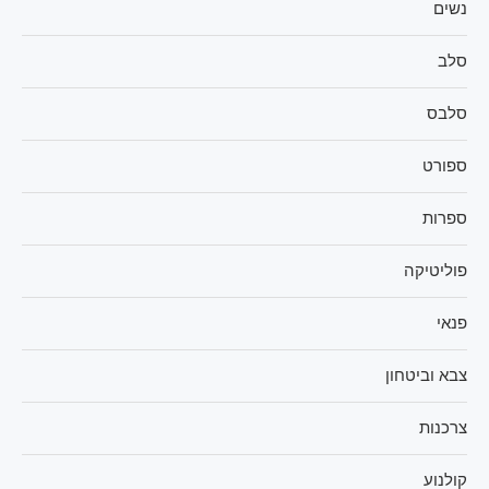
נשים
סלב
סלבס
ספורט
ספרות
פוליטיקה
פנאי
צבא וביטחון
צרכנות
קולנוע