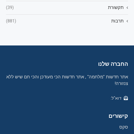
תקשורת
(39)
תרבות
(881)
החברה שלנו
אתר חדשות "מלחמה" , אתר חדשות הכי מעודכן והכי חם שיש ללא
צנזורה!
דוא"ל:
קישורים
סקס