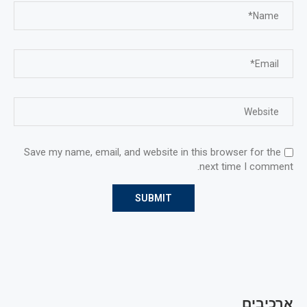
Save my name, email, and website in this browser for the
next time I comment.
ארכיבים