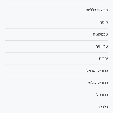
חדשות כלליות
חינוך
טכנולוגיה
טלוויזיה
יהדות
כדורגל ישראלי
כדורגל עולמי
כדורסל
כלכלה