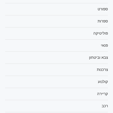
ספורט
ספרות
פוליטיקה
פנאי
צבא וביטחון
צרכנות
קולנוע
קריירה
רכב