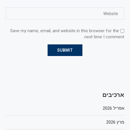
Save my name, email, and website in this browser for the
next time I comment.
ארכיבים
אפריל 2026
מרץ 2026