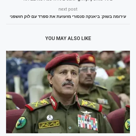
next post
עירומה בשוק: ביאנקה סנסורי מזעזעת את ספרד עם לוק חושפני
YOU MAY ALSO LIKE