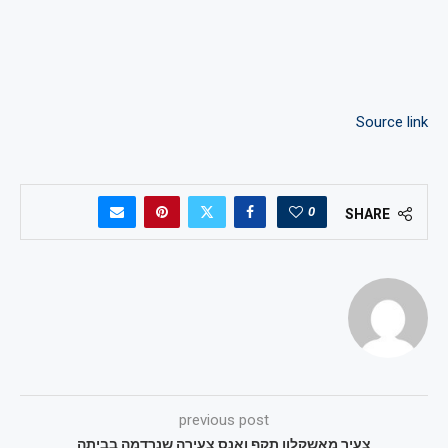
Source link
0
SHARE
previous post
צעיר מאשקלון תקף ואנס צעירה שנרדמה בביתה