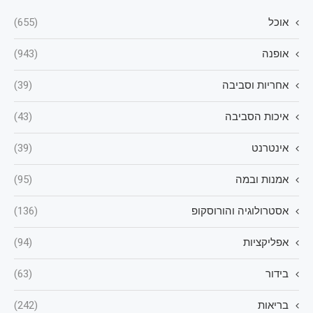
אוכל
(655)
אופנה
(943)
אחריות וסביבה
(39)
איכות הסביבה
(43)
אינטרנט
(39)
אמנות ובמה
(95)
אסטרולוגיה והורוסקופ
(136)
אפליקציות
(94)
בידור
(63)
בריאות
(242)