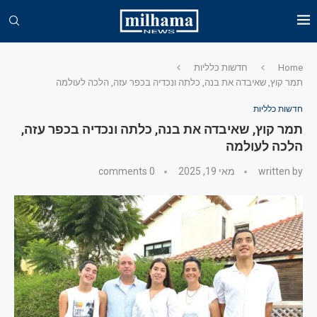
Home
חדשות כלליות
תמר קוץ, שאיבדה את בנה, כלתה ונכדיה בכפר עזה, הלכה לעולמה
חדשות כלליות
תמר קוץ, שאיבדה את בנה, כלתה ונכדיה בכפר עזה,
הלכה לעולמה
written by
מאי 19, 2025
0 comments