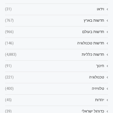
וידאו
(31)
חדשות בארץ
(767)
חדשות בעולם
(966)
חדשות טכנולוגיה
(146)
חדשות כלליות
(4,883)
חינוך
(91)
טכנולוגיה
(221)
טלוויזיה
(400)
יהדות
(45)
כדורגל ישראלי
(39)