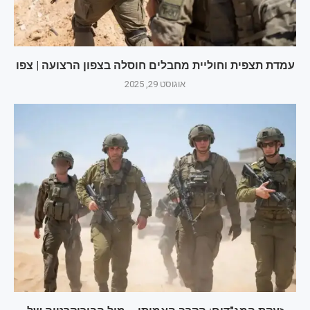
עמדת תצפית וחוליית מחבלים חוסלה בצפון הרצועה | צפו
אוגוסט 29, 2025