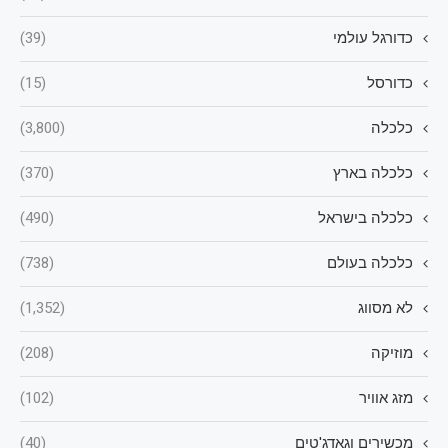
כדורגל עולמי
(39)
כדורסל
(15)
כלכלה
(3,800)
כלכלה בארץ
(370)
כלכלה בישראל
(490)
כלכלה בעולם
(738)
לא מסווג
(1,352)
מוזיקה
(208)
מזג אוויר
(102)
מכשירים וגאדג'טים
(40)