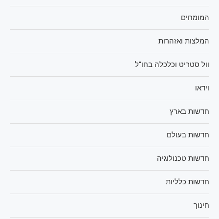
המומחים
המלצות ואזהרות
וול סטריט וכלכלה בחו"ל
וידאו
חדשות בארץ
חדשות בעולם
חדשות טכנולוגיה
חדשות כלליות
חינוך