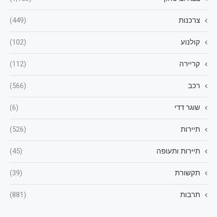
צרכנות
(449)
קולנוע
(102)
קריירה
(112)
רכב
(566)
שוגר דדי
(6)
תיירות
(526)
תיירות ותעופה
(45)
תקשורת
(39)
תרבות
(881)