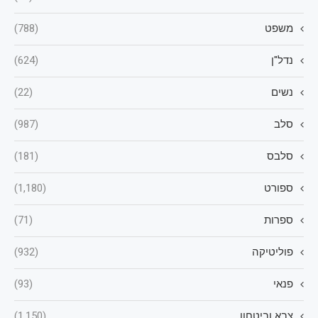
משפט
(788)
נדל"ן
(624)
נשים
(22)
סלב
(987)
סלבס
(181)
ספורט
(1,180)
ספרות
(71)
פוליטיקה
(932)
פנאי
(93)
צבא וביטחון
(1,150)