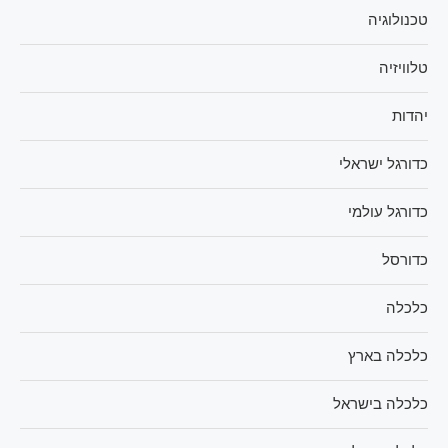
טכנולוגיה
טלוויזיה
יהדות
כדורגל ישראלי
כדורגל עולמי
כדורסל
כלכלה
כלכלה בארץ
כלכלה בישראל