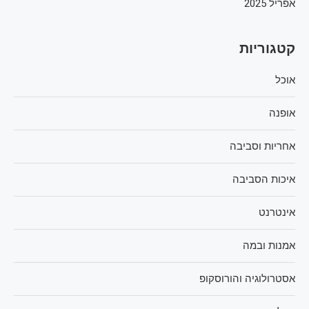
אפריל 2025
קטגוריות
אוכל
אופנה
אחריות וסביבה
איכות הסביבה
אינטרנט
אמנות ובמה
אסטרולוגיה והורוסקופ