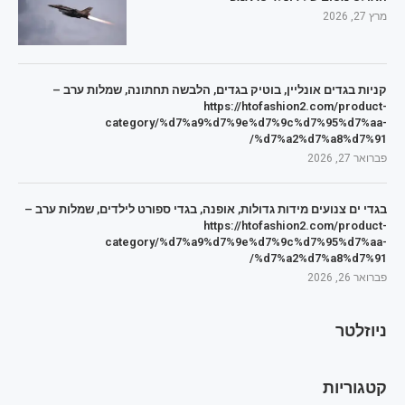
מרץ 27, 2026
קניות בגדים אונליין, בוטיק בגדים, הלבשה תחתונה, שמלות ערב –
https://htofashion2.com/product-
category/%d7%a9%d7%9e%d7%9c%d7%95%d7%aa-
%d7%a2%d7%a8%d7%91/
פברואר 27, 2026
בגדי ים צנועים מידות גדולות, אופנה, בגדי ספורט לילדים, שמלות ערב –
https://htofashion2.com/product-
category/%d7%a9%d7%9e%d7%9c%d7%95%d7%aa-
%d7%a2%d7%a8%d7%91/
פברואר 26, 2026
ניוזלטר
קטגוריות