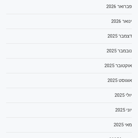
פברואר 2026
ינואר 2026
דצמבר 2025
נובמבר 2025
אוקטובר 2025
אוגוסט 2025
יולי 2025
יוני 2025
מאי 2025