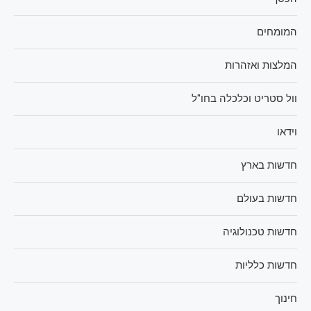
המומחים
המלצות ואזהרות
וול סטריט וכלכלה בחו"ל
וידאו
חדשות בארץ
חדשות בעולם
חדשות טכנולוגיה
חדשות כלליות
חינוך