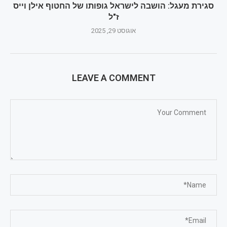
סגירת מעגל: הושבה לישראל גופותו של החטוף אילן וייס
ז"ל
אוגוסט 29, 2025
LEAVE A COMMENT