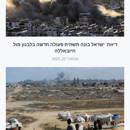
דיווח: ישראל בונה תשתית פעולה חדשה בלבנון מול
חיזבאללה
נובמבר 22, 2025