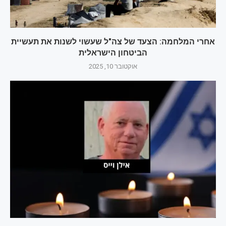
אחרי המלחמה: הצעד של צה"ל שעשוי לשנות את תעשיית
הביטחון הישראלית
אוקטובר 10, 2025