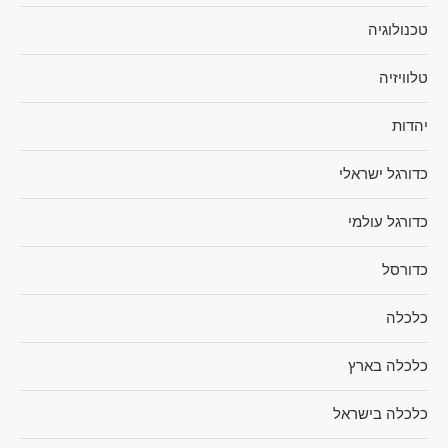
טכנולוגיה
טלוויזיה
יהדות
כדורגל ישראלי
כדורגל עולמי
כדורסל
כלכלה
כלכלה בארץ
כלכלה בישראל