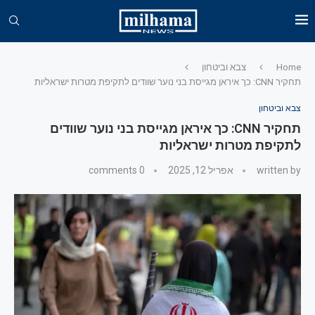
Home
צבא וביטחון
תחקיר CNN: כך איראן מגייסת בני נוער שוודים לתקיפת מטרות ישראליות
צבא וביטחון
תחקיר CNN: כך איראן מגייסת בני נוער שוודים
לתקיפת מטרות ישראליות
written by
אפריל 12, 2025
0 comments