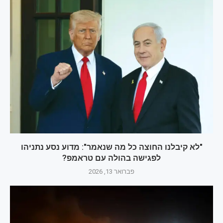
"לא קיבלנו החוצה כל מה שנאמר": מדוע נסע נתניהו
לפגישה בהולה עם טראמפ?
פברואר 13, 2026