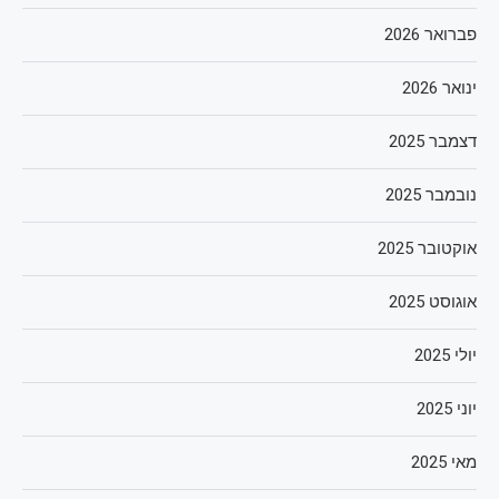
פברואר 2026
ינואר 2026
דצמבר 2025
נובמבר 2025
אוקטובר 2025
אוגוסט 2025
יולי 2025
יוני 2025
מאי 2025