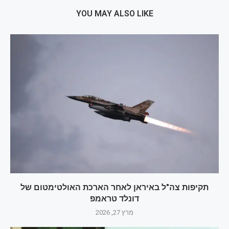
YOU MAY ALSO LIKE
תקיפות צה"ל באיראן לאחר הארכת האולטימטום של
דונלד טראמפ
מרץ 27, 2026