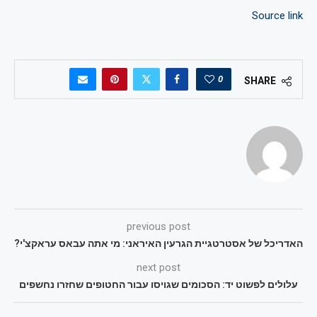
Source link
0
SHARE
previous post
האדריכל של אסטרטגיית הגרעין האיראני: מי אתה עבאס עראקצ'י?
next post
עלולים לפשוט יד: הסכומים שגויסו עבור החטופים שחזרו נחשפים