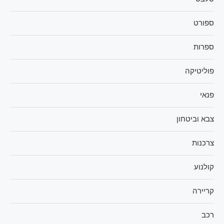
ספורט
ספרות
פוליטיקה
פנאי
צבא וביטחון
צרכנות
קולנוע
קריירה
רכב