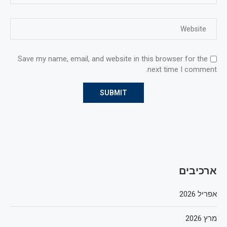
Save my name, email, and website in this browser for the
next time I comment.
ארכיבים
אפריל 2026
מרץ 2026