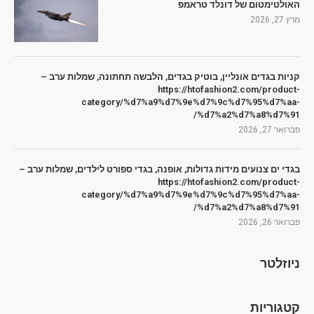
האולטימטום של דונלד טראמפ
מרץ 27, 2026
קניות בגדים אונליין, בוטיק בגדים, הלבשה תחתונה, שמלות ערב –
https://htofashion2.com/product-
category/%d7%a9%d7%9e%d7%9c%d7%95%d7%aa-
%d7%a2%d7%a8%d7%91/
פברואר 27, 2026
בגדי ים צנועים מידות גדולות, אופנה, בגדי ספורט לילדים, שמלות ערב –
https://htofashion2.com/product-
category/%d7%a9%d7%9e%d7%9c%d7%95%d7%aa-
%d7%a2%d7%a8%d7%91/
פברואר 26, 2026
ניוזלטר
קטגוריות