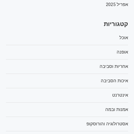
אפריל 2025
קטגוריות
אוכל
אופנה
אחריות וסביבה
איכות הסביבה
אינטרנט
אמנות ובמה
אסטרולוגיה והורוסקופ