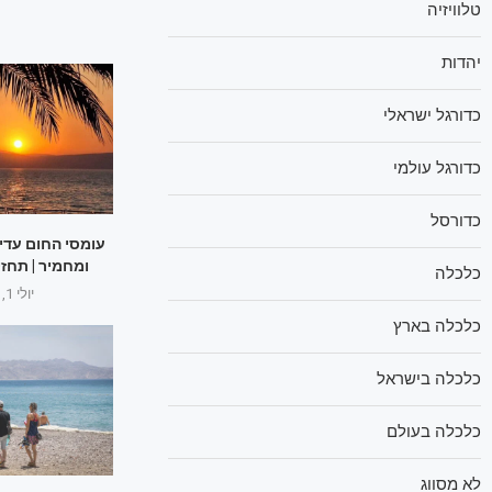
טלוויזיה
יהדות
כדורגל ישראלי
כדורגל עולמי
כדורסל
עומסי החום עדין 
ומחמיר | תחזי
כלכלה
יולי 1, 2025
כלכלה בארץ
כלכלה בישראל
כלכלה בעולם
לא מסווג