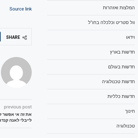
המלצות ואזהרות
Source link
וול סטריט וכלכלה בחו"ל
וידאו
SHARE
חדשות בארץ
חדשות בעולם
חדשות טכנולוגיה
חדשות כלליות
previous post
חינוך
את זה אי אפשר ל
לייבלי לאנה קנד
טכנולוגיה