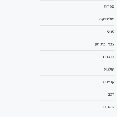
ספרות
פוליטיקה
פנאי
צבא וביטחון
צרכנות
קולנוע
קריירה
רכב
שוגר דדי