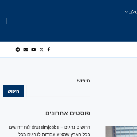
לב
חיפוש
חיפוש
פוסטים אחרונים
דרושים נהגים – drussimjobbs לוח דרושים
בכל הארץ שמציע עבודות לנהגים בכל