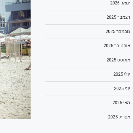
ינואר 2026
דצמבר 2025
נובמבר 2025
אוקטובר 2025
אוגוסט 2025
יולי 2025
יוני 2025
מאי 2025
אפריל 2025