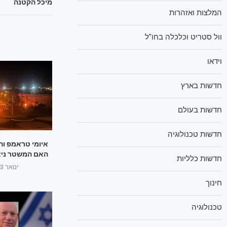
מיכל הקטנה
המלצות ואזהרות
וול סטריט וכלכלה בחו"ל
וידאו
חדשות בארץ
חדשות בעולם
חדשות טכנולוגיה
איומי טראמפ וה
האם המשטר ניצל
חדשות כלליות
ינואר 3, 2026
חינוך
טכנולוגיה