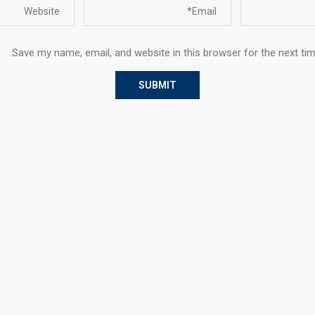
Save my name, email, and website in this browser for the next ti