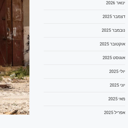
ינואר 2026
דצמבר 2025
נובמבר 2025
אוקטובר 2025
אוגוסט 2025
יולי 2025
יוני 2025
מאי 2025
אפריל 2025