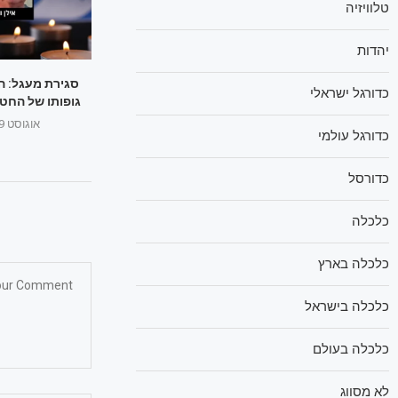
טלוויזיה
יהדות
סגירת מעגל: ה
כדורגל ישראלי
גופותו של החטוף
אוגוסט 29, 2025
כדורגל עולמי
כדורסל
כלכלה
כלכלה בארץ
כלכלה בישראל
כלכלה בעולם
לא מסווג