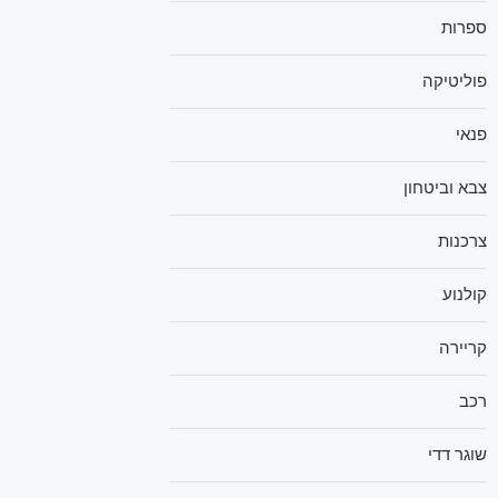
ספרות
פוליטיקה
פנאי
צבא וביטחון
צרכנות
קולנוע
קריירה
רכב
שוגר דדי