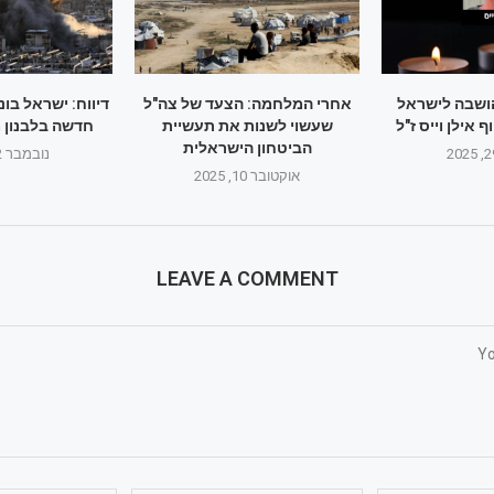
ושבה לישראל
אחרי המלחמה: הצעד של צה"ל
דיווח: ישראל בו
 אילן וייס ז"ל
שעשוי לשנות את תעשיית
חדשה בלבנון 
הביטחון הישראלית
נובמבר 22, 2025
אוקטובר 10, 2025
LEAVE A COMMENT