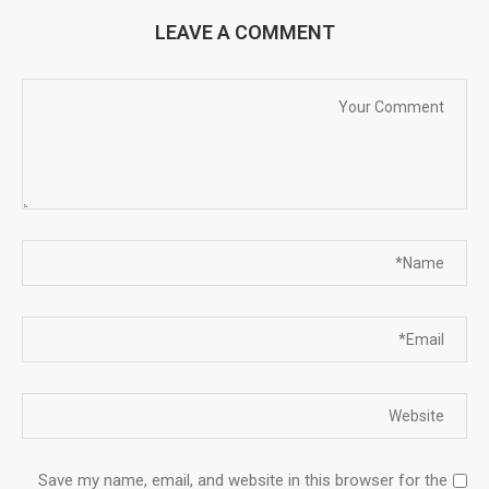
LEAVE A COMMENT
Save my name, email, and website in this browser for the