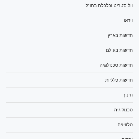
וול סטריט וכלכלה בחו"ל
וידאו
חדשות בארץ
חדשות בעולם
חדשות טכנולוגיה
חדשות כלליות
חינוך
טכנולוגיה
טלוויזיה