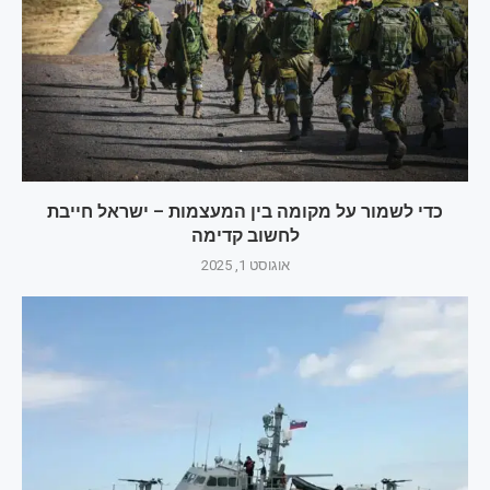
כדי לשמור על מקומה בין המעצמות – ישראל חייבת
לחשוב קדימה
אוגוסט 1, 2025