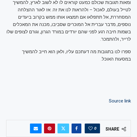
ומאות תגובות שכולם כמעט קוראים לו לא לשוב לארץ, להמשיך
לטייל בעולם, לאכול – ולהראות לנו את זה. אז לאור ההצלחה
המסחררת, אל תתפלאו אם תמצאו אותו ממש בקרוב ביעדים
נוספים, מדבר עברית אל המוכרים שסביבו, מכנה את המאכלים
בשמות חיבה רגע לפני שהם יורדים במורד הגרון, וגורם לצופים שלו
לרייר, ולהתמכר.
ספרו לנו בתגובות מה דעתכם עליו, ולאן הוא חייב להמשיך
במסעות האוכל.
Source link
0
SHARE