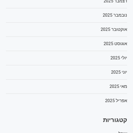
דצמבר 2025
נובמבר 2025
אוקטובר 2025
אוגוסט 2025
יולי 2025
יוני 2025
מאי 2025
אפריל 2025
קטגוריות