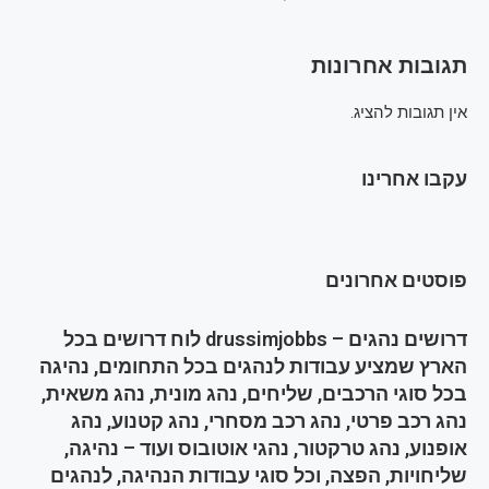
תגובות אחרונות
אין תגובות להציג.
עקבו אחרינו
פוסטים אחרונים
דרושים נהגים – drussimjobbs לוח דרושים בכל
הארץ שמציע עבודות לנהגים בכל התחומים, נהיגה
בכל סוגי הרכבים, שליחים, נהג מונית, נהג משאית,
נהג רכב פרטי, נהג רכב מסחרי, נהג קטנוע, נהג
אופנוע, נהג טרקטור, נהגי אוטובוס ועוד – נהיגה,
שליחויות, הפצה, וכל סוגי עבודות הנהיגה, לנהגים