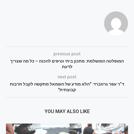
previous post
המופלטה המושלמת: מתכון ביתי וטיפים להכנה – כל מה שצריך
לדעת
next post
ד”ר עפר גרוזברד: "הלא מודע של השמאל מתקשה לקבל תרבות
קבוצתית"
YOU MAY ALSO LIKE