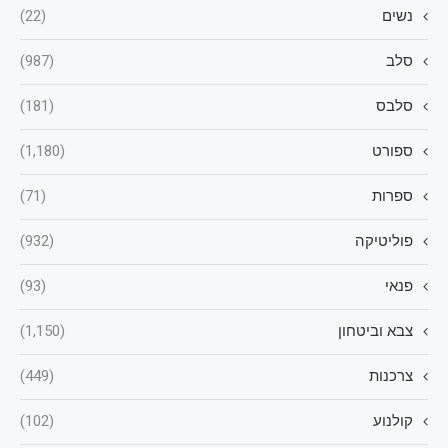
נשים
(22)
סלב
(987)
סלבס
(181)
ספורט
(1,180)
ספרות
(71)
פוליטיקה
(932)
פנאי
(93)
צבא וביטחון
(1,150)
צרכנות
(449)
קולנוע
(102)