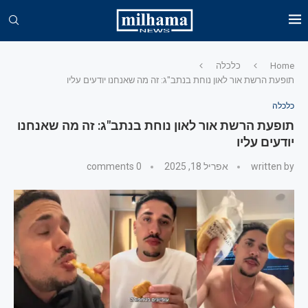
Home
כלכלה
תופעת הרשת אור לאון נוחת בנתב"ג: זה מה שאנחנו יודעים עליו
כלכלה
תופעת הרשת אור לאון נוחת בנתב"ג: זה מה שאנחנו
יודעים עליו
written by
אפריל 18, 2025
0 comments