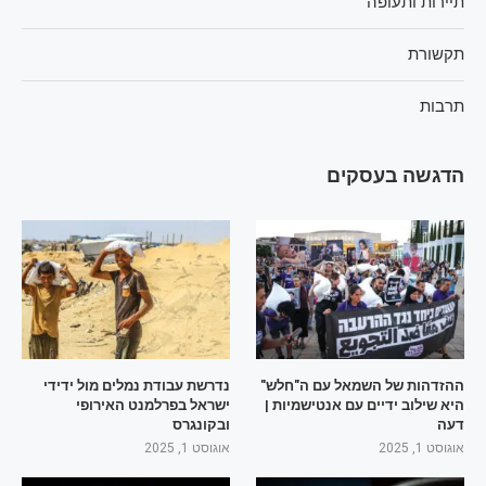
תיירות ותעופה
תקשורת
תרבות
הדגשה בעסקים
ההזדהות של השמאל עם ה"חלש"
נדרשת עבודת נמלים מול ידידי
היא שילוב ידיים עם אנטישמיות |
ישראל בפרלמנט האירופי
דעה
ובקונגרס
אוגוסט 1, 2025
אוגוסט 1, 2025