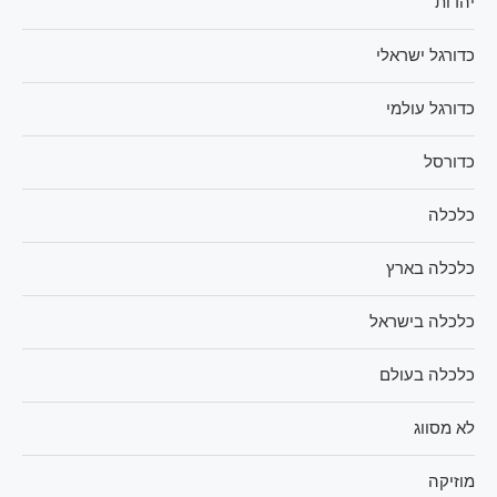
יהדות
כדורגל ישראלי
כדורגל עולמי
כדורסל
כלכלה
כלכלה בארץ
כלכלה בישראל
כלכלה בעולם
לא מסווג
מוזיקה