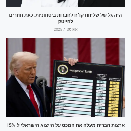
היה גל של שליחת קו"ח לחברות ביטחוניות. כעת חוזרים
להייטק
אוגוסט 1, 2025
ארצות הברית מעלה את המכס על הייצוא הישראלי ל־15%