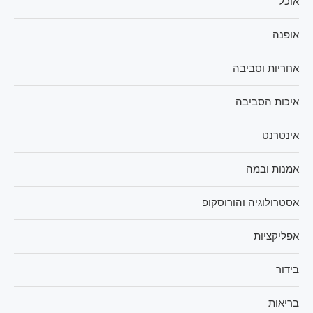
אוכל
אופנה
אחריות וסביבה
איכות הסביבה
אינטרנט
אמנות ובמה
אסטרולוגיה והורוסקופ
אפליקציות
בידור
בריאות