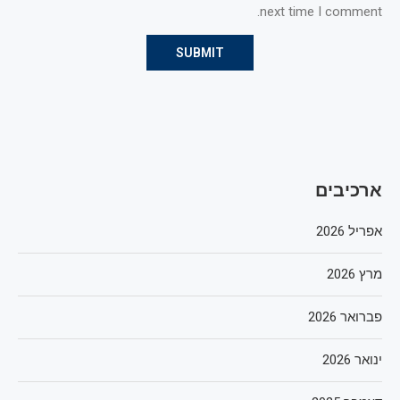
next time I comment.
ארכיבים
אפריל 2026
מרץ 2026
פברואר 2026
ינואר 2026