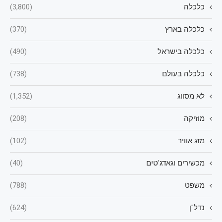
כלכלה
(3,800)
כלכלה בארץ
(370)
כלכלה בישראל
(490)
כלכלה בעולם
(738)
לא מסווג
(1,352)
מוזיקה
(208)
מזג אוויר
(102)
מכשירים וגאדג'טים
(40)
משפט
(788)
נדל"ן
(624)