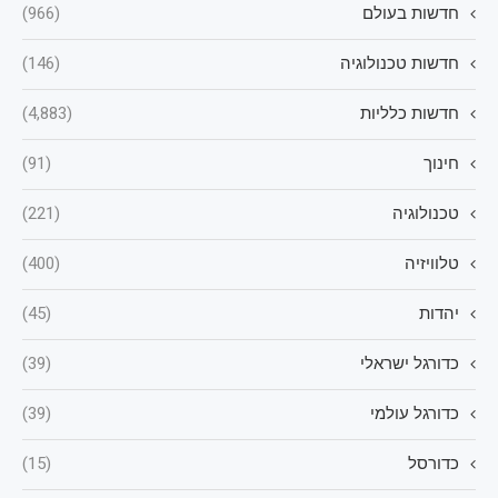
חדשות בעולם
(966)
חדשות טכנולוגיה
(146)
חדשות כלליות
(4,883)
חינוך
(91)
טכנולוגיה
(221)
טלוויזיה
(400)
יהדות
(45)
כדורגל ישראלי
(39)
כדורגל עולמי
(39)
כדורסל
(15)