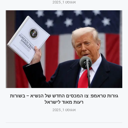
אוגוסט 1, 2025
גזרות טראמפ: צו המכסים החדש של הנשיא – בשורות
רעות מאוד לישראל
אוגוסט 1, 2025