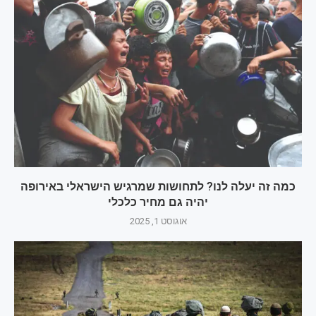
כמה זה יעלה לנו? לתחושות שמרגיש הישראלי באירופה
יהיה גם מחיר כלכלי
אוגוסט 1, 2025