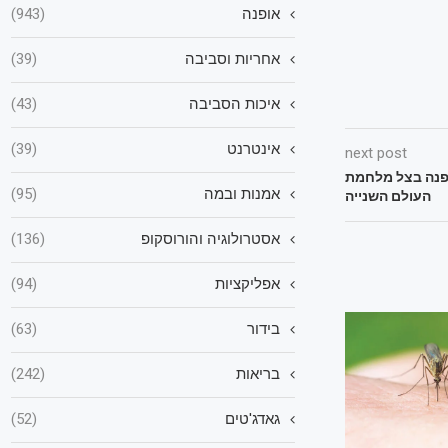
אופנה
(943)
אחריות וסביבה
(39)
איכות הסביבה
(43)
אינטרנט
(39)
next post
ופנה בצל מלחמת
אמנות ובמה
(95)
העולם השנייה
אסטרולוגיה והורוסקופ
(136)
אפליקציות
(94)
בידור
(63)
בריאות
(242)
גאדג'טים
(52)