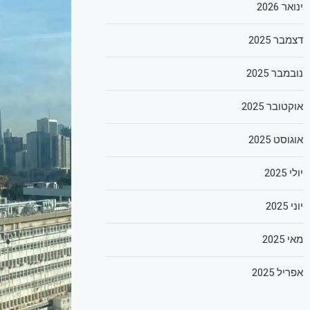
ינואר 2026
דצמבר 2025
נובמבר 2025
אוקטובר 2025
אוגוסט 2025
יולי 2025
יוני 2025
מאי 2025
אפריל 2025