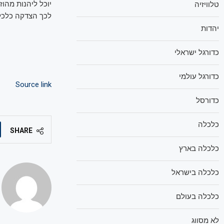
יוכל ליהנות מהו
טלוויזיה
לכך הצדקה כלכל
יהדות
כדורגל ישראלי
כדורגל עולמי
Source link
כדורסל
כלכלה
SHARE
כלכלה בארץ
כלכלה בישראל
כלכלה בעולם
לא מסווג