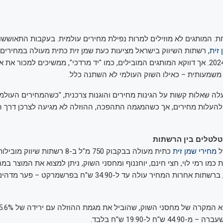
 המותגים לא מוזילים למרות נפילת מחירים עולמית. בעקבות התאושש
זית
בממוצע לעומת 2024. אך דווקא המותגים המובילים, כמו "יד מרדכי", ממשיכים למכור את
משמעותית – כאילו השוק העולמי לא השתנה כלל.
לה שאלות קשות על הגינות מחירים והוגנות צרכנית, "כשהמחירים העולמיי
 להעלות מחירים, אך כשהמגמה התהפכה, ההוזלה לא מגיעה לצרכן דרך ה
טלטלים בין הרשתות
ל
מחירי שמן זית
כתית מעולה בבקבוק 750 מ"ל ב-8 רשתות 
ש"ח ל-19.90 ש"ח בלבד.