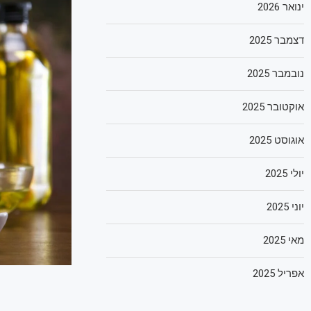
ינואר 2026
דצמבר 2025
נובמבר 2025
אוקטובר 2025
אוגוסט 2025
יולי 2025
יוני 2025
מאי 2025
אפריל 2025