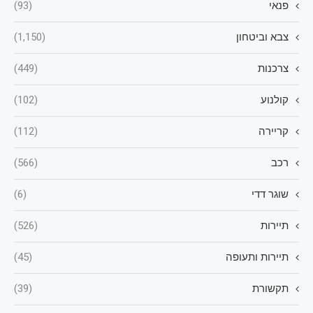
פנאי
(93)
צבא וביטחון
(1,150)
צרכנות
(449)
קולנוע
(102)
קריירה
(112)
רכב
(566)
שוגר דדי
(6)
תיירות
(526)
תיירות ותעופה
(45)
תקשורת
(39)