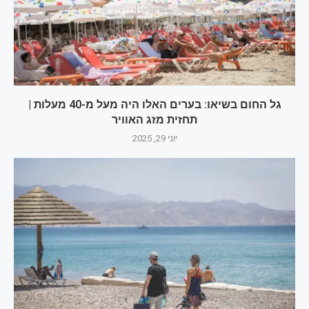
גל החום בשיאו: בערים האלו היה מעל מ-40 מעלות |
תחזית מזג האוויר
יוני 29, 2025