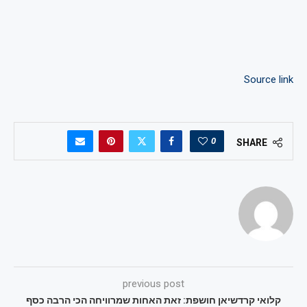
Source link
0
SHARE
previous post
קלואי קרדשיאן חושפת: זאת האחות שמרוויחה הכי הרבה כסף