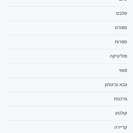
סלבס
ספורט
ספרות
פוליטיקה
פנאי
צבא וביטחון
צרכנות
קולנוע
קריירה