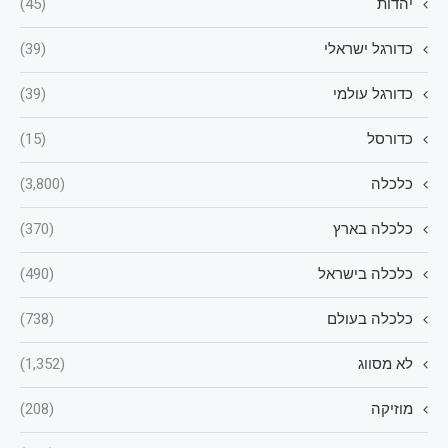
יהדות
(45)
כדורגל ישראלי
(39)
כדורגל עולמי
(39)
כדורסל
(15)
כלכלה
(3,800)
כלכלה בארץ
(370)
כלכלה בישראל
(490)
כלכלה בעולם
(738)
לא מסווג
(1,352)
מוזיקה
(208)