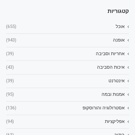
קטגוריות
אוכל
(655)
אופנה
(943)
אחריות וסביבה
(39)
איכות הסביבה
(43)
אינטרנט
(39)
אמנות ובמה
(95)
אסטרולוגיה והורוסקופ
(136)
אפליקציות
(94)