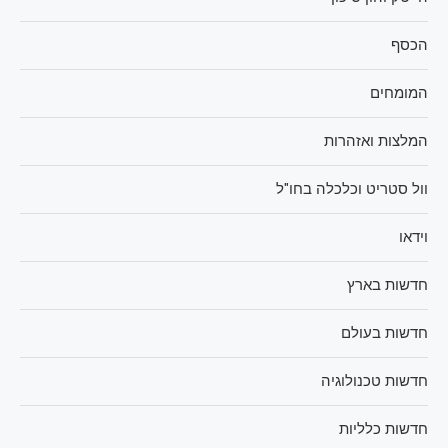
הכסף
המומחים
המלצות ואזהרות
וול סטריט וכלכלה בחו"ל
וידאו
חדשות בארץ
חדשות בעולם
חדשות טכנולוגיה
חדשות כלליות