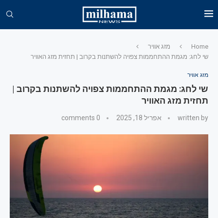
Home
מזג אוויר
שי לחג: מגמת ההתחממות צפויה להשתנות בקרוב | תחזית מזג האוויר
מזג אוויר
שי לחג: מגמת ההתחממות צפויה להשתנות בקרוב |
תחזית מזג האוויר
written by
אפריל 18, 2025
0 comments