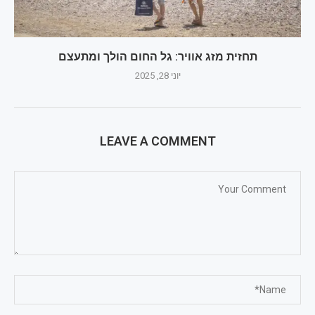
תחזית מזג אוויר: גל החום הולך ומתעצם
יוני 28, 2025
LEAVE A COMMENT