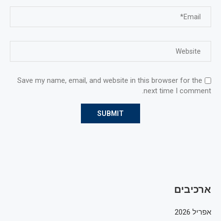
Save my name, email, and website in this browser for the
next time I comment.
ארכיבים
אפריל 2026