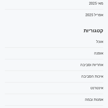
מאי 2025
אפריל 2025
קטגוריות
אוכל
אופנה
אחריות וסביבה
איכות הסביבה
אינטרנט
אמנות ובמה