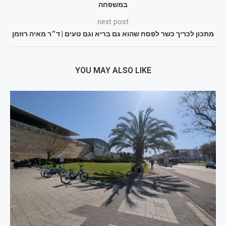
במשפחה
next post
מתכון לכריך כשר לפסח שהוא גם בריא וגם טעים | ד״ר מאיה רוזמן
YOU MAY ALSO LIKE