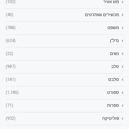
מזג אוויר
(102)
מכשירים וגאדג'טים
(40)
משפט
(788)
נדל"ן
(624)
נשים
(22)
סלב
(987)
סלבס
(181)
ספורט
(1,180)
ספרות
(71)
פוליטיקה
(932)