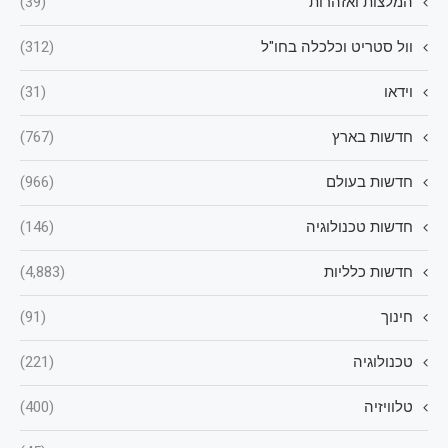
המלצות ואזהרות
(39)
וול סטריט וכלכלה בחו"ל
(312)
וידאו
(31)
חדשות בארץ
(767)
חדשות בעולם
(966)
חדשות טכנולוגיה
(146)
חדשות כלליות
(4,883)
חינוך
(91)
טכנולוגיה
(221)
טלוויזיה
(400)