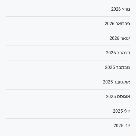
מרץ 2026
פברואר 2026
ינואר 2026
דצמבר 2025
נובמבר 2025
אוקטובר 2025
אוגוסט 2025
יולי 2025
יוני 2025