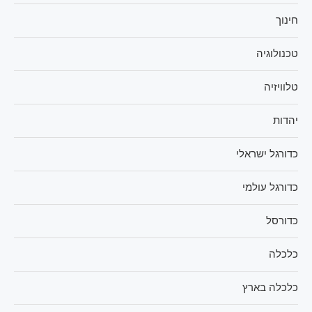
חינוך
טכנולוגיה
טלוויזיה
יהדות
כדורגל ישראלי
כדורגל עולמי
כדורסל
כלכלה
כלכלה בארץ