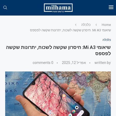
Home
כלכלה
שיאומי Mi A3: חיסרון שקשה לשכוח, יתרונות שקשה לפספס
כלכלה
שיאומי Mi A3: חיסרון שקשה לשכוח, יתרונות שקשה
לפספס
written by
אפריל 12, 2025
0 comments