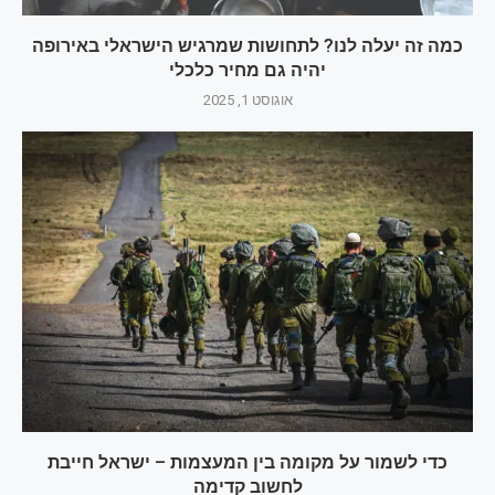
כמה זה יעלה לנו? לתחושות שמרגיש הישראלי באירופה
יהיה גם מחיר כלכלי
אוגוסט 1, 2025
כדי לשמור על מקומה בין המעצמות – ישראל חייבת
לחשוב קדימה