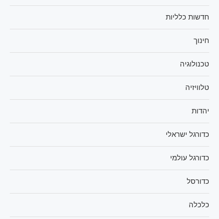
חדשות כלליות
חינוך
טכנולוגיה
טלוויזיה
יהדות
כדורגל ישראלי
כדורגל עולמי
כדורסל
כלכלה