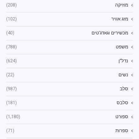
מוזיקה
(208)
מזג אוויר
(102)
מכשירים וגאדג'טים
(40)
משפט
(788)
נדל"ן
(624)
נשים
(22)
סלב
(987)
סלבס
(181)
ספורט
(1,180)
ספרות
(71)