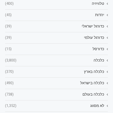
טלוויזיה
(400)
יהדות
(45)
כדורגל ישראלי
(39)
כדורגל עולמי
(39)
כדורסל
(15)
כלכלה
(3,800)
כלכלה בארץ
(370)
כלכלה בישראל
(490)
כלכלה בעולם
(738)
לא מסווג
(1,352)