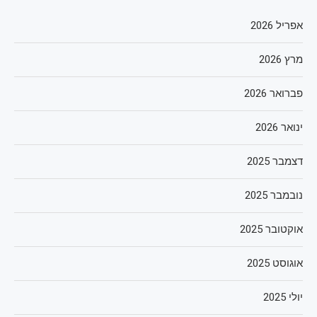
אפריל 2026
מרץ 2026
פברואר 2026
ינואר 2026
דצמבר 2025
נובמבר 2025
אוקטובר 2025
אוגוסט 2025
יולי 2025