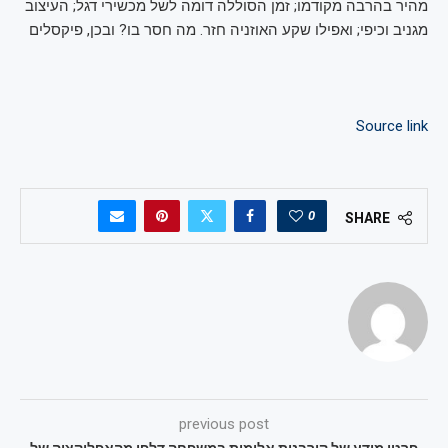
מהיר בהרבה מקודמו; זמן הסוללה דומה לשל מכשירי דגל; העיצוב
מגניב וכיפי; ואפילו שקע האוזניה חזר. מה חסר בו? ובכן, פיקסלים
Source link
0
SHARE
previous post