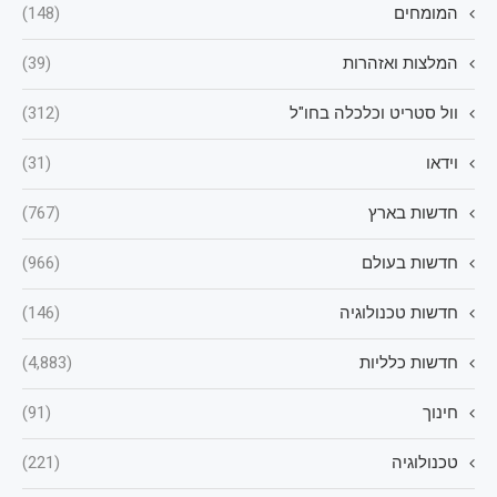
המומחים
(148)
המלצות ואזהרות
(39)
וול סטריט וכלכלה בחו"ל
(312)
וידאו
(31)
חדשות בארץ
(767)
חדשות בעולם
(966)
חדשות טכנולוגיה
(146)
חדשות כלליות
(4,883)
חינוך
(91)
טכנולוגיה
(221)