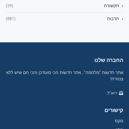
תקשורת
(39)
תרבות
(881)
החברה שלנו
אתר חדשות "מלחמה" , אתר חדשות הכי מעודכן והכי חם שיש ללא
צנזורה!
דוא"ל:
קישורים
סקס