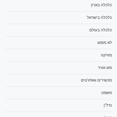
כלכלה בארץ
כלכלה בישראל
כלכלה בעולם
לא מסווג
מוזיקה
מזג אוויר
מכשירים וגאדג'טים
משפט
נדל"ן