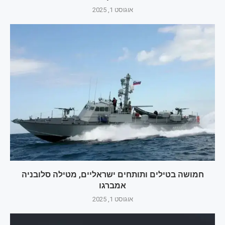
אוגוסט 1, 2025
חמושה בטילים ותותחים ישראליים, מטילה סלובניה
אמברגו
אוגוסט 1, 2025