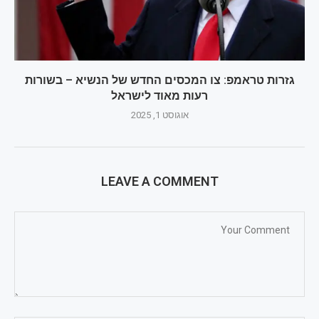
גזרות טראמפ: צו המכסים החדש של הנשיא – בשורות
רעות מאוד לישראל
אוגוסט 1, 2025
LEAVE A COMMENT