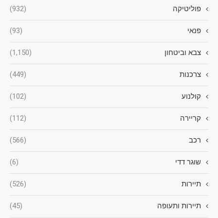
פוליטיקה
(932)
פנאי
(93)
צבא וביטחון
(1,150)
צרכנות
(449)
קולנוע
(102)
קריירה
(112)
רכב
(566)
שוגר דדי
(6)
תיירות
(526)
תיירות ותעופה
(45)