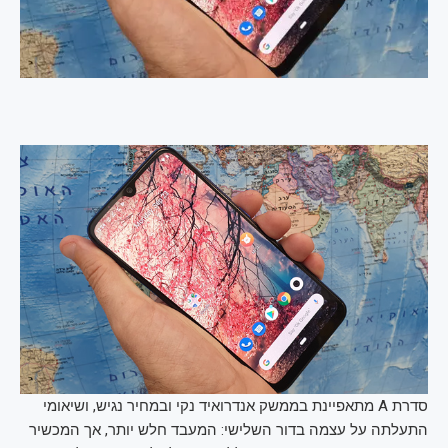
סדרת A מתאפיינת בממשק אנדרואיד נקי ובמחיר נגיש, ושיאומי
התעלתה על עצמה בדור השלישי: המעבד חלש יותר, אך המכשיר