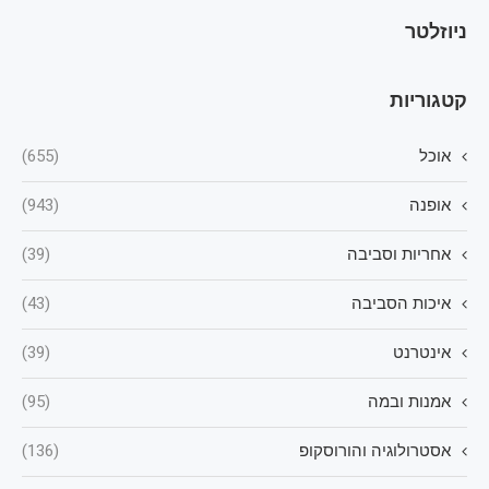
ניוזלטר
קטגוריות
אוכל
(655)
אופנה
(943)
אחריות וסביבה
(39)
איכות הסביבה
(43)
אינטרנט
(39)
אמנות ובמה
(95)
אסטרולוגיה והורוסקופ
(136)