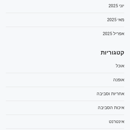
יוני 2025
מאי 2025
אפריל 2025
קטגוריות
אוכל
אופנה
אחריות וסביבה
איכות הסביבה
אינטרנט