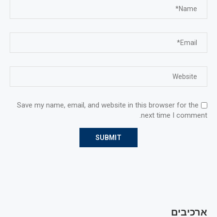
Save my name, email, and website in this browser for the
next time I comment.
ארכיבים