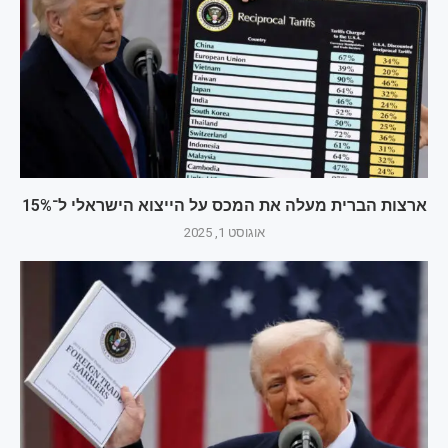
ארצות הברית מעלה את המכס על הייצוא הישראלי ל־15%
אוגוסט 1, 2025