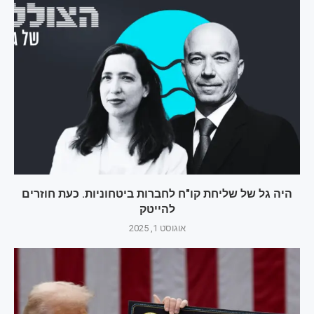
היה גל של שליחת קו"ח לחברות ביטחוניות. כעת חוזרים
להייטק
אוגוסט 1, 2025