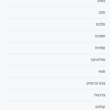
נשים
סלב
סלבס
ספורט
ספרות
פוליטיקה
פנאי
צבא וביטחון
צרכנות
קולנוע