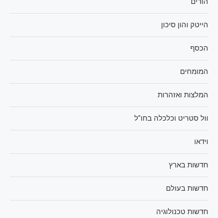
הורים
הייטק והון סיכון
הכסף
המומחים
המלצות ואזהרות
וול סטריט וכלכלה בחו"ל
וידאו
חדשות בארץ
חדשות בעולם
חדשות טכנולוגיה