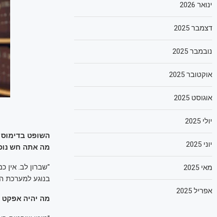
ינואר 2026
דצמבר 2025
נובמבר 2025
אוקטובר 2025
אוגוסט 2025
יולי 2025
השופט בדימוס פ
יוני 2025
מה אתה חש נוכ
"שברון לב. אין 
מאי 2025
בנוגע למערכת המ
אפריל 2025
מה יהיה אפקט ה