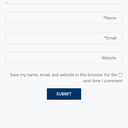
Save my name, email, and website in this browser for the
next time I comment.