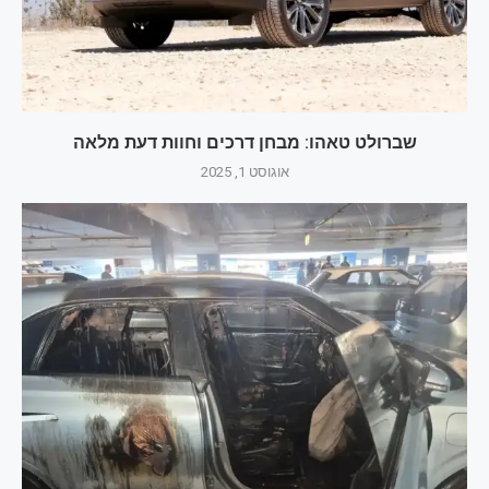
שברולט טאהו: מבחן דרכים וחוות דעת מלאה
אוגוסט 1, 2025