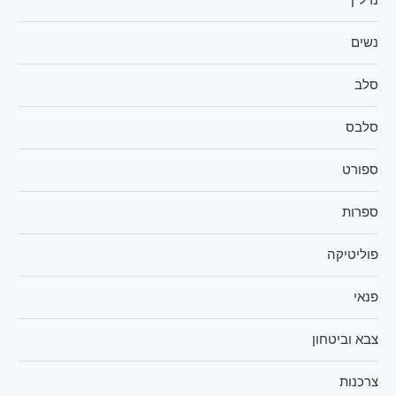
נדל"ן
נשים
סלב
סלבס
ספורט
ספרות
פוליטיקה
פנאי
צבא וביטחון
צרכנות