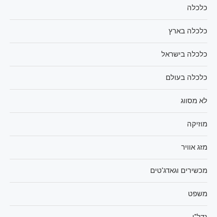
כלכלה
כלכלה בארץ
כלכלה בישראל
כלכלה בעולם
לא מסווג
מוזיקה
מזג אוויר
מכשירים וגאדג'טים
משפט