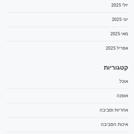
יולי 2025
יוני 2025
מאי 2025
אפריל 2025
קטגוריות
אוכל
אופנה
אחריות וסביבה
איכות הסביבה