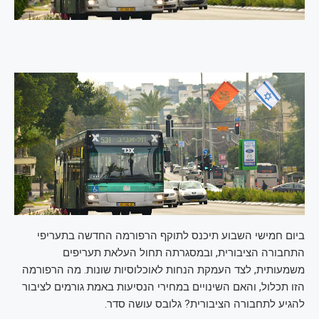
ביום חמישי השבוע תיכנס לתוקף הרפורמה החדשה בתעריפי
התחבורה הציבורית, ובמסגרתה תחול העלאת תעריפים
משמעותית, לצד העמקת הנחות לאוכלוסיות שונות. מה הרפורמה
הזו תכלול, והאם השינויים במחירי הנסיעות באמת גורמים לציבור
להגיע לתחבורה הציבורית? גלובס עושה סדר.