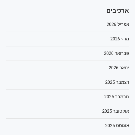
ארכיבים
אפריל 2026
מרץ 2026
פברואר 2026
ינואר 2026
דצמבר 2025
נובמבר 2025
אוקטובר 2025
אוגוסט 2025