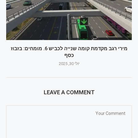
מירי רגב מקדמת קומה שנייה לכביש 6. מומחים: בזבוז
כסף
יולי 30, 2025
LEAVE A COMMENT