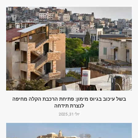
בשל עיכוב בגיוס מימון: פתיחת הרכבת הקלה מחיפה
לנצרת תידחה
יולי 31, 2025