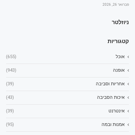
פברואר 26, 2026
ניוזלטר
קטגוריות
אוכל
(655)
אופנה
(943)
אחריות וסביבה
(39)
איכות הסביבה
(43)
אינטרנט
(39)
אמנות ובמה
(95)