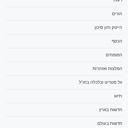
דעות
הורים
הייטק והון סיכון
הכסף
המומחים
המלצות ואזהרות
וול סטריט וכלכלה בחו"ל
וידאו
חדשות בארץ
חדשות בעולם