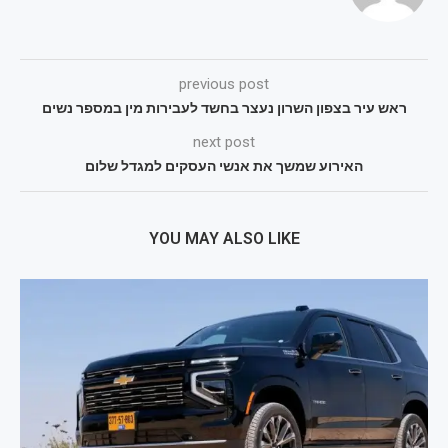
previous post
ראש עיר בצפון השרון נעצר בחשד לעבירות מין במספר נשים
next post
האירוע שמשך את אנשי העסקים למגדל שלום
YOU MAY ALSO LIKE