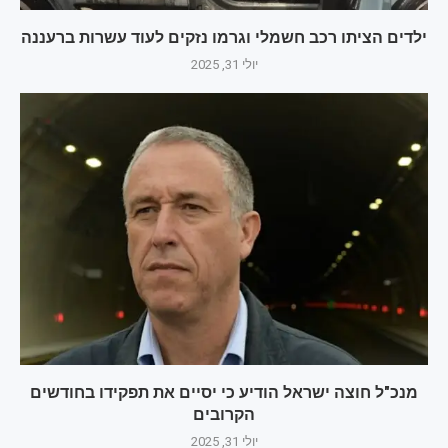
ילדים הציתו רכב חשמלי וגרמו נזקים לעוד עשרות ברעננה
יולי 31, 2025
מנכ"ל חוצה ישראל הודיע כי יסיים את תפקידו בחודשים
הקרובים
יולי 31, 2025