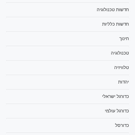
חדשות טכנולוגיה
חדשות כלליות
חינוך
טכנולוגיה
טלוויזיה
יהדות
כדורגל ישראלי
כדורגל עולמי
כדורסל