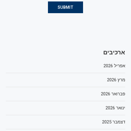
ארכיבים
אפריל 2026
מרץ 2026
פברואר 2026
ינואר 2026
דצמבר 2025