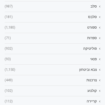
סלב
(987)
סלבס
(181)
ספורט
(1,180)
ספרות
(71)
פוליטיקה
(932)
פנאי
(93)
צבא וביטחון
(1,150)
צרכנות
(449)
קולנוע
(102)
קריירה
(112)