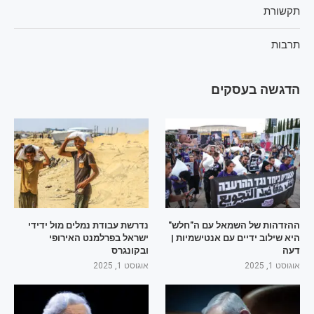
תקשורת
תרבות
הדגשה בעסקים
ההזדהות של השמאל עם ה"חלש"
נדרשת עבודת נמלים מול ידידי
היא שילוב ידיים עם אנטישמיות |
ישראל בפרלמנט האירופי
דעה
ובקונגרס
אוגוסט 1, 2025
אוגוסט 1, 2025