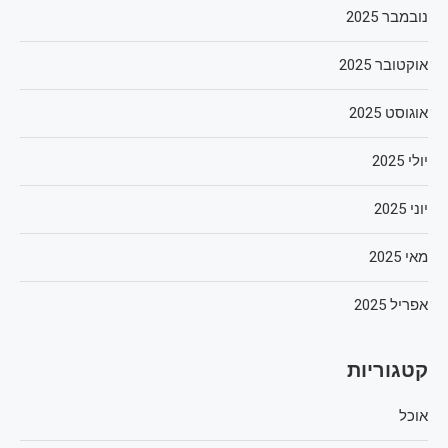
נובמבר 2025
אוקטובר 2025
אוגוסט 2025
יולי 2025
יוני 2025
מאי 2025
אפריל 2025
קטגוריות
אוכל