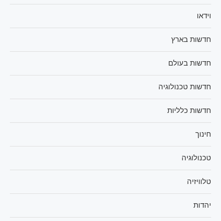
וידאו
חדשות בארץ
חדשות בעולם
חדשות טכנולוגיה
חדשות כלליות
חינוך
טכנולוגיה
טלוויזיה
יהדות