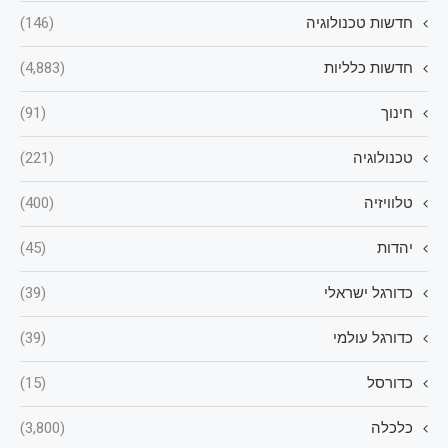
חדשות טכנולוגיה
(146)
חדשות כלליות
(4,883)
חינוך
(91)
טכנולוגיה
(221)
טלוויזיה
(400)
יהדות
(45)
כדורגל ישראלי
(39)
כדורגל עולמי
(39)
כדורסל
(15)
כלכלה
(3,800)