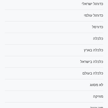
כדורגל ישראלי
כדורגל עולמי
כדורסל
כלכלה
כלכלה בארץ
כלכלה בישראל
כלכלה בעולם
לא מסווג
מוזיקה