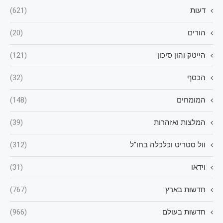
דעות
(621)
הורים
(20)
הייטק והון סיכון
(121)
הכסף
(32)
המומחים
(148)
המלצות ואזהרות
(39)
וול סטריט וכלכלה בחו"ל
(312)
וידאו
(31)
חדשות בארץ
(767)
חדשות בעולם
(966)