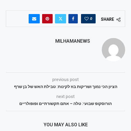
0
SHARE
MILHAMANEWS
previous post
הציון הכי נמוך ושריקות בוז לקינוח: טבילת האש של בן שרף
next post
הורוסקופ שבועי: טלה – אתם תקשורתיים ופופולריים
YOU MAY ALSO LIKE