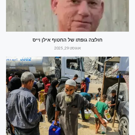
חולצה גופתו של החטוף אילן וייס
אוגוסט 29, 2025