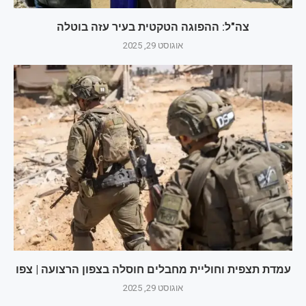
צה"ל: ההפוגה הטקטית בעיר עזה בוטלה
אוגוסט 29, 2025
עמדת תצפית וחוליית מחבלים חוסלה בצפון הרצועה | צפו
אוגוסט 29, 2025