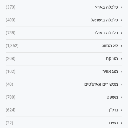
כלכלה בארץ
(370)
כלכלה בישראל
(490)
כלכלה בעולם
(738)
לא מסווג
(1,352)
מוזיקה
(208)
מזג אוויר
(102)
מכשירים וגאדג'טים
(40)
משפט
(788)
נדל"ן
(624)
נשים
(22)