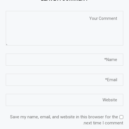
Save my name, email, and website in this browser for the
next time I comment.