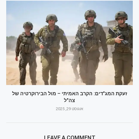
זעקת המג"דים: הקרב האמיתי – מול הבירוקרטיה של
צה"ל
אוגוסט 29, 2025
LEAVE A COMMENT