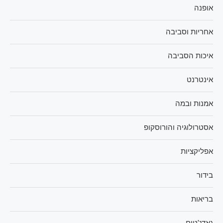
אופנה
אחריות וסביבה
איכות הסביבה
אינטרנט
אמנות ובמה
אסטרולוגיה והורוסקופ
אפליקציות
בידור
בריאות