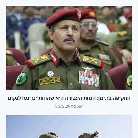
התקיפה בתימן: הנחת העבודה היא שהחות'ים ינסו לנקום
אוגוסט 29, 2025