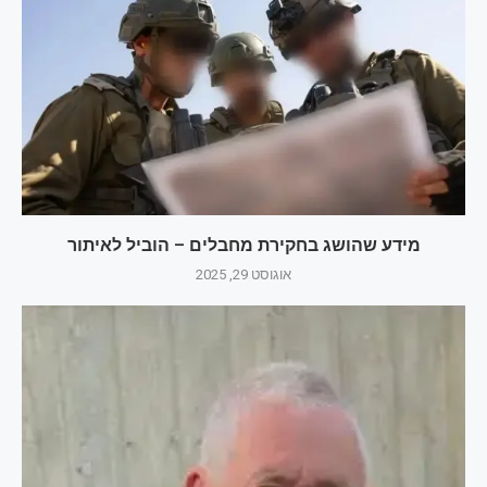
מידע שהושג בחקירת מחבלים – הוביל לאיתור
אוגוסט 29, 2025