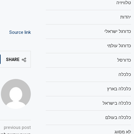
טלוויזיה
יהדות
כדורגל ישראלי
Source link
כדורגל עולמי
SHARE
כדורסל
כלכלה
כלכלה בארץ
כלכלה בישראל
כלכלה בעולם
previous post
לא מסווג