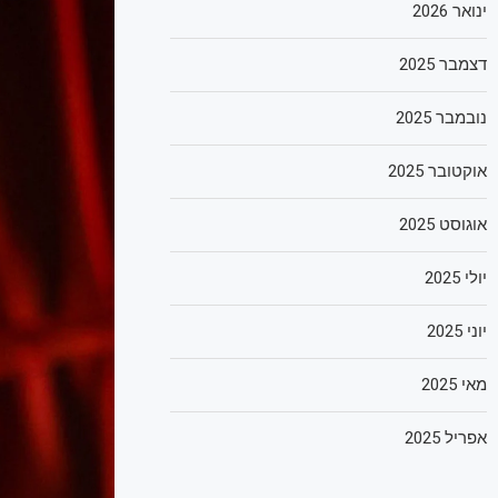
ינואר 2026
דצמבר 2025
נובמבר 2025
אוקטובר 2025
אוגוסט 2025
יולי 2025
יוני 2025
מאי 2025
אפריל 2025