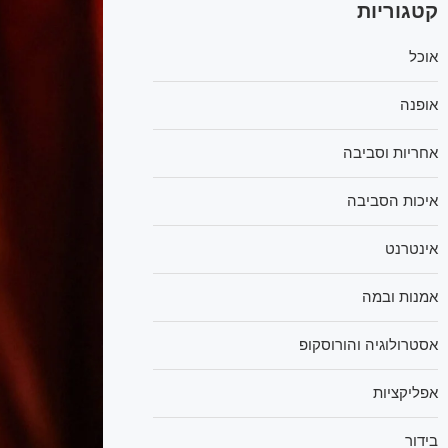
קטגוריות
אוכל
אופנה
אחריות וסביבה
איכות הסביבה
אינטרנט
אמנות ובמה
אסטרולוגיה והורוסקופ
אפליקציות
בידור