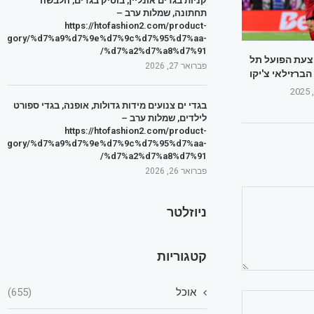
קניות בגדים אונליין, בוטיק בגדים, הלבשה
תחתונה, שמלות ערב –
https://htofashion2.com/product-
tegory/%d7%a9%d7%9e%d7%9c%d7%95%d7%aa-
%d7%a2%d7%a8%d7%91/
הצעת הפועל תל
פברואר 27, 2026
ברזילאי צ'יקו
בגדי ים צנועים מידות גדולות, אופנה, בגדי ספורט
לילדים, שמלות ערב –
https://htofashion2.com/product-
tegory/%d7%a9%d7%9e%d7%9c%d7%95%d7%aa-
%d7%a2%d7%a8%d7%91/
פברואר 26, 2026
ניוזלטר
קטגוריות
אוכל
(655)