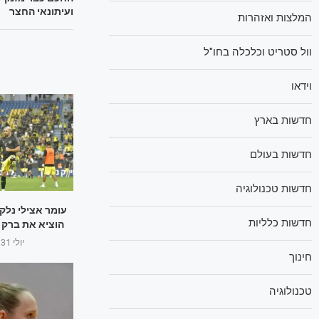
ועיתונאי החצר
המלצות ואזהרות
וול סטריט וכלכלה בחו"ל
וידאו
חדשות בארץ
חדשות בעולם
חדשות טכנולוגיה
עומר אצילי נלק
חדשות כלליות
הוציא את ברק 
יולי 31, 2025
חינוך
טכנולוגיה