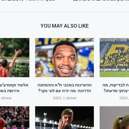
YOU MAY ALSO LIKE
ח לבדיקות, מה
ההערכות במכבי ת"א וההמתנה
אלעזר וקוזמיצ'ו
יצחקי מדעתו?
הדרוכה: מה יהיה עם לוני ווקר?
אירופה בשמ
אוגוסט 1, 2025
אוגוסט 1, 2025