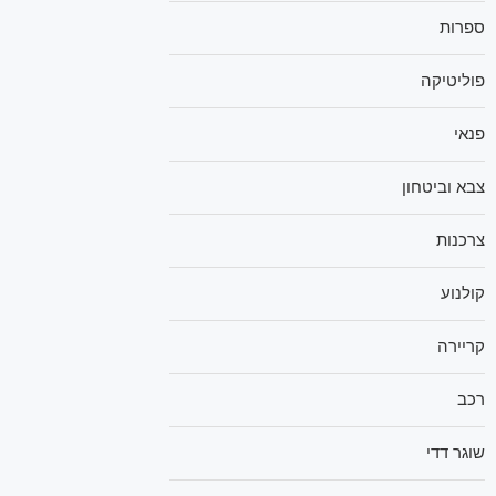
ספרות
פוליטיקה
פנאי
צבא וביטחון
צרכנות
קולנוע
קריירה
רכב
שוגר דדי