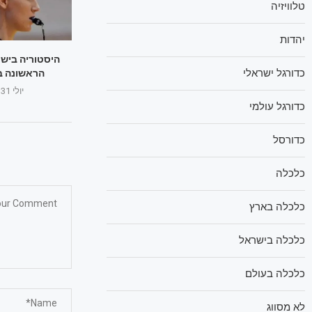
טלוויזיה
יהדות
היסטוריה ביש
כדורגל ישראלי
הראשונה ב
יולי 31, 2025
כדורגל עולמי
כדורסל
כלכלה
כלכלה בארץ
כלכלה בישראל
כלכלה בעולם
לא מסווג