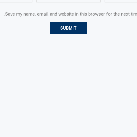
Save my name, email, and website in this browser for the next ti