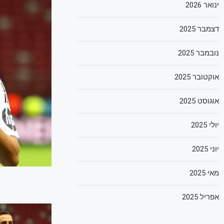
ינואר 2026
דצמבר 2025
נובמבר 2025
אוקטובר 2025
אוגוסט 2025
יולי 2025
יוני 2025
מאי 2025
אפריל 2025