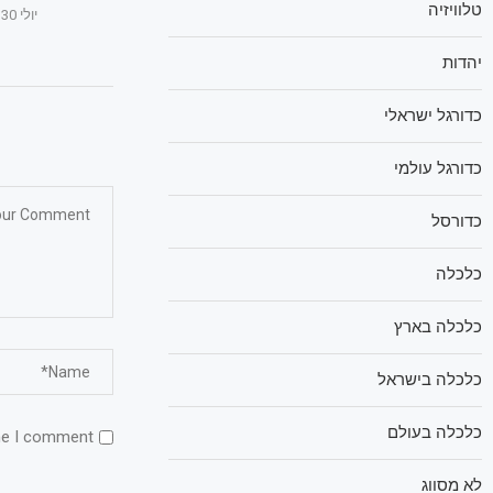
טלוויזיה
יולי 30, 2025
יהדות
כדורגל ישראלי
כדורגל עולמי
כדורסל
כלכלה
כלכלה בארץ
כלכלה בישראל
כלכלה בעולם
me I comment.
לא מסווג