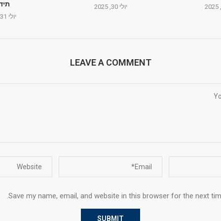
תיד
יולי 30, 2025
יולי 31, 2025
LEAVE A COMMENT
Save my name, email, and website in this browser for the next ti