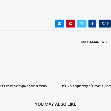
0
MILHAMANEWS
עובדי סטארבאקס שבתו בגלל ק
YOU MAY ALSO LIKE