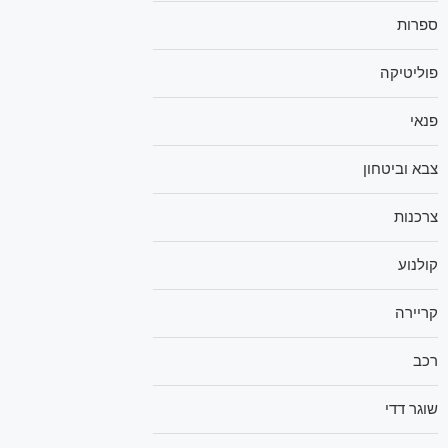
ספרות
פוליטיקה
פנאי
צבא וביטחון
צרכנות
קולנוע
קריירה
רכב
שוגר דדי