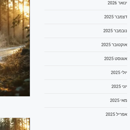
ינואר 2026
דצמבר 2025
נובמבר 2025
אוקטובר 2025
אוגוסט 2025
יולי 2025
יוני 2025
מאי 2025
אפריל 2025