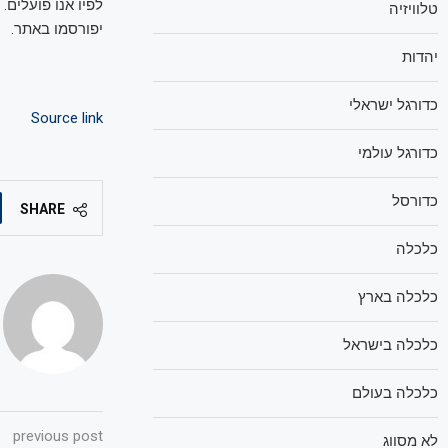
לפיו אנו פועלים.
טלוויזיה
יפורסמו באתר.
יהדות
כדורגל ישראלי
Source link
כדורגל עולמי
כדורסל
SHARE
כלכלה
כלכלה בארץ
כלכלה בישראל
כלכלה בעולם
previous post
לא מסווג