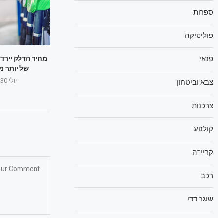
ספרות
פוליטיקה
מחיר הדלק יירד
פנאי
של יותר מ
יולי 30, 2025
צבא וביטחון
צרכנות
קולנוע
קריירה
רכב
שוגר דדי