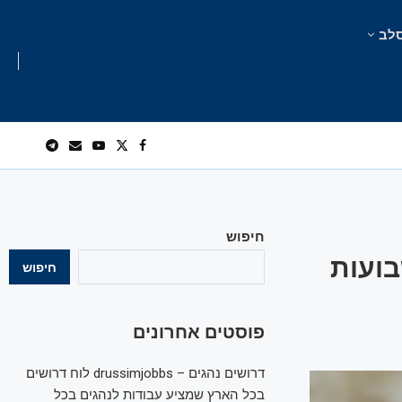
לב
חיפוש
בועות
חיפוש
פוסטים אחרונים
דרושים נהגים – drussimjobbs לוח דרושים
בכל הארץ שמציע עבודות לנהגים בכל