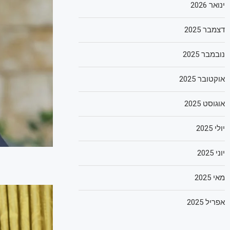
ינואר 2026
דצמבר 2025
נובמבר 2025
אוקטובר 2025
אוגוסט 2025
יולי 2025
יוני 2025
מאי 2025
אפריל 2025