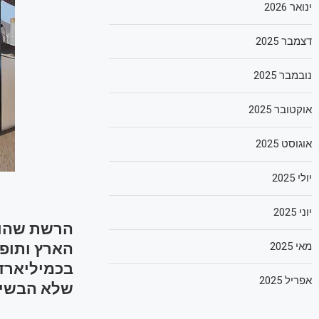
ינואר 2026
דצמבר 2025
נובמבר 2025
אוקטובר 2025
אוגוסט 2025
יולי 2025
יוני 2025
מאי 2025
בכמיליארד 
אפריל 2025
שלא הבשי