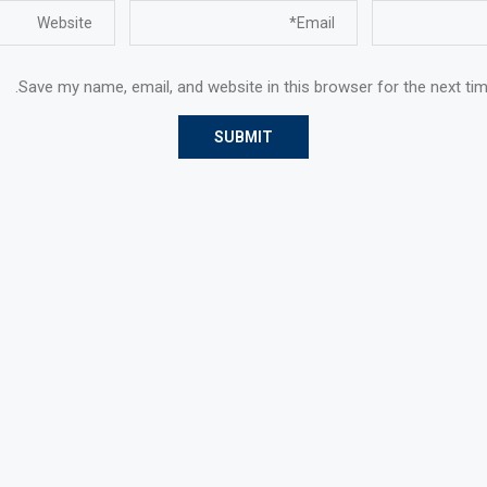
Save my name, email, and website in this browser for the next ti