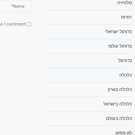
טלוויזיה
יהדות
me I comment.
כדורגל ישראלי
כדורגל עולמי
כדורסל
כלכלה
כלכלה בארץ
כלכלה בישראל
כלכלה בעולם
לא מסווג