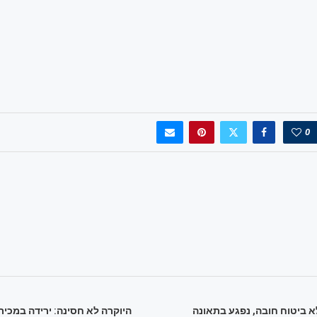
0
א ביטוח חובה, נפגע בתאונה