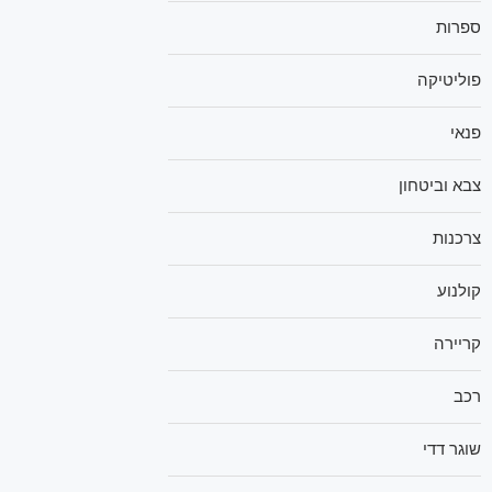
ספרות
פוליטיקה
פנאי
צבא וביטחון
צרכנות
קולנוע
קריירה
רכב
שוגר דדי