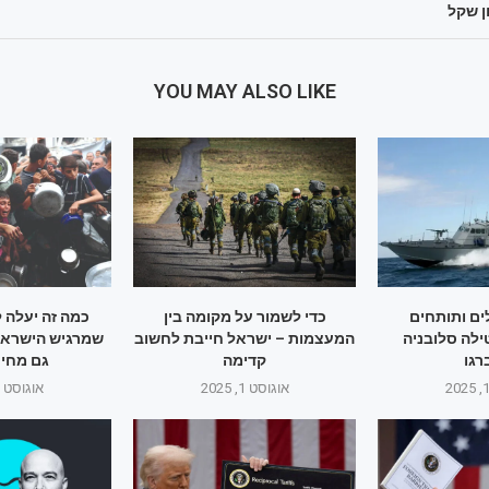
YOU MAY ALSO LIKE
ם ותותחים
כדי לשמור על מקומה בין
כמה זה יעלה 
ילה סלובניה
המעצמות – ישראל חייבת לחשוב
שמרגיש הישראלי
גו
קדימה
גם מחיר
אוגוסט 1, 2025
אוגוסט 1, 2025