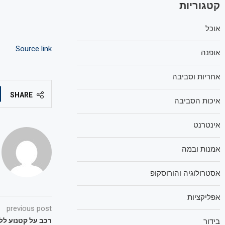
קטגוריות
אוכל
Source link
אופנה
אחריות וסביבה
SHARE
איכות הסביבה
אינטרנט
אמנות ובמה
אסטרולוגיה והורוסקופ
אפליקציות
previous post
רכב על קטנוע לל
בידור