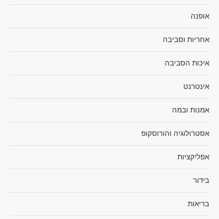
אופנה
אחריות וסביבה
איכות הסביבה
אינטרנט
אמנות ובמה
אסטרולוגיה והורוסקופ
אפליקציות
בידור
בריאות