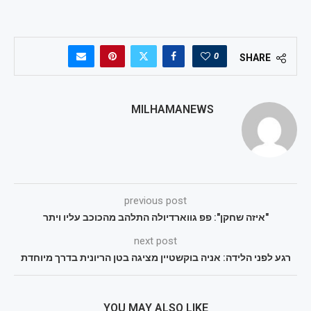
0
SHARE
MILHAMANEWS
previous post
"איזה שחקן": פפ גווארדיולה התלהב מהכוכב עליו ויתר
next post
רגע לפני הלידה: אניה בוקשטיין מציגה בטן הריונית בדרך מיוחדת
YOU MAY ALSO LIKE