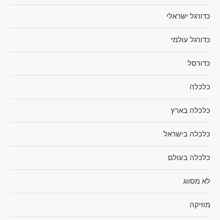
כדורגל ישראלי
כדורגל עולמי
כדורסל
כלכלה
כלכלה בארץ
כלכלה בישראל
כלכלה בעולם
לא מסווג
מוזיקה