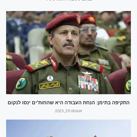
התקיפה בתימן: הנחת העבודה היא שהחות'ים ינסו לנקום
אוגוסט 29, 2025