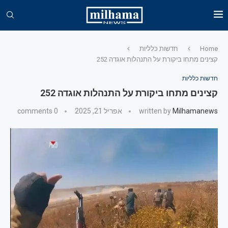
Home
חדשות כלליות
קצינים מתחו ביקורת על התנהלות אוגדה 252
חדשות כלליות
קצינים מתחו ביקורת על התנהלות אוגדה 252
Milhamanews
written by
אפריל 21, 2025
0 comments