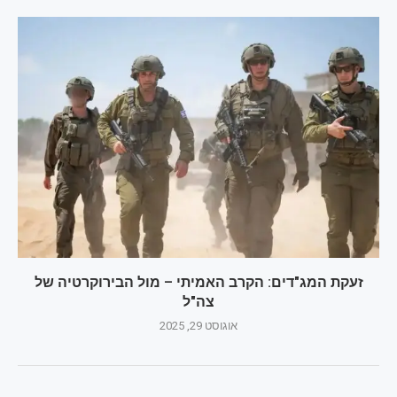
זעקת המג"דים: הקרב האמיתי – מול הבירוקרטיה של
צה"ל
אוגוסט 29, 2025