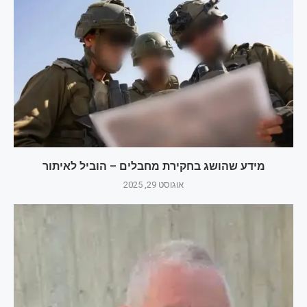
מידע שהושג בחקירת מחבלים – הוביל לאיתור
אוגוסט 29, 2025