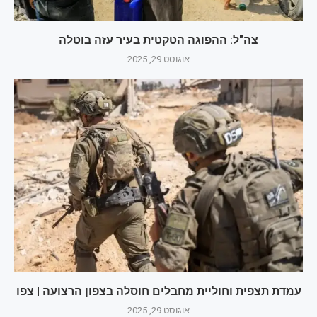
צה"ל: ההפוגה הטקטית בעיר עזה בוטלה
אוגוסט 29, 2025
עמדת תצפית וחוליית מחבלים חוסלה בצפון הרצועה | צפו
אוגוסט 29, 2025