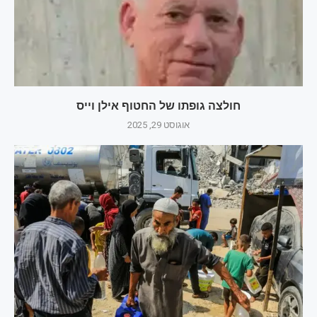
חולצה גופתו של החטוף אילן וייס
אוגוסט 29, 2025