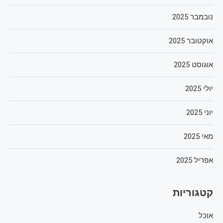
נובמבר 2025
אוקטובר 2025
אוגוסט 2025
יולי 2025
יוני 2025
מאי 2025
אפריל 2025
קטגוריות
אוכל