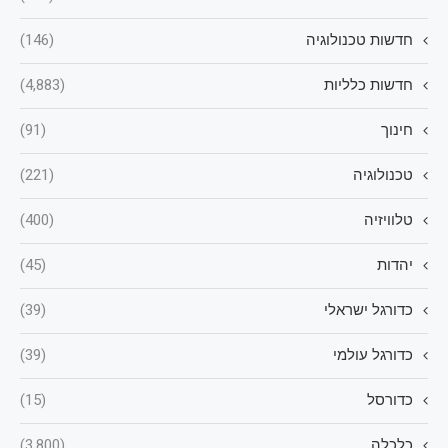
חדשות טכנולוגיה
(146)
חדשות כלליות
(4,883)
חינוך
(91)
טכנולוגיה
(221)
טלוויזיה
(400)
יהדות
(45)
כדורגל ישראלי
(39)
כדורגל עולמי
(39)
כדורסל
(15)
כלכלה
(3,800)