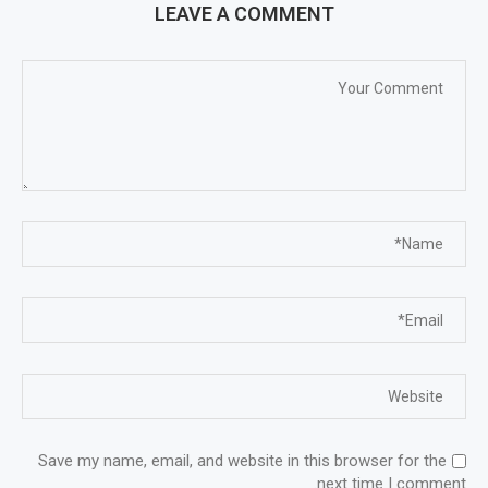
LEAVE A COMMENT
Save my name, email, and website in this browser for the
next time I comment.