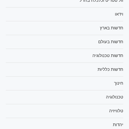
וול סטריט וכלכלה בחו"ל
וידאו
חדשות בארץ
חדשות בעולם
חדשות טכנולוגיה
חדשות כלליות
חינוך
טכנולוגיה
טלוויזיה
יהדות