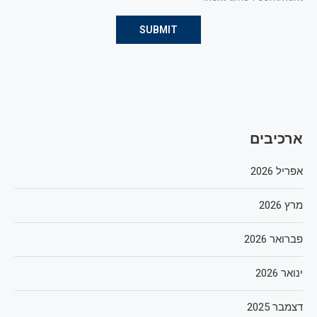
ארכיבים
אפריל 2026
מרץ 2026
פברואר 2026
ינואר 2026
דצמבר 2025