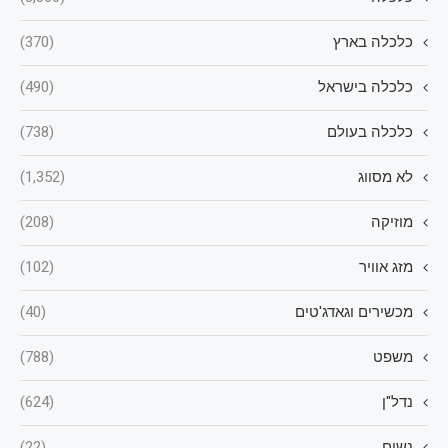
כלכלה בארץ
(370)
כלכלה בישראל
(490)
כלכלה בעולם
(738)
לא מסווג
(1,352)
מוזיקה
(208)
מזג אוויר
(102)
מכשירים וגאדג'טים
(40)
משפט
(788)
נדל"ן
(624)
נשים
(22)