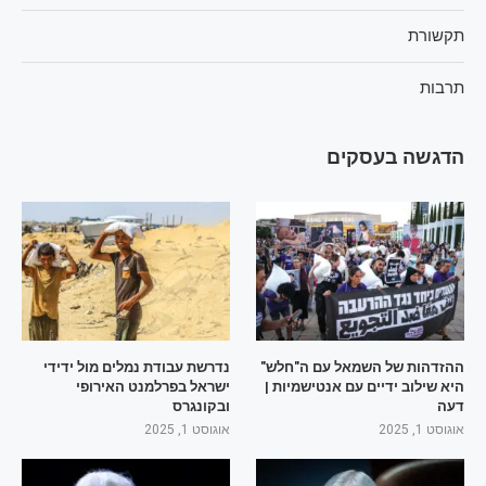
תקשורת
תרבות
הדגשה בעסקים
ההזדהות של השמאל עם ה"חלש"
נדרשת עבודת נמלים מול ידידי
היא שילוב ידיים עם אנטישמיות |
ישראל בפרלמנט האירופי
דעה
ובקונגרס
אוגוסט 1, 2025
אוגוסט 1, 2025