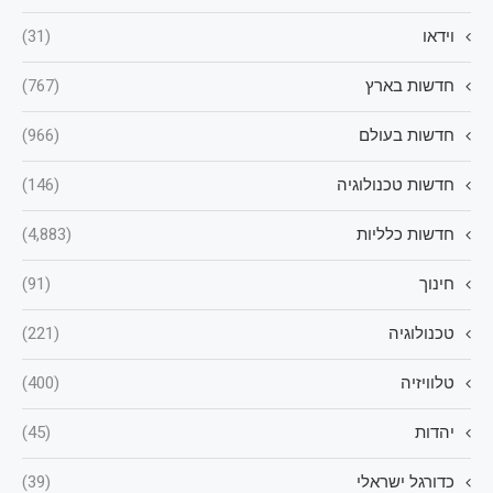
וידאו
(31)
חדשות בארץ
(767)
חדשות בעולם
(966)
חדשות טכנולוגיה
(146)
חדשות כלליות
(4,883)
חינוך
(91)
טכנולוגיה
(221)
טלוויזיה
(400)
יהדות
(45)
כדורגל ישראלי
(39)