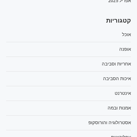
אפריל 2025
קטגוריות
אוכל
אופנה
אחריות וסביבה
איכות הסביבה
אינטרנט
אמנות ובמה
אסטרולוגיה והורוסקופ