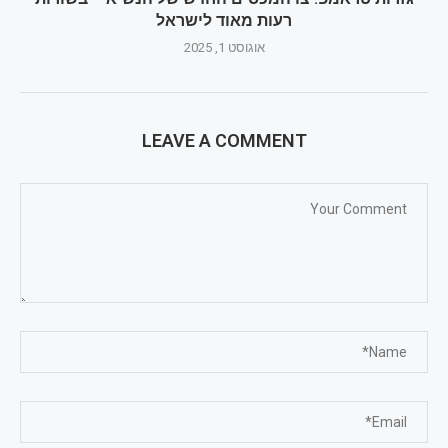
רעות מאוד לישראל
אוגוסט 1, 2025
LEAVE A COMMENT