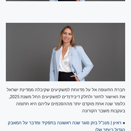
חברת התעופה אל על מדווחת למשקיעים שקיבלה ממדינת ישראל
את האישור לחזור ולחלק דיבידנדים למשקיעים החל משנת 2025,
כלומר שנה אחת מוקדם יותר מההסכמים עליהם היא חתומה
בעקבות משבר הקורונה.
●
ראיון | מנכ"ל בזק סוגר שנה ראשונה בתפקיד ומדבר על המאבק
הגדול ביותר שלו