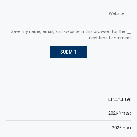
Save my name, email, and website in this browser for the
next time I comment.
ארכיבים
אפריל 2026
מרץ 2026