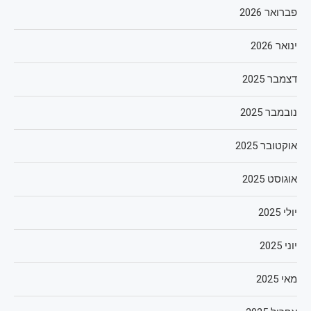
פברואר 2026
ינואר 2026
דצמבר 2025
נובמבר 2025
אוקטובר 2025
אוגוסט 2025
יולי 2025
יוני 2025
מאי 2025