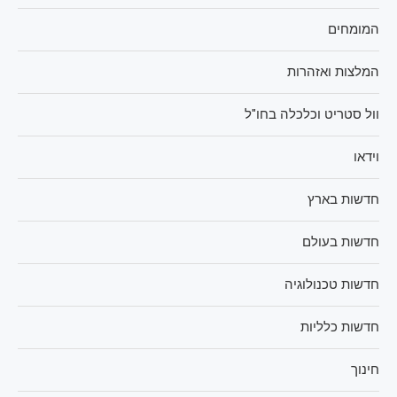
המומחים
המלצות ואזהרות
וול סטריט וכלכלה בחו"ל
וידאו
חדשות בארץ
חדשות בעולם
חדשות טכנולוגיה
חדשות כלליות
חינוך