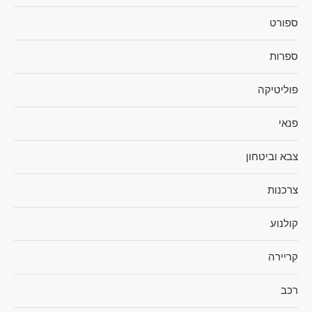
ספורט
ספרות
פוליטיקה
פנאי
צבא וביטחון
צרכנות
קולנוע
קריירה
רכב