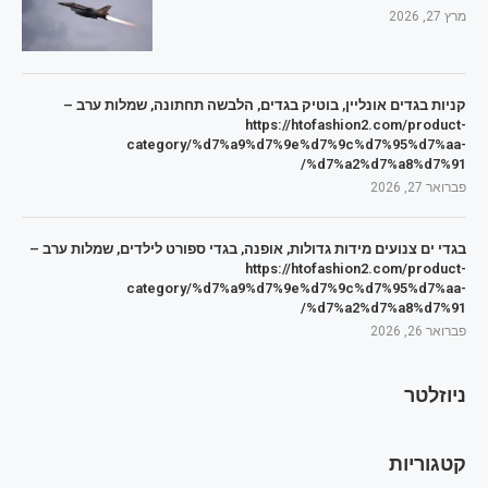
מרץ 27, 2026
קניות בגדים אונליין, בוטיק בגדים, הלבשה תחתונה, שמלות ערב –
https://htofashion2.com/product-
category/%d7%a9%d7%9e%d7%9c%d7%95%d7%aa-
%d7%a2%d7%a8%d7%91/
פברואר 27, 2026
בגדי ים צנועים מידות גדולות, אופנה, בגדי ספורט לילדים, שמלות ערב –
https://htofashion2.com/product-
category/%d7%a9%d7%9e%d7%9c%d7%95%d7%aa-
%d7%a2%d7%a8%d7%91/
פברואר 26, 2026
ניוזלטר
קטגוריות