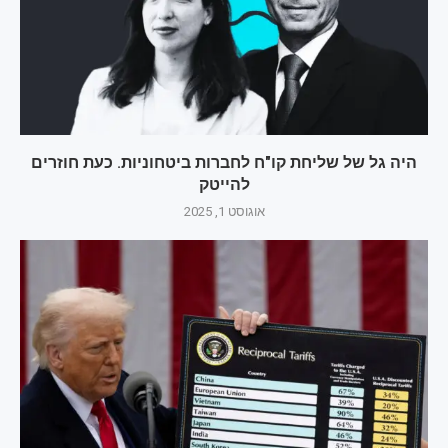
היה גל של שליחת קו"ח לחברות ביטחוניות. כעת חוזרים
להייטק
אוגוסט 1, 2025