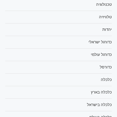
טכנולוגיה
טלוויזיה
יהדות
כדורגל ישראלי
כדורגל עולמי
כדורסל
כלכלה
כלכלה בארץ
כלכלה בישראל