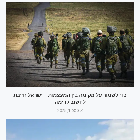
כדי לשמור על מקומה בין המעצמות – ישראל חייבת
לחשוב קדימה
אוגוסט 1, 2025