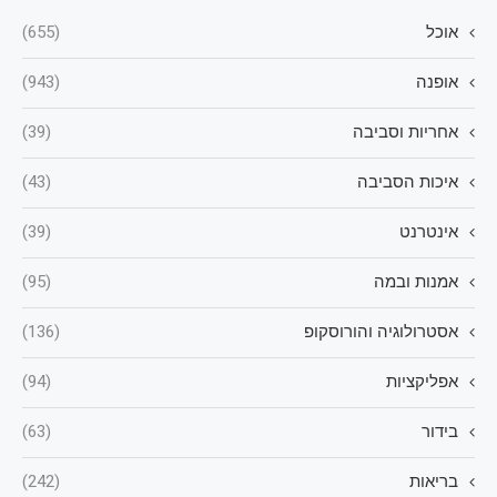
אוכל
(655)
אופנה
(943)
אחריות וסביבה
(39)
איכות הסביבה
(43)
אינטרנט
(39)
אמנות ובמה
(95)
אסטרולוגיה והורוסקופ
(136)
אפליקציות
(94)
בידור
(63)
בריאות
(242)