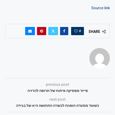
Source link
0
SHARE
previous post
פייזר מפסיקה פיתוח של תרופה להרזיה
next post
כשעוד מסעדה הופכת לכשרה התחושה היא של בגידה