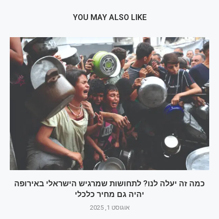
YOU MAY ALSO LIKE
כמה זה יעלה לנו? לתחושות שמרגיש הישראלי באירופה
יהיה גם מחיר כלכלי
אוגוסט 1, 2025