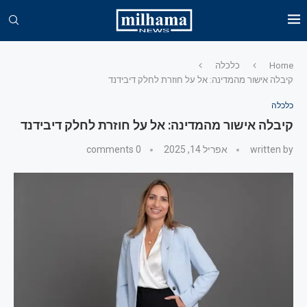
Home
כלכלה
קיבלה אישור מהמדינה: אל על חוזרת לחלק דיבידנד
כלכלה
קיבלה אישור מהמדינה: אל על חוזרת לחלק דיבידנד
written by
אפריל 14, 2025
0 comments