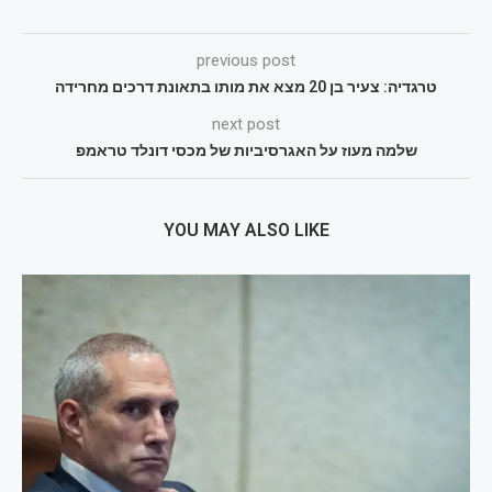
previous post
טרגדיה: צעיר בן 20 מצא את מותו בתאונת דרכים מחרידה
next post
שלמה מעוז על האגרסיביות של מכסי דונלד טראמפ
YOU MAY ALSO LIKE