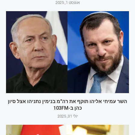
אוגוסט 1, 2025
השר עמיחי אליהו תוקף את רה"מ בנימין נתניהו אצל סיון
כהן ב-103FM
יולי 31, 2025