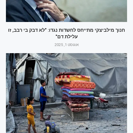
חנוך מילביצקי מתייחס לחשדות נגדו: "לא דבק בי רבב, זו
עלילת דם"
אוגוסט 1, 2025