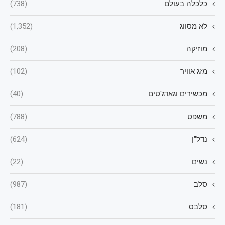
כלכלה בעולם
(738)
לא מסווג
(1,352)
מוזיקה
(208)
מזג אוויר
(102)
מכשירים וגאדג'טים
(40)
משפט
(788)
נדל"ן
(624)
נשים
(22)
סלב
(987)
סלבס
(181)