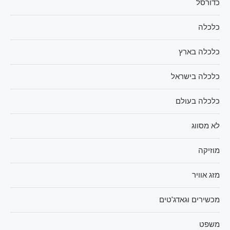
כדורסל
כלכלה
כלכלה בארץ
כלכלה בישראל
כלכלה בעולם
לא מסווג
מוזיקה
מזג אוויר
מכשירים וגאדג'טים
משפט