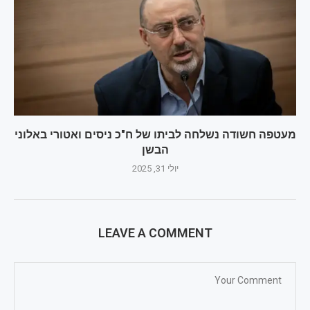
מעטפה חשודה נשלחה לביתו של ח"כ ניסים ואטורי באלוני
הבשן
יולי 31, 2025
LEAVE A COMMENT