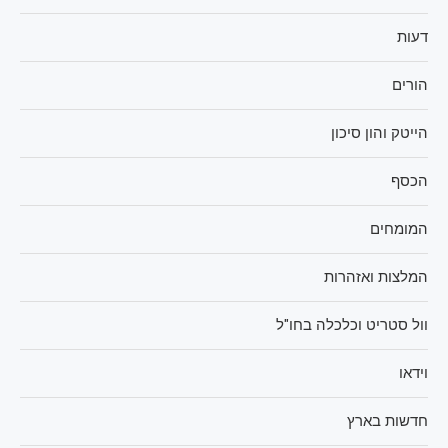
דעות
הורים
הייטק והון סיכון
הכסף
המומחים
המלצות ואזהרות
וול סטריט וכלכלה בחו"ל
וידאו
חדשות בארץ