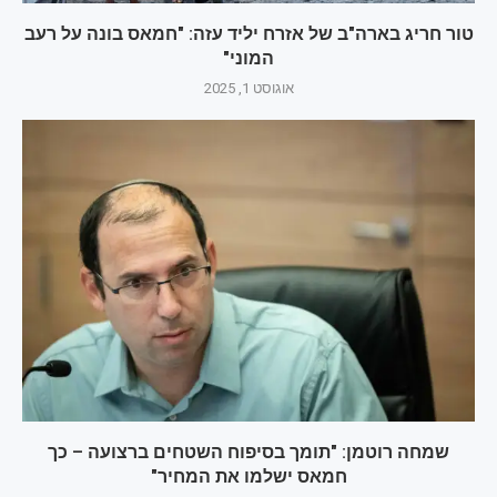
טור חריג בארה"ב של אזרח יליד עזה: "חמאס בונה על רעב
המוני"
אוגוסט 1, 2025
שמחה רוטמן: "תומך בסיפוח השטחים ברצועה – כך
חמאס ישלמו את המחיר"