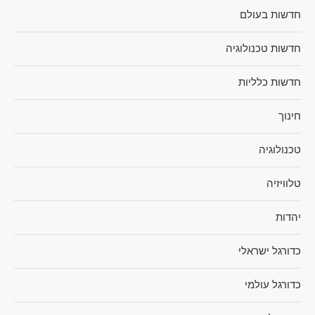
חדשות בעולם
חדשות טכנולוגיה
חדשות כלליות
חינוך
טכנולוגיה
טלוויזיה
יהדות
כדורגל ישראלי
כדורגל עולמי