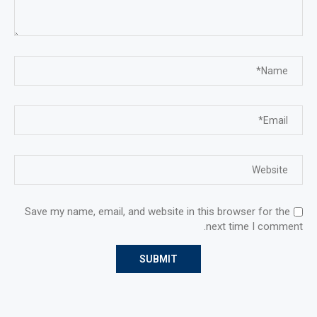
Save my name, email, and website in this browser for the
next time I comment.