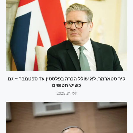
קיר סטארמר: לא שולל הכרה בפלסטין עד ספטמבר – גם
כשיש חטופים
יולי 31, 2025