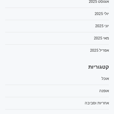
אוגוסט 2025
יולי 2025
יוני 2025
מאי 2025
אפריל 2025
קטגוריות
אוכל
אופנה
אחריות וסביבה