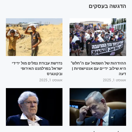
הדגשה בעסקים
ההזדהות של השמאל עם ה"חלש"
נדרשת עבודת נמלים מול ידידי
היא שילוב ידיים עם אנטישמיות |
ישראל בפרלמנט האירופי
דעה
ובקונגרס
אוגוסט 1, 2025
אוגוסט 1, 2025