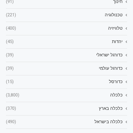
חינוך
(91)
טכנולוגיה
(221)
טלוויזיה
(400)
יהדות
(45)
כדורגל ישראלי
(39)
כדורגל עולמי
(39)
כדורסל
(15)
כלכלה
(3,800)
כלכלה בארץ
(370)
כלכלה בישראל
(490)