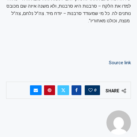
למדו את הלקח – סרבנות היא סרבנות, ולא משנה איזה שם מכובס
נותנים לה. כל מי שמעודד סרבנות – יודח מיד. צה”ל נלחם, צה”ל
מנצח, וכולנו מאחוריו".
Source link
0
SHARE