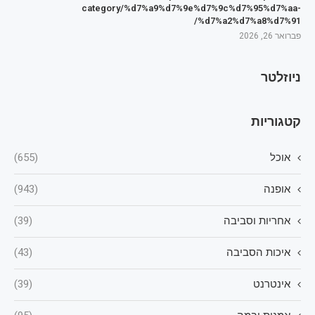
category/%d7%a9%d7%9e%d7%9c%d7%95%d7%aa-
%d7%a2%d7%a8%d7%91/
פברואר 26, 2026
ניוזלטר
קטגוריות
אוכל
(655)
אופנה
(943)
אחריות וסביבה
(39)
איכות הסביבה
(43)
אינטרנט
(39)