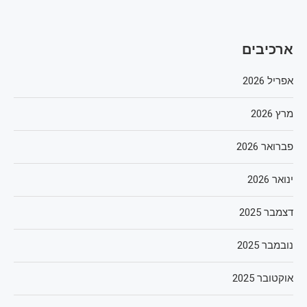
ארכיבים
אפריל 2026
מרץ 2026
פברואר 2026
ינואר 2026
דצמבר 2025
נובמבר 2025
אוקטובר 2025