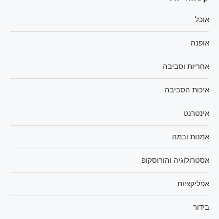
אוכל
אופנה
אחריות וסביבה
איכות הסביבה
אינטרנט
אמנות ובמה
אסטרולוגיה והורוסקופ
אפליקציות
בידור