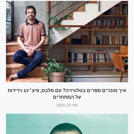
איך מוכרים ספרים בטלוויזיה? עם סלבס, פיצ׳ינג וירידות
על המתחרים
מאי 25, 2025