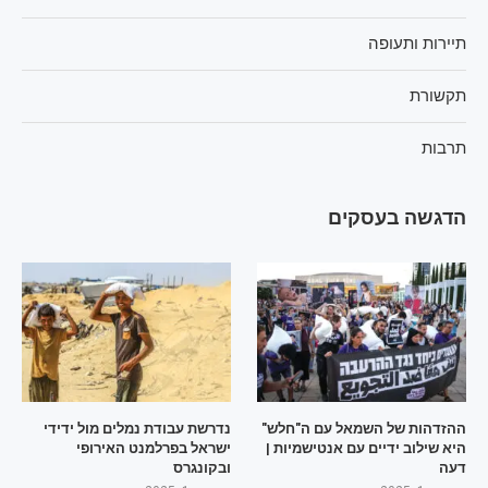
תיירות ותעופה
תקשורת
תרבות
הדגשה בעסקים
ההזדהות של השמאל עם ה"חלש"
נדרשת עבודת נמלים מול ידידי
היא שילוב ידיים עם אנטישמיות |
ישראל בפרלמנט האירופי
דעה
ובקונגרס