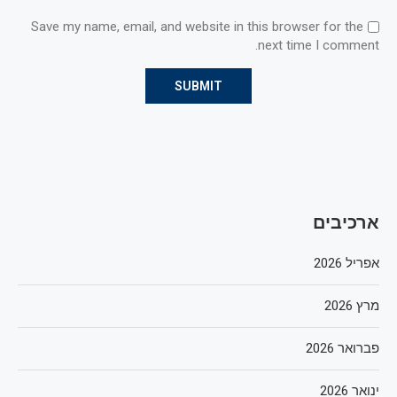
Save my name, email, and website in this browser for the
next time I comment.
ארכיבים
אפריל 2026
מרץ 2026
פברואר 2026
ינואר 2026