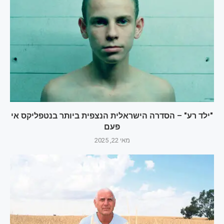
"ילד רע" – הסדרה הישראלית הנצפית ביותר בנטפליקס אי
פעם
מאי 22, 2025