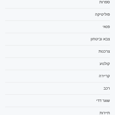
ספרות
פוליטיקה
פנאי
צבא וביטחון
צרכנות
קולנוע
קריירה
רכב
שוגר דדי
תיירות