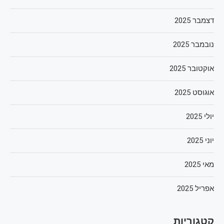
דצמבר 2025
נובמבר 2025
אוקטובר 2025
אוגוסט 2025
יולי 2025
יוני 2025
מאי 2025
אפריל 2025
קטגוריות