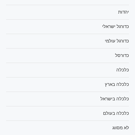
יהדות
כדורגל ישראלי
כדורגל עולמי
כדורסל
כלכלה
כלכלה בארץ
כלכלה בישראל
כלכלה בעולם
לא מסווג