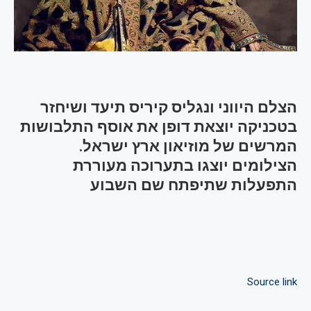
הצלם היווני ונגליס קיריס תיעד ושיחזר
בטכניקה יוצאת דופן את אוסף התלבושות
המרשים של מוזיאון ארץ ישראל.
הצילומים יוצגו בתערוכה מעוררת
התפעלות שתיפתח שם השבוע
Source link