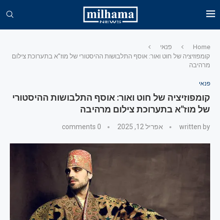
Home
פנאי
קומפוזיציה של חוט ואור: אוסף התלבושות ההיסטורי של מוז"א בתערוכת צילום
מרהיבה
פנאי
קומפוזיציה של חוט ואור: אוסף התלבושות ההיסטורי
של מוז"א בתערוכת צילום מרהיבה
written by
אפריל 12, 2025
0 comments