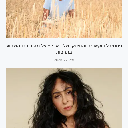
פסטיבל דוקאביב והוויסקי של בארי – על מה דיברו השבוע
בתרבות
מאי 22, 2025