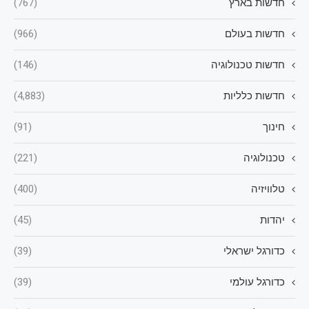
חדשות בארץ
(767)
חדשות בעולם
(966)
חדשות טכנולוגיה
(146)
חדשות כלליות
(4,883)
חינוך
(91)
טכנולוגיה
(221)
טלוויזיה
(400)
יהדות
(45)
כדורגל ישראלי
(39)
כדורגל עולמי
(39)