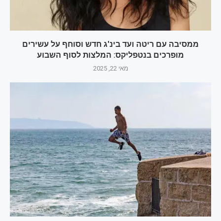
ממסיבה עם ריטה ועד בינ'ג חדש וסוחף על עשירים
מופרכים בנטפליקס: המלצות לסוף השבוע
מאי 22, 2025