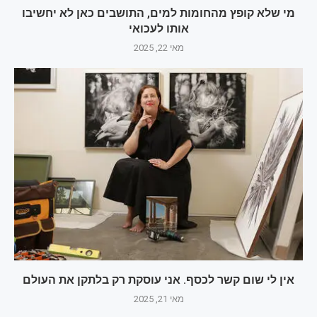
מי שלא קופץ מהחומות למים, התושבים כאן לא יחשיבו
אותו לעכואי
מאי 22, 2025
אין לי שום קשר לכסף. אני עוסקת רק בלתקן את העולם
מאי 21, 2025