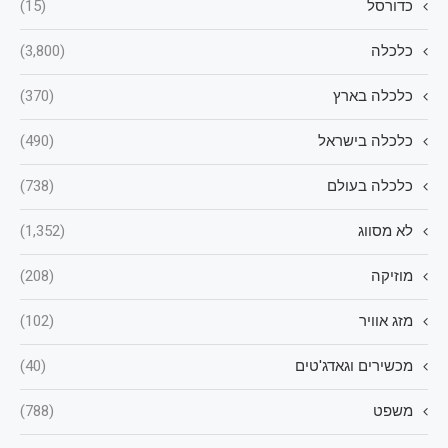
כדורסל
(15)
כלכלה
(3,800)
כלכלה בארץ
(370)
כלכלה בישראל
(490)
כלכלה בעולם
(738)
לא מסווג
(1,352)
מוזיקה
(208)
מזג אוויר
(102)
מכשירים וגאדג'טים
(40)
משפט
(788)