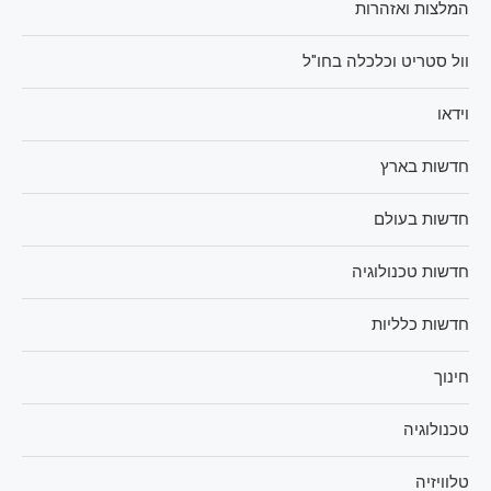
המלצות ואזהרות
וול סטריט וכלכלה בחו"ל
וידאו
חדשות בארץ
חדשות בעולם
חדשות טכנולוגיה
חדשות כלליות
חינוך
טכנולוגיה
טלוויזיה