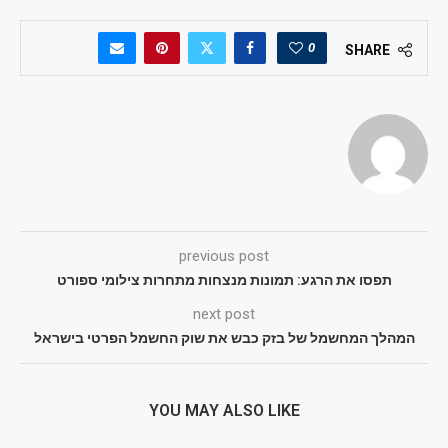
0
SHARE
previous post
תפסו את הרגע: תמונות מנצחות מתחרות צילומי ספורט
next post
המהלך המחשמל של בזק כבש את שוק החשמל הפרטי בישראל
YOU MAY ALSO LIKE