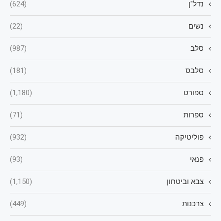
נדל"ן
(624)
נשים
(22)
סלב
(987)
סלבס
(181)
ספורט
(1,180)
ספרות
(71)
פוליטיקה
(932)
פנאי
(93)
צבא וביטחון
(1,150)
צרכנות
(449)