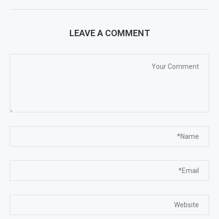
LEAVE A COMMENT