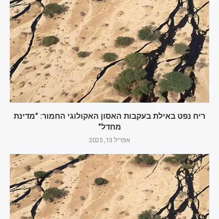
ריח נפט באילת בעקבות האסון האקולוגי החמור: "מדינת
מחדל"
אפריל 13, 2025