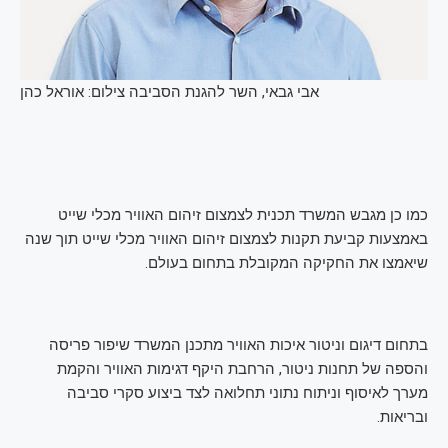
אבי גבאי, השר להגנת הסביבה
צילום: אוראל כהן
כמו כן מגבש המשרד תכנית לצמצום זיהום האוויר מכלי שייט
באמצעות קביעת תקנות לצמצום זיהום האוויר מכלי שייט תוך שנה
שיאמצו את החקיקה המקובלת בתחום בעולם.
בתחום דיגום וניטור איכות האוויר מתכנן המשרד שיפור פריסה
והספה של תחנות ניטור, הרחבת היקף דגימות האוויר והקמת
מערך לאיסוף וניתוח נתוני תחלואה לצד ביצוע סקרי סביבה
ובריאות.