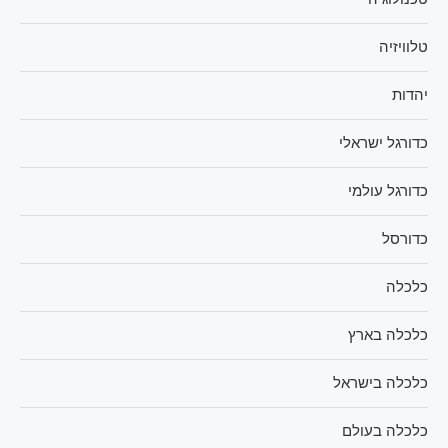
טלוויזיה
יהדות
כדורגל ישראלי
כדורגל עולמי
כדורסל
כלכלה
כלכלה בארץ
כלכלה בישראל
כלכלה בעולם