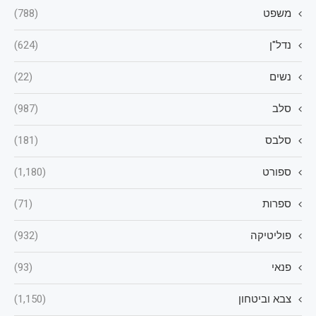
משפט
(788)
נדל"ן
(624)
נשים
(22)
סלב
(987)
סלבס
(181)
ספורט
(1,180)
ספרות
(71)
פוליטיקה
(932)
פנאי
(93)
צבא וביטחון
(1,150)