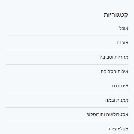
קטגוריות
אוכל
אופנה
אחריות וסביבה
איכות הסביבה
אינטרנט
אמנות ובמה
אסטרולוגיה והורוסקופ
אפליקציות