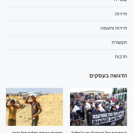
תיירות
תיירות ותעופה
תקשורת
תרבות
הדגשה בעסקים