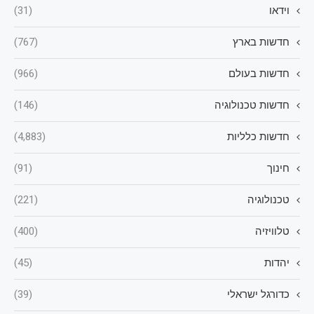
וידאו
(31)
חדשות בארץ
(767)
חדשות בעולם
(966)
חדשות טכנולוגיה
(146)
חדשות כלליות
(4,883)
חינוך
(91)
טכנולוגיה
(221)
טלוויזיה
(400)
יהדות
(45)
כדורגל ישראלי
(39)