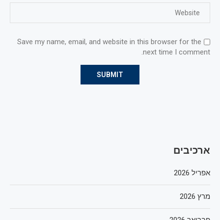
Save my name, email, and website in this browser for the
next time I comment.
ארכיבים
אפריל 2026
מרץ 2026