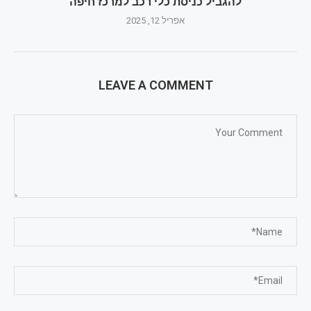
להגביל כניסת כלי רכב למרכז חיפה
אפריל 12, 2025
LEAVE A COMMENT