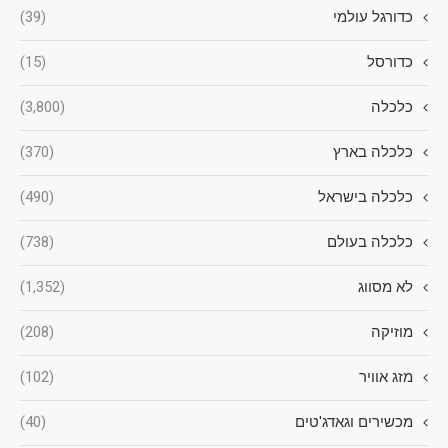
כדורגל עולמי
(39)
כדורסל
(15)
כלכלה
(3,800)
כלכלה בארץ
(370)
כלכלה בישראל
(490)
כלכלה בעולם
(738)
לא מסווג
(1,352)
מוזיקה
(208)
מזג אוויר
(102)
מכשירים וגאדג'טים
(40)