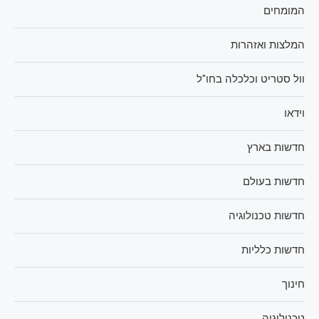
המומחים
המלצות ואזהרות
וול סטריט וכלכלה בחו"ל
וידאו
חדשות בארץ
חדשות בעולם
חדשות טכנולוגיה
חדשות כלליות
חינוך
טכנולוגיה