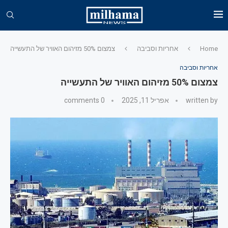
Home
אחריות וסביבה
צמצום 50% מזיהום האוויר של התעשייה
אחריות וסביבה
צמצום 50% מזיהום האוויר של התעשייה
written by
אפריל 11, 2025
0 comments