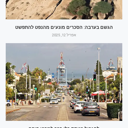
הגשם בערבה: הסכרים מונעים מהנפט להתפשט
אפריל 12, 2025