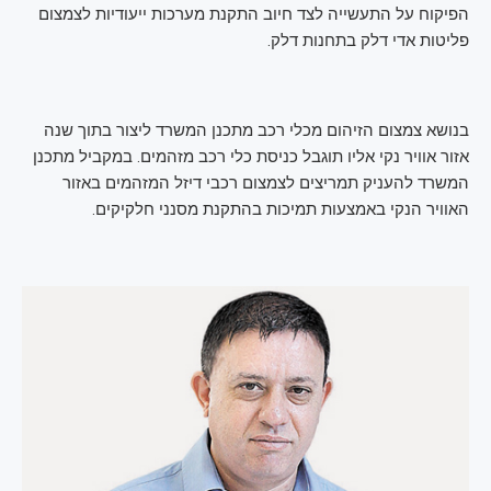
הפיקוח על התעשייה לצד חיוב התקנת מערכות ייעודיות לצמצום
פליטות אדי דלק בתחנות דלק.
בנושא צמצום הזיהום מכלי רכב מתכנן המשרד ליצור בתוך שנה
אזור אוויר נקי אליו תוגבל כניסת כלי רכב מזהמים. במקביל מתכנן
המשרד להעניק תמריצים לצמצום רכבי דיזל המזהמים באזור
האוויר הנקי באמצעות תמיכות בהתקנת מסנני חלקיקים.