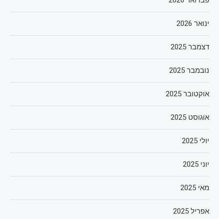
פברואר 2026
ינואר 2026
דצמבר 2025
נובמבר 2025
אוקטובר 2025
אוגוסט 2025
יולי 2025
יוני 2025
מאי 2025
אפריל 2025