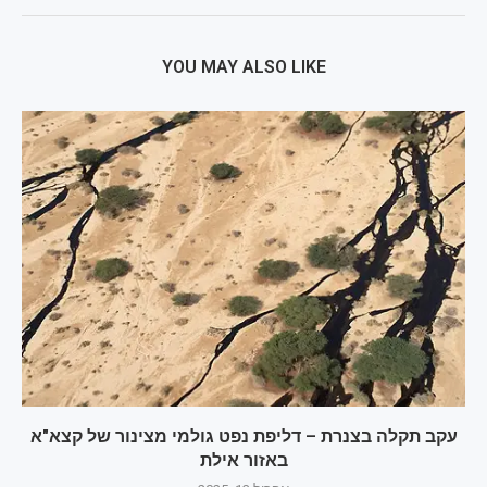
YOU MAY ALSO LIKE
עקב תקלה בצנרת – דליפת נפט גולמי מצינור של קצא"א
באזור אילת