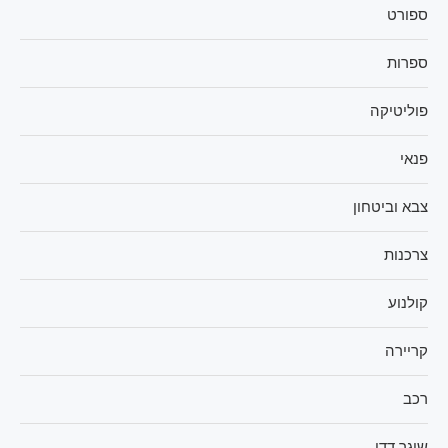
ספורט
ספרות
פוליטיקה
פנאי
צבא וביטחון
צרכנות
קולנוע
קריירה
רכב
שוגר דדי