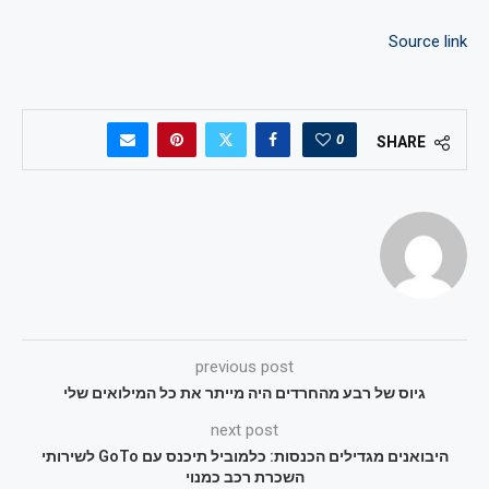
Source link
0
SHARE
previous post
גיוס של רבע מהחרדים היה מייתר את כל המילואים שלי
next post
היבואנים מגדילים הכנסות: כלמוביל תיכנס עם GoTo לשירותי
השכרת רכב כמנוי