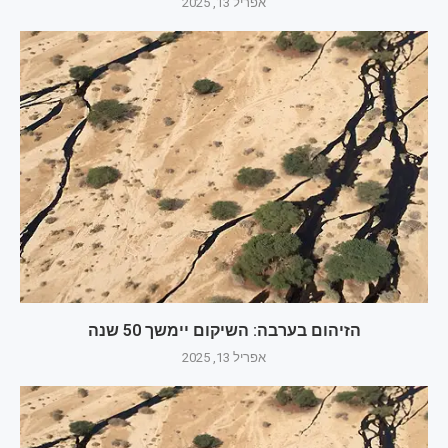
אפריל 13, 2025
הזיהום בערבה: השיקום יימשך 50 שנה
אפריל 13, 2025