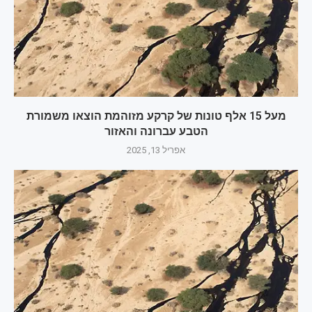
מעל 15 אלף טונות של קרקע מזוהמת הוצאו משמורת
הטבע עברונה והאזור
אפריל 13, 2025