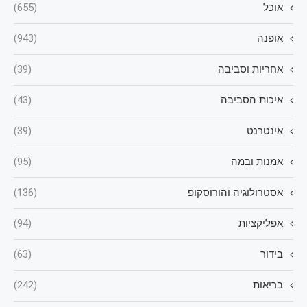
אוכל
(655)
אופנה
(943)
אחריות וסביבה
(39)
איכות הסביבה
(43)
אינטרנט
(39)
אמנות ובמה
(95)
אסטרולוגיה והורוסקופ
(136)
אפליקציות
(94)
בידור
(63)
בריאות
(242)