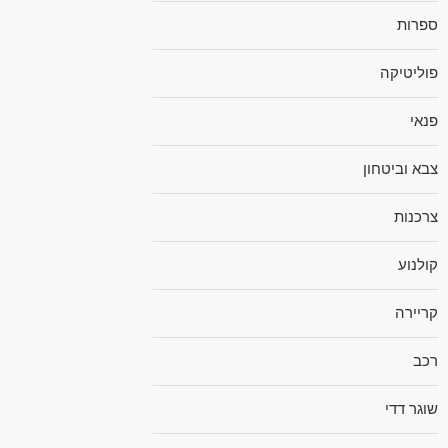
ספרות
פוליטיקה
פנאי
צבא וביטחון
צרכנות
קולנוע
קריירה
רכב
שוגר דדי