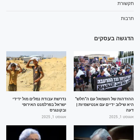
תקשורת
תרבות
הדגשה בעסקים
ההזדהות של השמאל עם ה"חלש"
נדרשת עבודת נמלים מול ידידי
היא שילוב ידיים עם אנטישמיות |
ישראל בפרלמנט האירופי
דעה
ובקונגרס
אוגוסט 1, 2025
אוגוסט 1, 2025