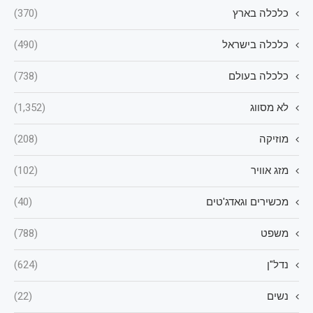
כלכלה בארץ
(370)
כלכלה בישראל
(490)
כלכלה בעולם
(738)
לא מסווג
(1,352)
מוזיקה
(208)
מזג אוויר
(102)
מכשירים וגאדג'טים
(40)
משפט
(788)
נדל"ן
(624)
נשים
(22)