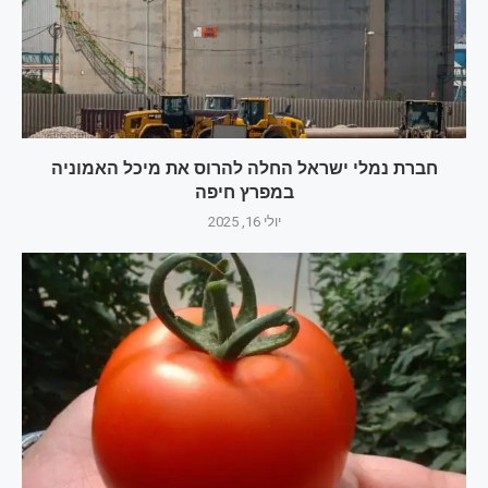
חברת נמלי ישראל החלה להרוס את מיכל האמוניה
במפרץ חיפה
יולי 16, 2025