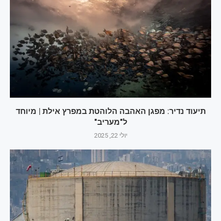
תיעוד נדיר: מפגן האהבה הלוהטת במפרץ אילת | מיוחד
ל"מעריב"
יולי 22, 2025