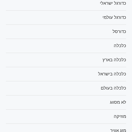
כדורגל ישראלי
כדורגל עולמי
כדורסל
כלכלה
כלכלה בארץ
כלכלה בישראל
כלכלה בעולם
לא מסווג
מוזיקה
מזג אוויר