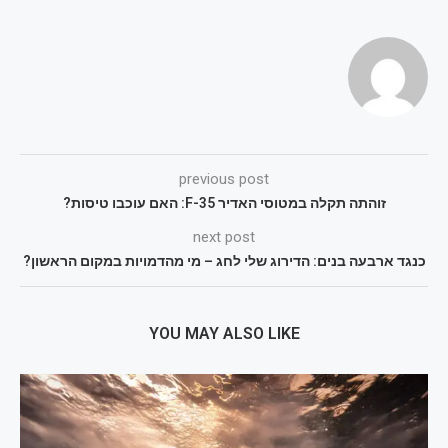
previous post
זוהתה תקלה במטוסי האדיר F-35: האם עוכבו טיסות?
next post
כנגד ארבעה בנים: הדירוג שלי לחג – מי מהדמויות במקום הראשון?
YOU MAY ALSO LIKE