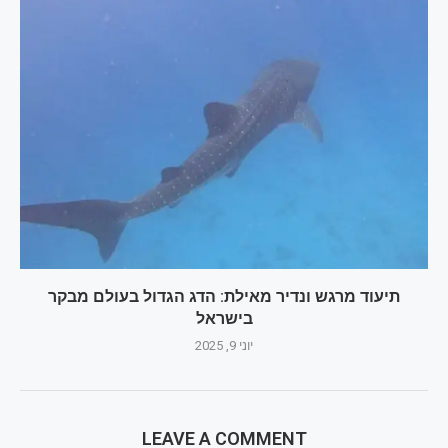
תיעוד מרגש ונדיר מאילת: הדג הגדול בעולם מבקר
בישראל
יוני 9, 2025
LEAVE A COMMENT