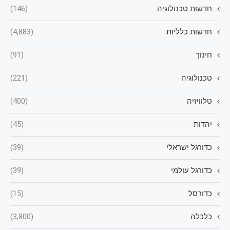
חדשות טכנולוגיה
(146)
חדשות כלליות
(4,883)
חינוך
(91)
טכנולוגיה
(221)
טלוויזיה
(400)
יהדות
(45)
כדורגל ישראלי
(39)
כדורגל עולמי
(39)
כדורסל
(15)
כלכלה
(3,800)