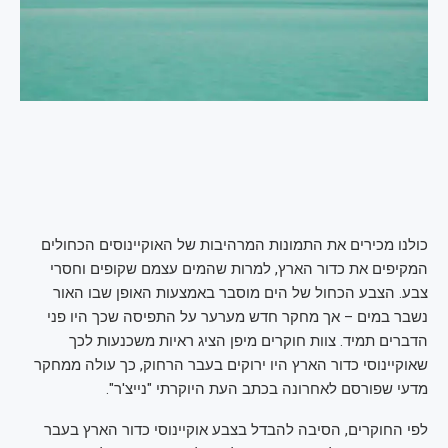
כולנו מכירים את התמונות המרהיבות של האוקיינוסים הכחולים
המקיפים את כדור הארץ, למרות שהמים עצמם שקופים וחסרי
צבע. הצבע הכחול של הים מוסבר באמצעות האופן שבו האור
נשבר במים – אך מחקר חדש מערער על התפיסה שכך היו פני
הדברים תמיד. צוות חוקרים מיפן הציג ראיות משכנעות לכך
שאוקיינוסי כדור הארץ היו ירוקים בעבר הרחוק, כך עולה ממחקר
מדעי שפורסם לאחרונה בכתב העת היוקרתי "נייצ'ר".
לפי החוקרים, הסיבה להבדל בצבע אוקיינוסי כדור הארץ בעבר