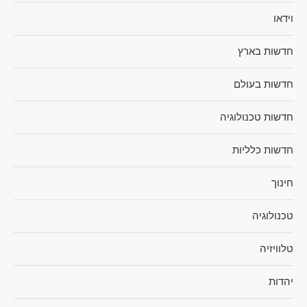
וידאו
חדשות בארץ
חדשות בעולם
חדשות טכנולוגיה
חדשות כלליות
חינוך
טכנולוגיה
טלוויזיה
יהדות