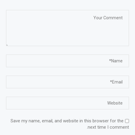
Save my name, email, and website in this browser for the
next time I comment.