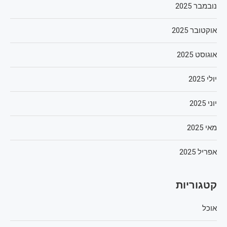
נובמבר 2025
אוקטובר 2025
אוגוסט 2025
יולי 2025
יוני 2025
מאי 2025
אפריל 2025
קטגוריות
אוכל