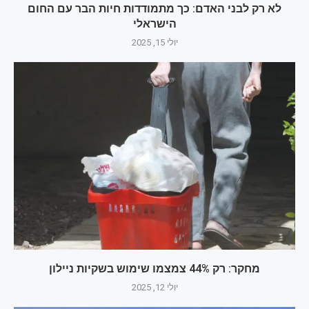
לא רק לבני האדם: כך מתמודדות חיות הבר עם החום
הישראלי
יולי 15, 2025
מחקר: רק 44% צמצמו שימוש בשקיות ניילון
יולי 12, 2025