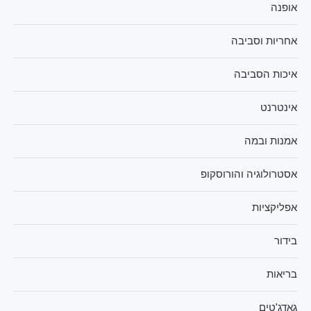
אופנה
אחריות וסביבה
איכות הסביבה
אינטרנט
אמנות ובמה
אסטרולוגיה והורוסקופ
אפליקציות
בידור
בריאות
גאדג'טים