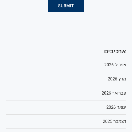
ארכיבים
אפריל 2026
מרץ 2026
פברואר 2026
ינואר 2026
דצמבר 2025