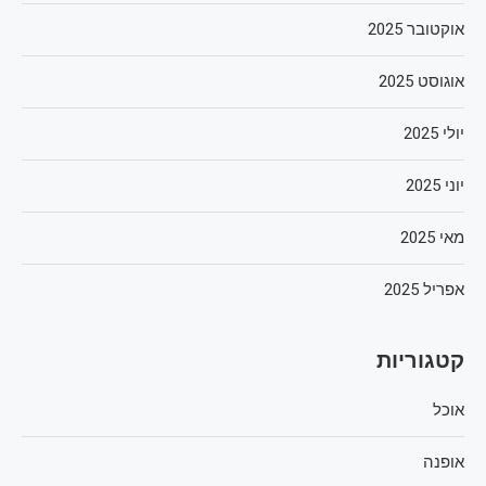
אוקטובר 2025
אוגוסט 2025
יולי 2025
יוני 2025
מאי 2025
אפריל 2025
קטגוריות
אוכל
אופנה