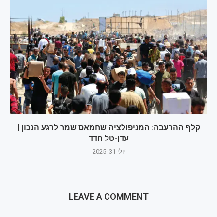
קלף ההרעבה: המניפולציה שחמאס שמר לרגע הנכון |
עדן-טל חדד
יולי 31, 2025
LEAVE A COMMENT