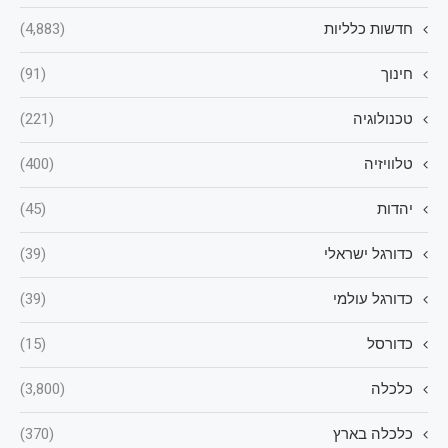
חדשות כלליות
(4,883)
חינוך
(91)
טכנולוגיה
(221)
טלוויזיה
(400)
יהדות
(45)
כדורגל ישראלי
(39)
כדורגל עולמי
(39)
כדורסל
(15)
כלכלה
(3,800)
כלכלה בארץ
(370)