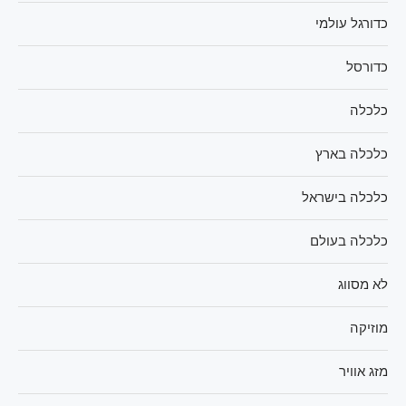
כדורגל עולמי
כדורסל
כלכלה
כלכלה בארץ
כלכלה בישראל
כלכלה בעולם
לא מסווג
מוזיקה
מזג אוויר