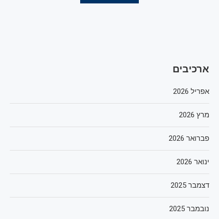
ארכיבים
אפריל 2026
מרץ 2026
פברואר 2026
ינואר 2026
דצמבר 2025
נובמבר 2025