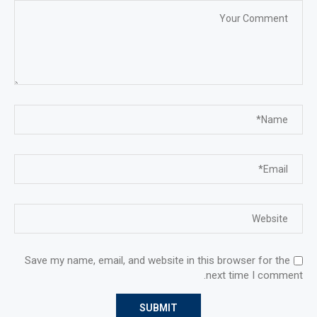
Save my name, email, and website in this browser for the
next time I comment.