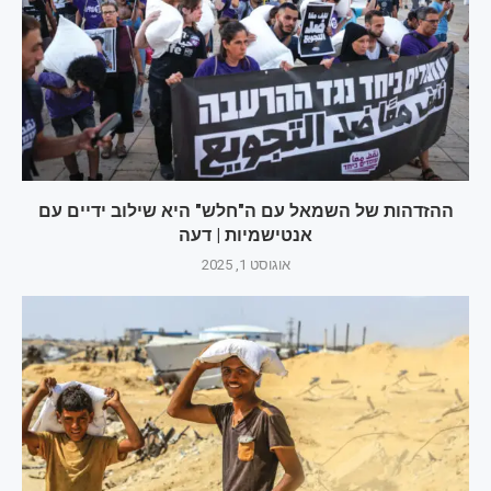
ההזדהות של השמאל עם ה"חלש" היא שילוב ידיים עם
אנטישמיות | דעה
אוגוסט 1, 2025