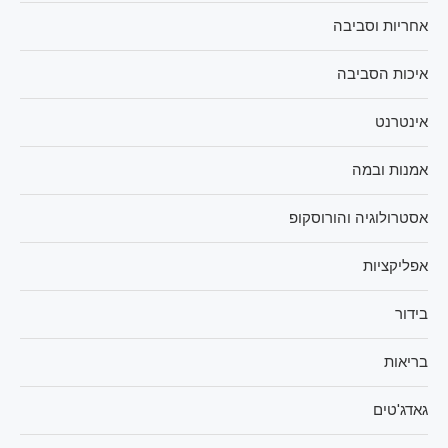
אחריות וסביבה
איכות הסביבה
אינטרנט
אמנות ובמה
אסטרולוגיה והורוסקופ
אפליקציות
בידור
בריאות
גאדג'טים