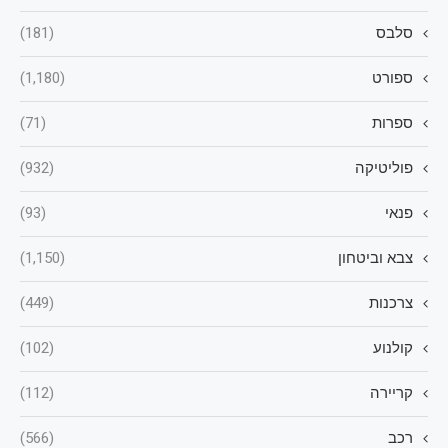
סלבס
(181)
ספורט
(1,180)
ספרות
(71)
פוליטיקה
(932)
פנאי
(93)
צבא וביטחון
(1,150)
צרכנות
(449)
קולנוע
(102)
קריירה
(112)
רכב
(566)