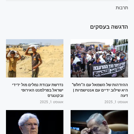
תרבות
הדגשה בעסקים
ההזדהות של השמאל עם ה"חלש"
נדרשת עבודת נמלים מול ידידי
היא שילוב ידיים עם אנטישמיות |
ישראל בפרלמנט האירופי
דעה
ובקונגרס
אוגוסט 1, 2025
אוגוסט 1, 2025