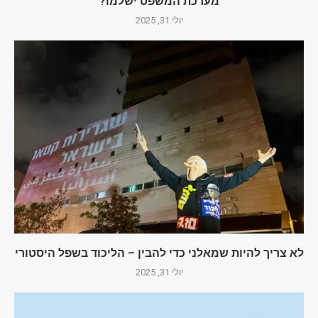
מערכת המשפט ישלמו?
יולי 31, 2025
לא צריך להיות שמאלני כדי להבין – הליכוד בשפל היסטורי
יולי 31, 2025