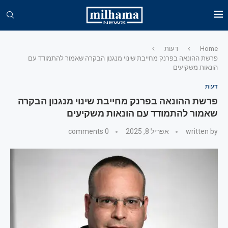
Home
דעות
פרשת ההונאה בפרנק מחייבת שינוי מנגנון הבקרה שאמור להתמודד עם
הונאות משקיעים
דעות
פרשת ההונאה בפרנק מחייבת שינוי מנגנון הבקרה
שאמור להתמודד עם הונאות משקיעים
written by
אפריל 8, 2025
0 comments