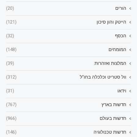
הורים
(20)
הייטק והון סיכון
(121)
הכסף
(32)
המומחים
(148)
המלצות ואזהרות
(39)
וול סטריט וכלכלה בחו"ל
(312)
וידאו
(31)
חדשות בארץ
(767)
חדשות בעולם
(966)
חדשות טכנולוגיה
(146)