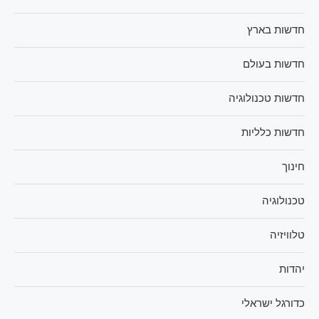
חדשות בארץ
חדשות בעולם
חדשות טכנולוגיה
חדשות כלליות
חינוך
טכנולוגיה
טלוויזיה
יהדות
כדורגל ישראלי