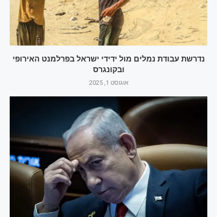
נדרשת עבודת נמלים מול ידידי ישראל בפרלמנט האירופי
ובקונגרס
אוגוסט 1, 2025