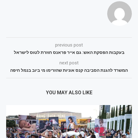
previous post
בעקבות הפסקת האש: גם אייר פראנס חוזרת לטוס לישראל
next post
המשרד להגנת הסביבה קנס אוניות שהזרימו מי ביוב בנמל חיפה
YOU MAY ALSO LIKE