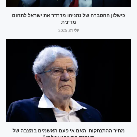
כישלון ההסברה של נתניהו מדרדר את ישראל לתהום
מדינית
יולי 31, 2025
מחיר ההתנתקות: האם אי פעם האשמים במצבה של