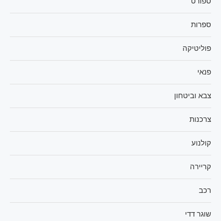
ספורט
ספרות
פוליטיקה
פנאי
צבא וביטחון
צרכנות
קולנוע
קריירה
רכב
שוגר דדי