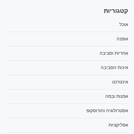
קטגוריות
אוכל
אופנה
אחריות וסביבה
איכות הסביבה
אינטרנט
אמנות ובמה
אסטרולוגיה והורוסקופ
אפליקציות