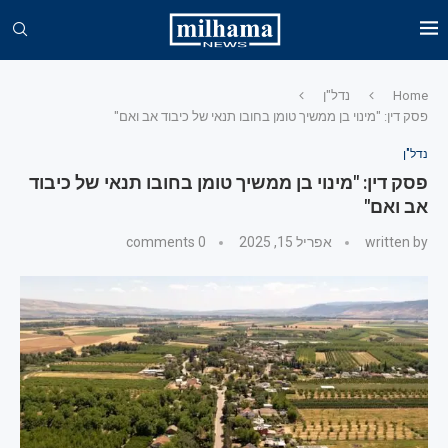
Home
נדל"ן
פסק דין: "מינוי בן ממשיך טומן בחובו תנאי של כיבוד אב ואם"
נדל"ן
פסק דין: "מינוי בן ממשיך טומן בחובו תנאי של כיבוד
אב ואם"
written by
אפריל 15, 2025
0 comments