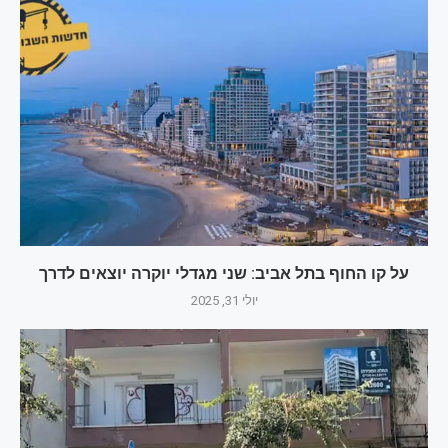
על קו החוף בתל אביב: שני מגדלי יוקרה יוצאים לדרך
יולי 31, 2025