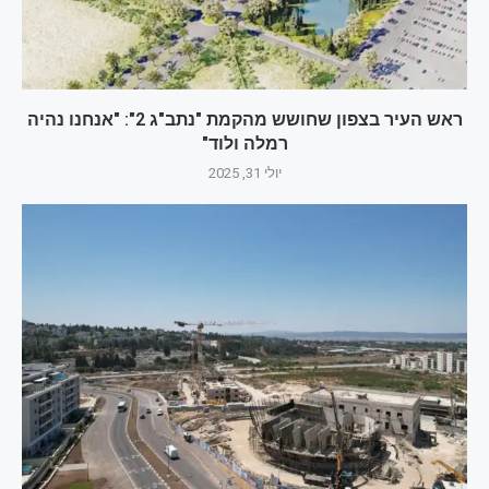
ראש העיר בצפון שחושש מהקמת "נתב"ג 2": "אנחנו נהיה
רמלה ולוד"
יולי 31, 2025