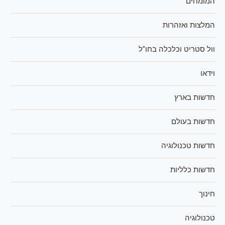
המומחים
המלצות ואזהרות
וול סטריט וכלכלה בחו"ל
וידאו
חדשות בארץ
חדשות בעולם
חדשות טכנולוגיה
חדשות כלליות
חינוך
טכנולוגיה