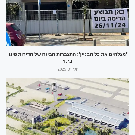
"מגלחים את כל הבניין": התגברות הביזה של הדירות פינוי
בינוי
יולי 31, 2025