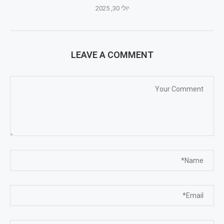
יולי 30, 2025
LEAVE A COMMENT