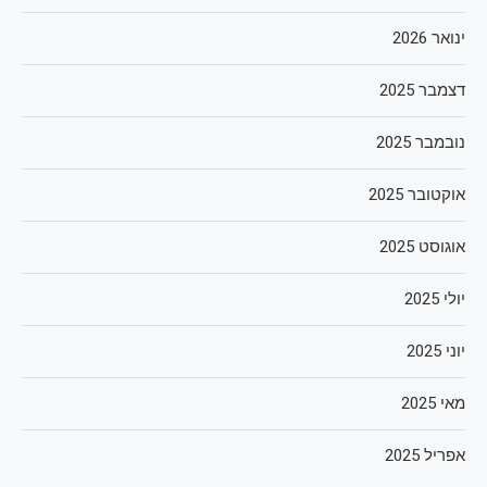
ינואר 2026
דצמבר 2025
נובמבר 2025
אוקטובר 2025
אוגוסט 2025
יולי 2025
יוני 2025
מאי 2025
אפריל 2025