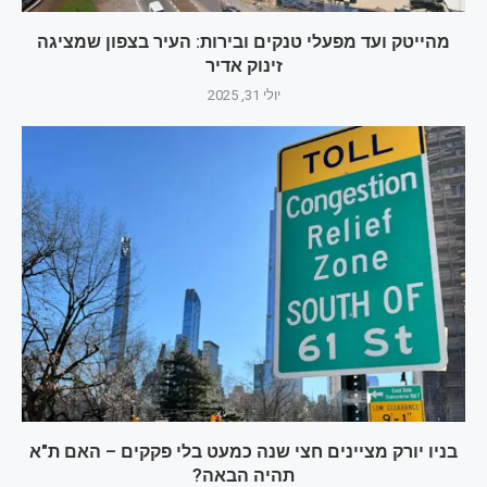
מהייטק ועד מפעלי טנקים ובירות: העיר בצפון שמציגה
זינוק אדיר
יולי 31, 2025
בניו יורק מציינים חצי שנה כמעט בלי פקקים – האם ת"א
תהיה הבאה?