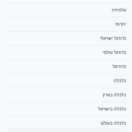
טלוויזיה
יהדות
כדורגל ישראלי
כדורגל עולמי
כדורסל
כלכלה
כלכלה בארץ
כלכלה בישראל
כלכלה בעולם