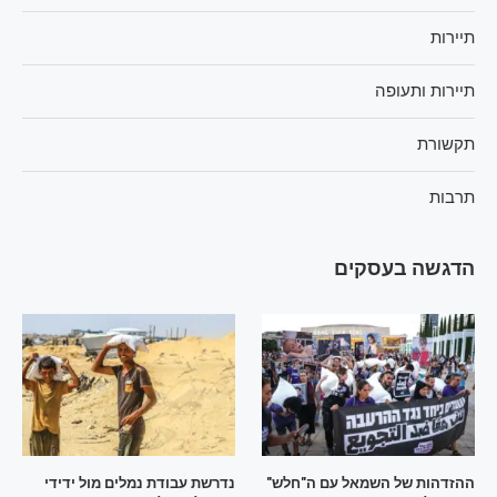
תיירות
תיירות ותעופה
תקשורת
תרבות
הדגשה בעסקים
ההזדהות של השמאל עם ה"חלש"
נדרשת עבודת נמלים מול ידידי