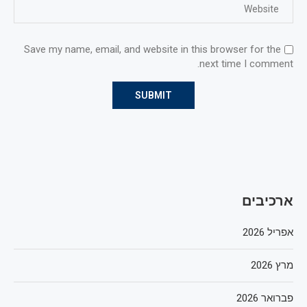
Save my name, email, and website in this browser for the
next time I comment.
ארכיבים
אפריל 2026
מרץ 2026
פברואר 2026