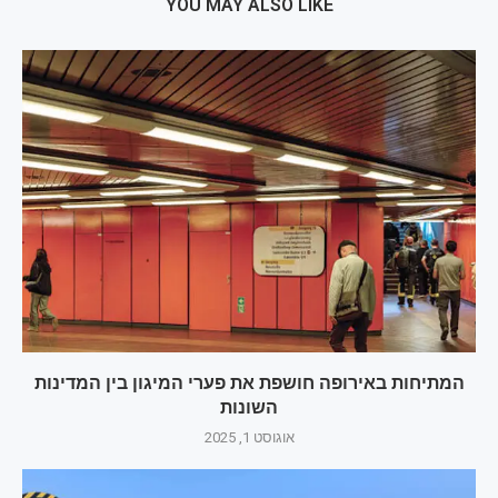
YOU MAY ALSO LIKE
המתיחות באירופה חושפת את פערי המיגון בין המדינות
השונות
אוגוסט 1, 2025