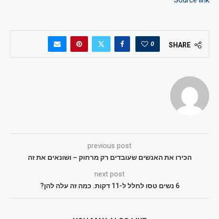
Source link
0
SHARE
previous post
הכירו את האנשים שעובדים רק מרחוק – ושונאים את זה
next post
6 נשים טסו לחלל ל-11 דקות. כמה זה עלה להן?