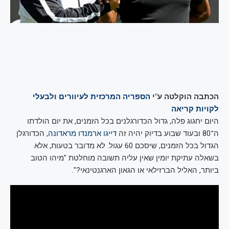
הכתבה הוקלטה ע"י
הספריה המרכזית לעיוורים ולבעלי
לקויות קריאה
היום יחגוג פלה, גדול הכדורגלנים בכל הזמנים, את יום הולדתו
ה־80 ובעוד שבוע בדיוק יהיה זה
דייגו ארמנדו מראדונה
, הכדורגלן
הגדול בכל הזמנים, שיסכם 60 עגול. לא מדובר בטעות, אלא
בשאלה עתיקת יומין שאין עליה תשובה מוחלטת "מיהו הטוב
ביותר, האליל הברזילאי או הגאון הארגנטינאי?".