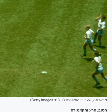
מראדונה, שער יד האלוהים (צילום: Getty images)
הטוב, הרע והקאמורה