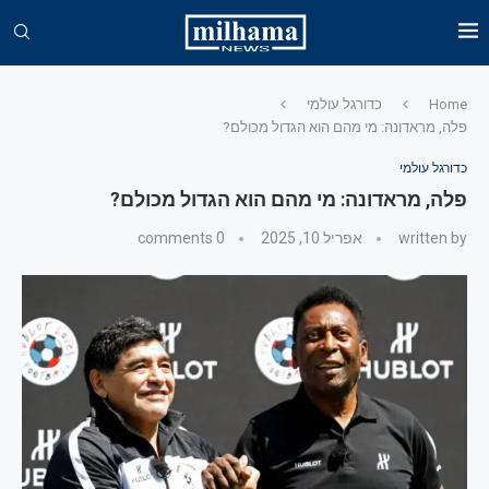
Home
כדורגל עולמי
פלה, מראדונה: מי מהם הוא הגדול מכולם?
כדורגל עולמי
פלה, מראדונה: מי מהם הוא הגדול מכולם?
written by
אפריל 10, 2025
0 comments