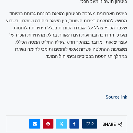
ביטחון תושבינו מעל הכל".
בימים האחרונים מערכת הביטחון נמצאת בכוננות גבוהה במיוחד
מחשש להסלמה בזירות השונות, בין השאר ביהודה ושומרון. בשבוע
שעבר הכריז צה"ל על הגברת הכוננות בכלל היחידות הלוחמות,
מערכי ההדרכה ובזרועות הים והאוויר. בחלק מהיחידות הוכרז על
עוצר יציאות . מדובר במהלך חריג שעליו החליט המטה הכללי.
משמעות ההחלטה עשרות אלפי לוחמים ותומכי לחימה נשארו
במהלך חג הפסח בבסיסים ובימי חול המועד.
Source link
0
SHARE