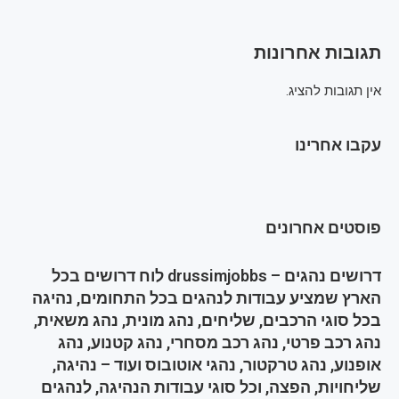
תגובות אחרונות
אין תגובות להציג.
עקבו אחרינו
פוסטים אחרונים
דרושים נהגים – drussimjobbs לוח דרושים בכל
הארץ שמציע עבודות לנהגים בכל התחומים, נהיגה
בכל סוגי הרכבים, שליחים, נהג מונית, נהג משאית,
נהג רכב פרטי, נהג רכב מסחרי, נהג קטנוע, נהג
אופנוע, נהג טרקטור, נהגי אוטובוס ועוד – נהיגה,
שליחויות, הפצה, וכל סוגי עבודות הנהיגה, לנהגים