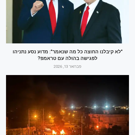
"לא קיבלנו החוצה כל מה שנאמר": מדוע נסע נתניהו
לפגישה בהולה עם טראמפ?
פברואר 13, 2026