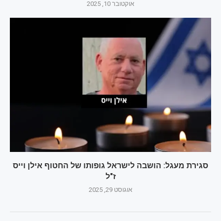
אוקטובר 10, 2025
סגירת מעגל: הושבה לישראל גופותו של החטוף אילן וייס
ז"ל
אוגוסט 29, 2025