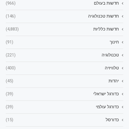
חדשות בעולם
(966)
חדשות טכנולוגיה
(146)
חדשות כלליות
(4,883)
חינוך
(91)
טכנולוגיה
(221)
טלוויזיה
(400)
יהדות
(45)
כדורגל ישראלי
(39)
כדורגל עולמי
(39)
כדורסל
(15)