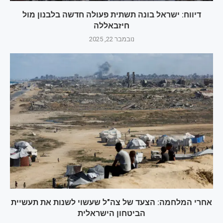
דיווח: ישראל בונה תשתית פעולה חדשה בלבנון מול
חיזבאללה
נובמבר 22, 2025
אחרי המלחמה: הצעד של צה"ל שעשוי לשנות את תעשיית
הביטחון הישראלית