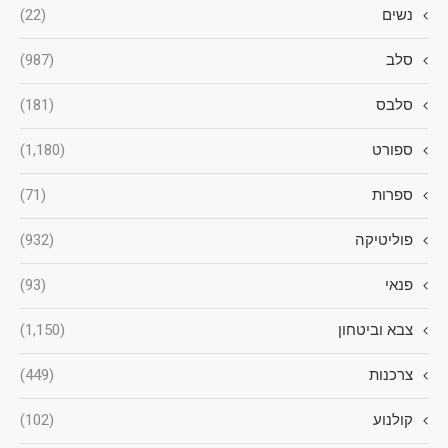
נשים
(22)
סלב
(987)
סלבס
(181)
ספורט
(1,180)
ספרות
(71)
פוליטיקה
(932)
פנאי
(93)
צבא וביטחון
(1,150)
צרכנות
(449)
קולנוע
(102)