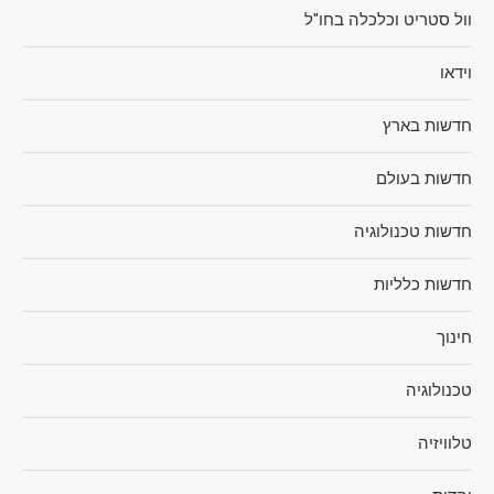
וול סטריט וכלכלה בחו"ל
וידאו
חדשות בארץ
חדשות בעולם
חדשות טכנולוגיה
חדשות כלליות
חינוך
טכנולוגיה
טלוויזיה