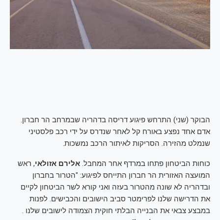
הבוקר (שני) התרחש פיגוע דריסה בדהריה שבמרחב הר חברון.
אדם אחד נפצע באורח קל לאחר שנדרס על ידי רכב פלסטיני
שנמלט מהזירה. הסריקות לאיתור הרכב נמשכות.
כוחות הביטחון פתחו במרדף אחר המחבל.
אלירם אזולאי
, ראש
המועצה האזורית הר חברון התייחס לפיגוע: "הטרור בחברון
ובדהריה לא שונה מהטרור בעזה ואני קורא לשר הביטחון לקיים
את הדרישה שלנו לפרימטר סביב הישובים והכבישים. לפנות
במבצע צבאי את הבנייה הבלתי חוקית הצמודה לישובים שלנו .