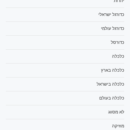
יהדות
כדורגל ישראלי
כדורגל עולמי
כדורסל
כלכלה
כלכלה בארץ
כלכלה בישראל
כלכלה בעולם
לא מסווג
מוזיקה