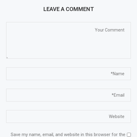
LEAVE A COMMENT
Save my name, email, and website in this browser for the