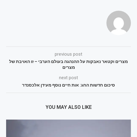
previous post
מצרים וקטאר נאבקות על ההנהגה בעולם הערבי – זו האויבת של
מצרים
next post
סיכום חדשות החג: אות חיים נוסף מעידן אלכסנדר
YOU MAY ALSO LIKE