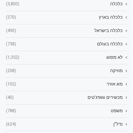
כלכלה
(3,800)
כלכלה בארץ
(370)
כלכלה בישראל
(490)
כלכלה בעולם
(738)
לא מסווג
(1,352)
מוזיקה
(208)
מזג אוויר
(102)
מכשירים וגאדג'טים
(40)
משפט
(788)
נדל"ן
(624)