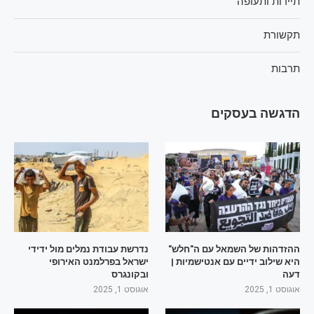
תיירות ותעופה
תקשורת
תרבות
הדגשה בעסקים
ההזדהות של השמאל עם ה"חלש"
נדרשת עבודת נמלים מול ידידי
היא שילוב ידיים עם אנטישמיות |
ישראל בפרלמנט האירופי
דעה
ובקונגרס
אוגוסט 1, 2025
אוגוסט 1, 2025