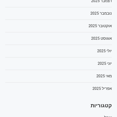
דצמבר 2025
נובמבר 2025
אוקטובר 2025
אוגוסט 2025
יולי 2025
יוני 2025
מאי 2025
אפריל 2025
קטגוריות