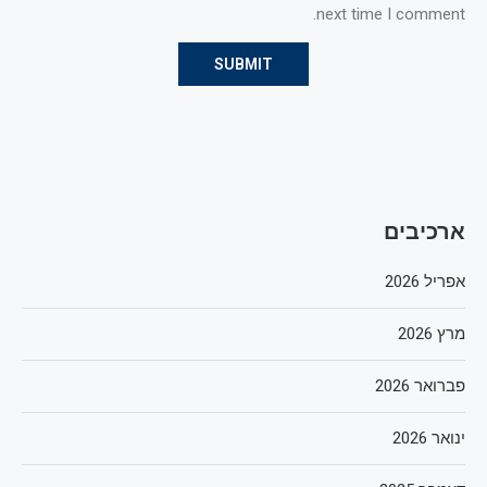
next time I comment.
ארכיבים
אפריל 2026
מרץ 2026
פברואר 2026
ינואר 2026