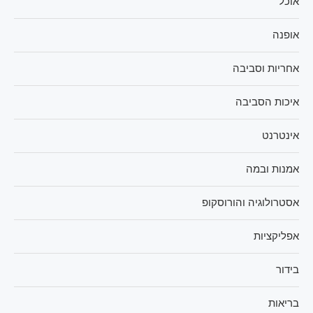
אוכל
אופנה
אחריות וסביבה
איכות הסביבה
אינטרנט
אמנות ובמה
אסטרולוגיה והורוסקופ
אפליקציות
בידור
בריאות