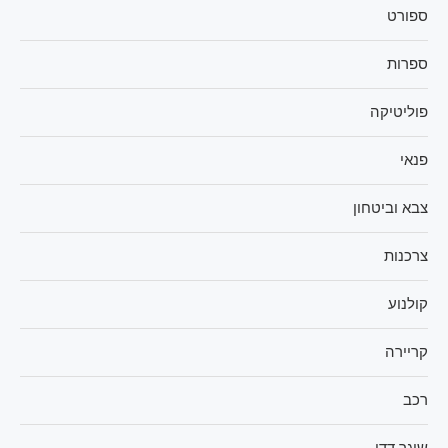
ספורט
ספרות
פוליטיקה
פנאי
צבא וביטחון
צרכנות
קולנוע
קריירה
רכב
שוגר דדי