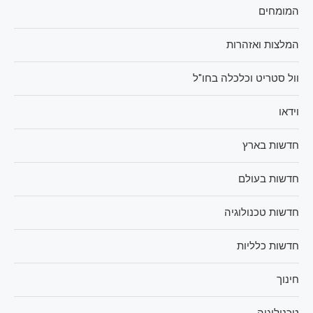
המומחים
המלצות ואזהרות
וול סטריט וכלכלה בחו"ל
וידאו
חדשות בארץ
חדשות בעולם
חדשות טכנולוגיה
חדשות כלליות
חינוך
טכנולוגיה