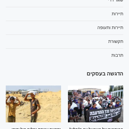
תיירות
תיירות ותעופה
תקשורת
תרבות
הדגשה בעסקים