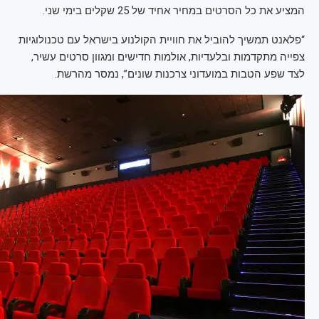
המציע את כל הסרטים במחיר אחיד של 25 שקלים בימי שני.
“פלאנט תמשיך להוביל את חוויית הקולנוע בישראל עם טכנולוגיות
צפייה מתקדמות ובלעדיות, אולמות חדישים ומגוון סרטים עשיר,
לצד שפע הטבות במועדוני צרכנות שונים”, נמסר מהרשת.