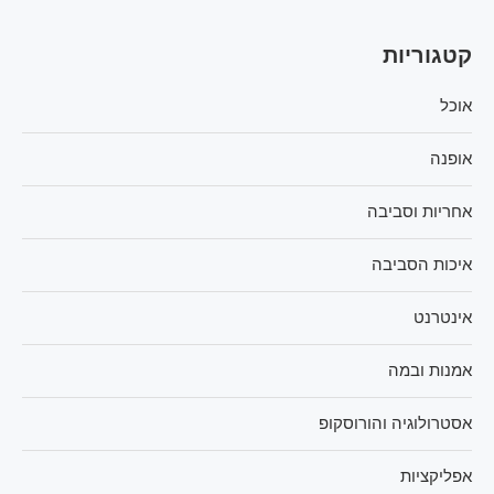
קטגוריות
אוכל
אופנה
אחריות וסביבה
איכות הסביבה
אינטרנט
אמנות ובמה
אסטרולוגיה והורוסקופ
אפליקציות