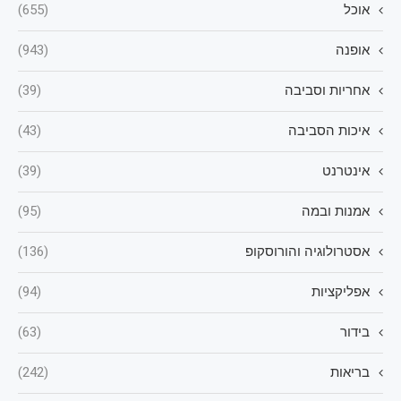
אוכל
(655)
אופנה
(943)
אחריות וסביבה
(39)
איכות הסביבה
(43)
אינטרנט
(39)
אמנות ובמה
(95)
אסטרולוגיה והורוסקופ
(136)
אפליקציות
(94)
בידור
(63)
בריאות
(242)