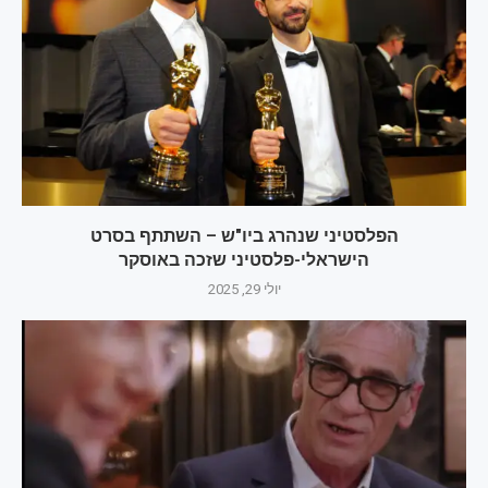
הפלסטיני שנהרג ביו"ש – השתתף בסרט
הישראלי-פלסטיני שזכה באוסקר
יולי 29, 2025