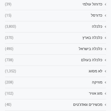
כדורגל עולמי
(39)
כדורסל
(15)
כלכלה
(3,800)
כלכלה בארץ
(370)
כלכלה בישראל
(490)
כלכלה בעולם
(738)
לא מסווג
(1,352)
מוזיקה
(208)
מזג אוויר
(102)
מכשירים וגאדג'טים
(40)