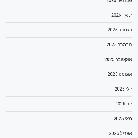
פברואר 2026
ינואר 2026
דצמבר 2025
נובמבר 2025
אוקטובר 2025
אוגוסט 2025
יולי 2025
יוני 2025
מאי 2025
אפריל 2025