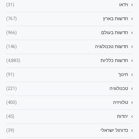
וידאו
(31)
חדשות בארץ
(767)
חדשות בעולם
(966)
חדשות טכנולוגיה
(146)
חדשות כלליות
(4,883)
חינוך
(91)
טכנולוגיה
(221)
טלוויזיה
(400)
יהדות
(45)
כדורגל ישראלי
(39)