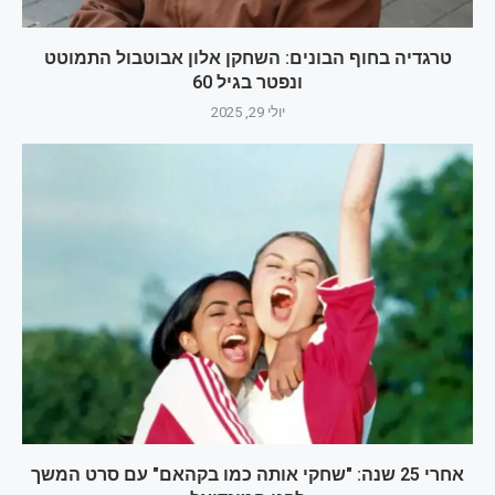
טרגדיה בחוף הבונים: השחקן אלון אבוטבול התמוטט
ונפטר בגיל 60
יולי 29, 2025
אחרי 25 שנה: "שחקי אותה כמו בקהאם" עם סרט המשך