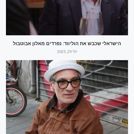
הישראלי שכבש את הוליווד: נפרדים מאלון אבוטבול
יולי 29, 2025