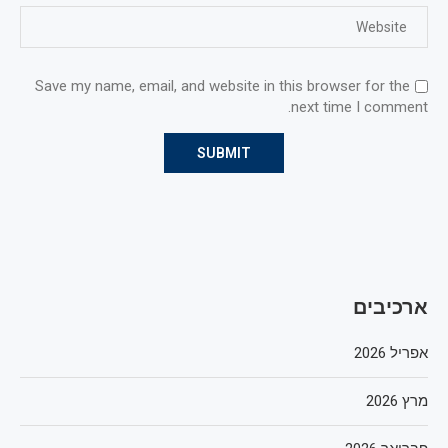
Save my name, email, and website in this browser for the
next time I comment.
ארכיבים
אפריל 2026
מרץ 2026