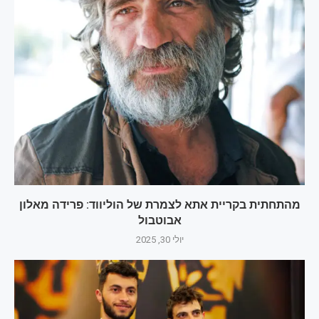
מהתחתית בקריית אתא לצמרת של הוליווד: פרידה מאלון
אבוטבול
יולי 30, 2025