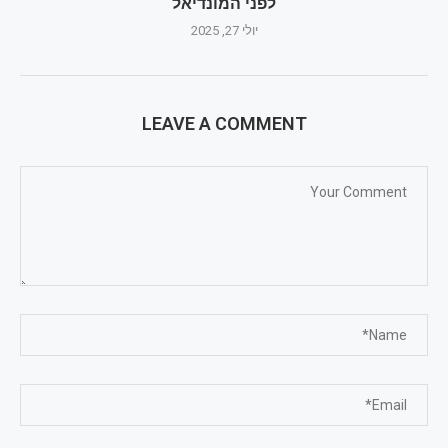
לפני המונדיאל
יולי 27, 2025
LEAVE A COMMENT