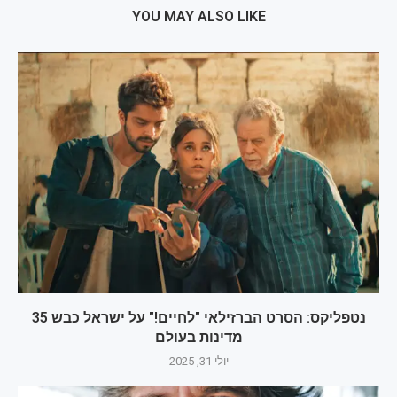
YOU MAY ALSO LIKE
נטפליקס: הסרט הברזילאי "לחיים!" על ישראל כבש 35
מדינות בעולם
יולי 31, 2025