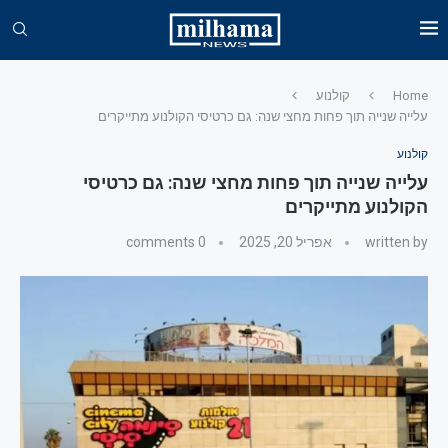
Home
קולנוע
עלייה שנייה תוך פחות מחצי שנה: גם כרטיסי הקולנוע מתייקרים
קולנוע
עלייה שנייה תוך פחות מחצי שנה: גם כרטיסי
הקולנוע מתייקרים
written by
אפריל 20, 2025
0 comments