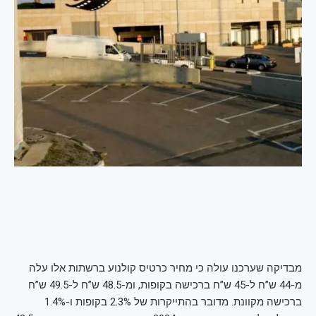
מבדיקה שערכנו עולה כי מחיר כרטיס קולנוע ברשתות אלו עלה
מ-44 ש”ח ל-45 ש”ח ברכישה בקופות, ומ-48.5 ש”ח ל-49.5 ש”ח
ברכישה מקוונת. מדובר בהתייקרות של 2.3% בקופות ו-1.4%