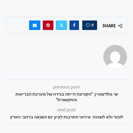
0
SHARE
previous post
שי גולדשטיין: "הקורונה הייתה בגידה של מערכת הבריאות
והתקשורת"
next post
לזכור ולא לשכוח: אירועי התרבות לציון יום השואה ברחבי הארץ