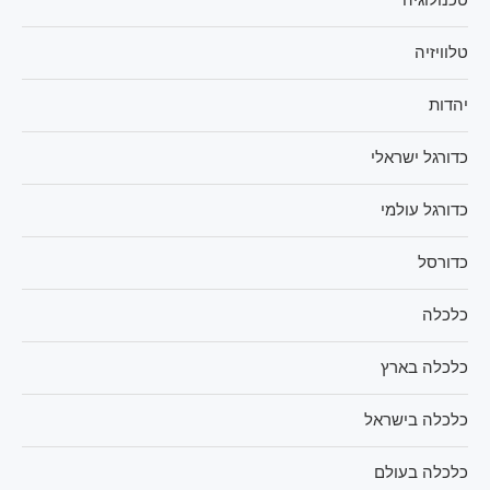
טלוויזיה
יהדות
כדורגל ישראלי
כדורגל עולמי
כדורסל
כלכלה
כלכלה בארץ
כלכלה בישראל
כלכלה בעולם