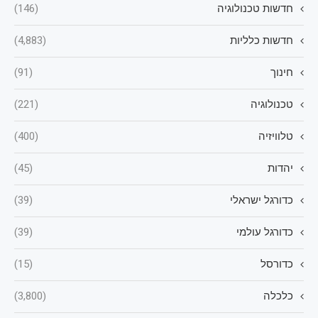
חדשות טכנולוגיה
(146)
חדשות כלליות
(4,883)
חינוך
(91)
טכנולוגיה
(221)
טלוויזיה
(400)
יהדות
(45)
כדורגל ישראלי
(39)
כדורגל עולמי
(39)
כדורסל
(15)
כלכלה
(3,800)