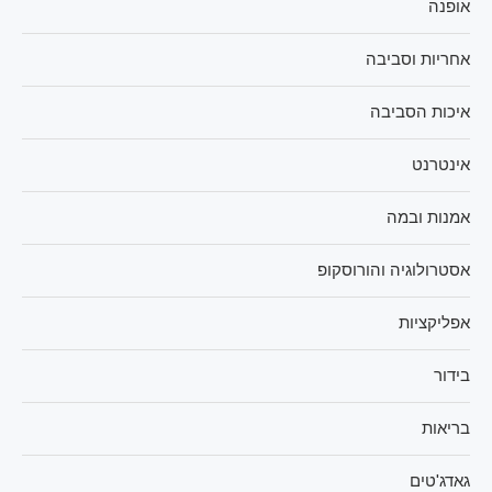
אופנה
אחריות וסביבה
איכות הסביבה
אינטרנט
אמנות ובמה
אסטרולוגיה והורוסקופ
אפליקציות
בידור
בריאות
גאדג'טים