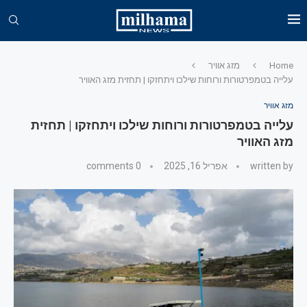
Home
מזג אוויר
עלייה בטמפרטורות ורוחות שילכו ויתחזקו | תחזית מזג האוויר
מזג אוויר
עלייה בטמפרטורות ורוחות שילכו ויתחזקו | תחזית
מזג האוויר
written by
אפריל 16, 2025
0 comments