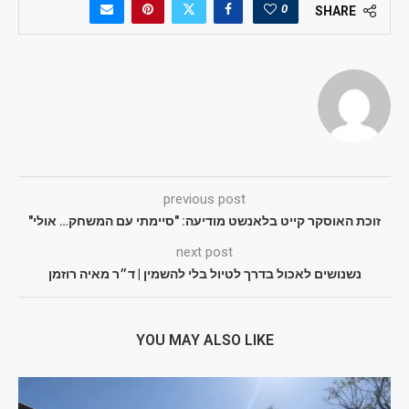
0
SHARE
previous post
זוכת האוסקר קייט בלאנשט מודיעה: "סיימתי עם המשחק… אולי"
next post
נשנושים לאכול בדרך לטיול בלי להשמין | ד״ר מאיה רוזמן
YOU MAY ALSO LIKE