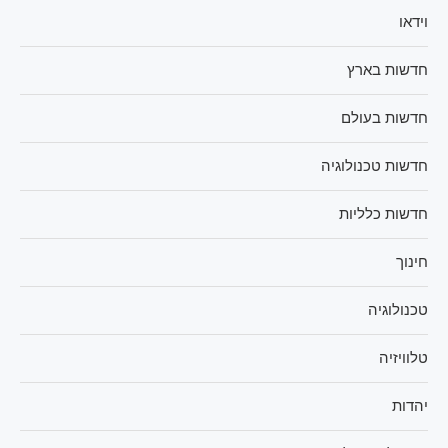
וידאו
חדשות בארץ
חדשות בעולם
חדשות טכנולוגיה
חדשות כלליות
חינוך
טכנולוגיה
טלוויזיה
יהדות