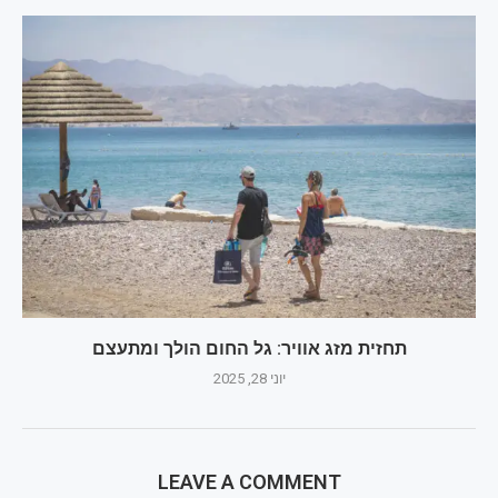
תחזית מזג אוויר: גל החום הולך ומתעצם
יוני 28, 2025
LEAVE A COMMENT