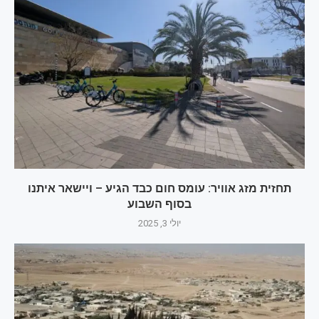
תחזית מזג אוויר: עומס חום כבד הגיע – ויישאר איתנו
בסוף השבוע
יולי 3, 2025