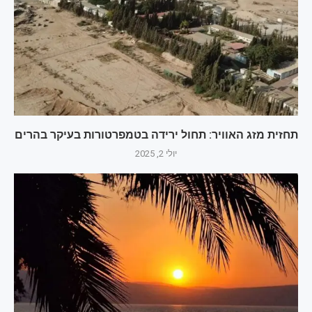
תחזית מזג האוויר: תחול ירידה בטמפרטורות בעיקר בהרים
יולי 2, 2025