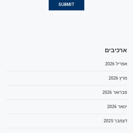
ארכיבים
אפריל 2026
מרץ 2026
פברואר 2026
ינואר 2026
דצמבר 2025