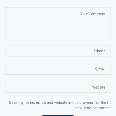
Save my name, email, and website in this browser for the
next time I comment.