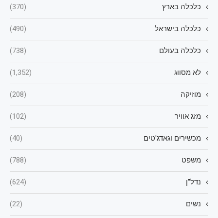
כלכלה בארץ
(370)
כלכלה בישראל
(490)
כלכלה בעולם
(738)
לא מסווג
(1,352)
מוזיקה
(208)
מזג אוויר
(102)
מכשירים וגאדג'טים
(40)
משפט
(788)
נדל"ן
(624)
נשים
(22)