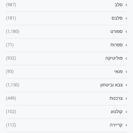
סלב
(987)
סלבס
(181)
ספורט
(1,180)
ספרות
(71)
פוליטיקה
(932)
פנאי
(93)
צבא וביטחון
(1,150)
צרכנות
(449)
קולנוע
(102)
קריירה
(112)