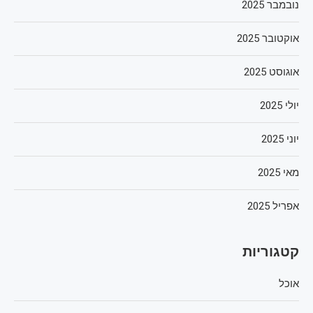
נובמבר 2025
אוקטובר 2025
אוגוסט 2025
יולי 2025
יוני 2025
מאי 2025
אפריל 2025
קטגוריות
אוכל