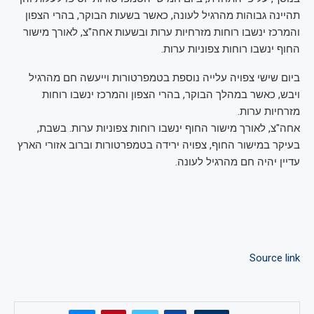
תהיינה גבוהות מהרגיל לעונה, כאשר בשעות הבוקר, בהרי הצפון
והמרכז ינשבו רוחות מזרחיות ערות ובשעות אחה"צ, לאורך מישור
החוף ינשבו רוחות צפוניות ערות.
ביום שישי צפויה עלייה נוספת בטמפרטורות וייעשה חם מהרגיל
ויבש, כאשר במהלך הבוקר, בהרי הצפון והמרכז ינשבו רוחות
מזרחיות ערות.
אחה"צ, לאורך מישור החוף ינשבו רוחות צפוניות ערות. בשבת,
בעיקר במישור החוף, צפויה ירידה בטמפרטורות וברוב אזורי הארץ
עדיין יהיה חם מהרגיל לעונה.
Source link