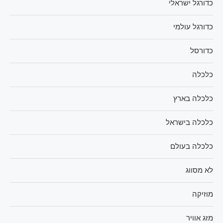
כדורגל ישראלי
כדורגל עולמי
כדורסל
כלכלה
כלכלה בארץ
כלכלה בישראל
כלכלה בעולם
לא מסווג
מוזיקה
מזג אוויר