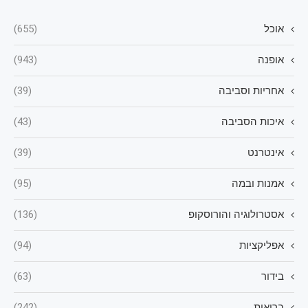
אוכל
(655)
אופנה
(943)
אחריות וסביבה
(39)
איכות הסביבה
(43)
אינטרנט
(39)
אמנות ובמה
(95)
אסטרולוגיה והורוסקופ
(136)
אפליקציות
(94)
בידור
(63)
בריאות
(242)