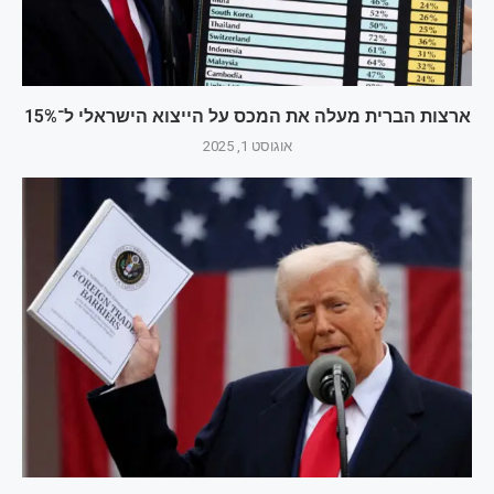
ארצות הברית מעלה את המכס על הייצוא הישראלי ל־15%
אוגוסט 1, 2025