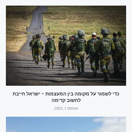
כדי לשמור על מקומה בין המעצמות – ישראל חייבת
לחשוב קדימה
אוגוסט 1, 2025