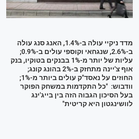
מדד ניקיי עולה ב-1.4%, האנג סנג עולה
ב-2.6%, שנגחאי וקוספי עולים ב-0.9%;
עליות של יותר מ-1% בבנקים בטוקיו, בנק
אוף צ'יינה מתחזק ב-2% בהונג קונג;
החוזים על נאסד"ק עולים ביותר מ-1%;
וודבוש: "כל התקדמות במשחק הפוקר
בעל הסיכון הגבוה הזה בין בייג'ינג
לוושינגטון היא קריטית"