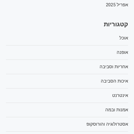
אפריל 2025
קטגוריות
אוכל
אופנה
אחריות וסביבה
איכות הסביבה
אינטרנט
אמנות ובמה
אסטרולוגיה והורוסקופ