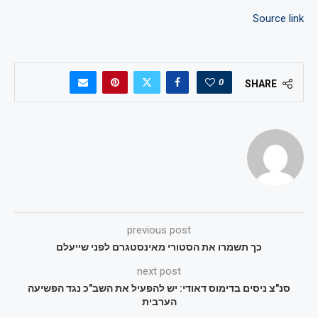
Source link
0
SHARE
previous post
כך תשמרו את הסטורי מאינסטגרם לפני שייעלם
next post
סנ"צ ניסים בדימוס דאודי: יש להפעיל את השב"כ נגד הפשיעה
הערבית