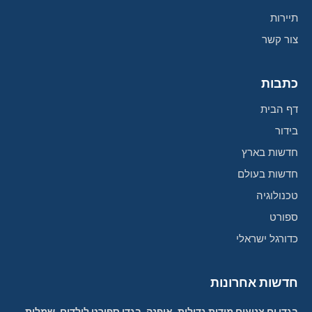
תיירות
צור קשר
כתבות
דף הבית
בידור
חדשות בארץ
חדשות בעולם
טכנולוגיה
ספורט
כדורגל ישראלי
חדשות אחרונות
בגדי ים צנועים מידות גדולות, אופנה, בגדי ספורט לילדים, שמלות