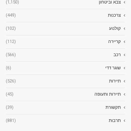
צבא וביטחון
(1,150)
צרכנות
(449)
קולנוע
(102)
קריירה
(112)
רכב
(566)
שוגר דדי
(6)
תיירות
(526)
תיירות ותעופה
(45)
תקשורת
(39)
תרבות
(881)