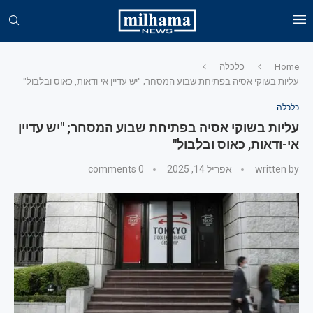
Home
כלכלה
עליות בשוקי אסיה בפתיחת שבוע המסחר; "יש עדיין אי-ודאות, כאוס ובלבול"
כלכלה
עליות בשוקי אסיה בפתיחת שבוע המסחר; "יש עדיין
אי-ודאות, כאוס ובלבול"
written by
אפריל 14, 2025
0 comments