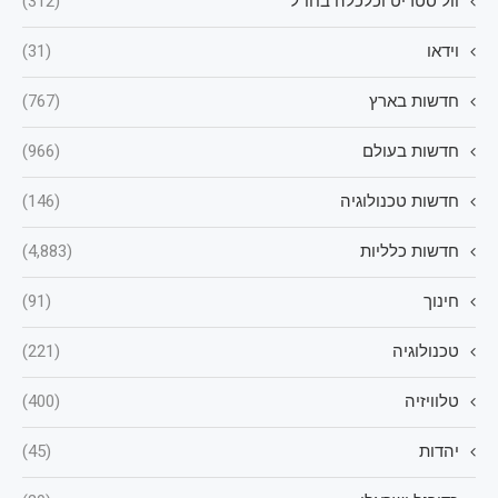
וול סטריט וכלכלה בחו"ל
(312)
וידאו
(31)
חדשות בארץ
(767)
חדשות בעולם
(966)
חדשות טכנולוגיה
(146)
חדשות כלליות
(4,883)
חינוך
(91)
טכנולוגיה
(221)
טלוויזיה
(400)
יהדות
(45)