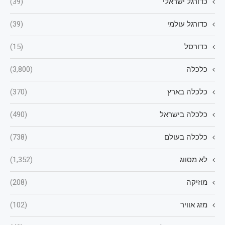
כדורגל ישראלי
(39)
כדורגל עולמי
(39)
כדורסל
(15)
כלכלה
(3,800)
כלכלה בארץ
(370)
כלכלה בישראל
(490)
כלכלה בעולם
(738)
לא מסווג
(1,352)
מוזיקה
(208)
מזג אוויר
(102)