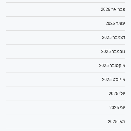
פברואר 2026
ינואר 2026
דצמבר 2025
נובמבר 2025
אוקטובר 2025
אוגוסט 2025
יולי 2025
יוני 2025
מאי 2025