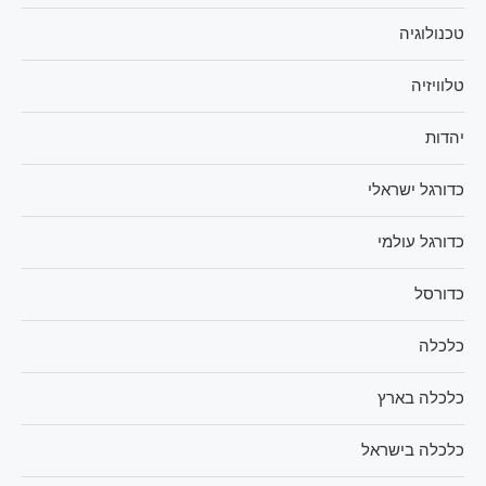
טכנולוגיה
טלוויזיה
יהדות
כדורגל ישראלי
כדורגל עולמי
כדורסל
כלכלה
כלכלה בארץ
כלכלה בישראל