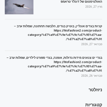
האולטימטום של דונלד טראמפ
מרץ 27, 2026
קניות בגדים אונליין, בוטיק בגדים, הלבשה תחתונה, שמלות ערב –
https://htofashion2.com/product-
category/%d7%a9%d7%9e%d7%9c%d7%95%d7%aa-
%d7%a2%d7%a8%d7%91/
פברואר 27, 2026
בגדי ים צנועים מידות גדולות, אופנה, בגדי ספורט לילדים, שמלות ערב –
https://htofashion2.com/product-
category/%d7%a9%d7%9e%d7%9c%d7%95%d7%aa-
%d7%a2%d7%a8%d7%91/
פברואר 26, 2026
ניוזלטר
קטגוריות