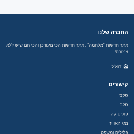
החברה שלנו
אתר חדשות "מלחמה" , אתר חדשות הכי מעודכן והכי חם שיש ללא
צנזורה!
דוא"ל:
קישורים
סקס
סלב
פוליטיקה
מזג האוויר
פלילים ומשפט