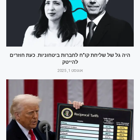
היה גל של שליחת קו"ח לחברות ביטחוניות. כעת חוזרים
להייטק
אוגוסט 1, 2025