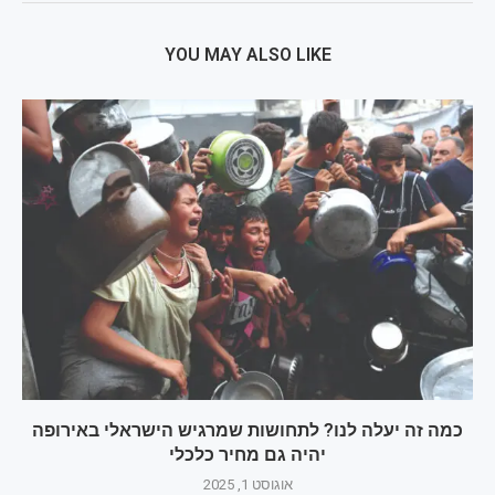
YOU MAY ALSO LIKE
כמה זה יעלה לנו? לתחושות שמרגיש הישראלי באירופה
יהיה גם מחיר כלכלי
אוגוסט 1, 2025