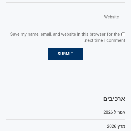
Save my name, email, and website in this browser for the
next time I comment.
ארכיבים
אפריל 2026
מרץ 2026