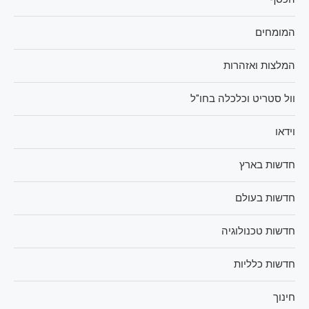
המומחים
המלצות ואזהרות
וול סטריט וכלכלה בחו"ל
וידאו
חדשות בארץ
חדשות בעולם
חדשות טכנולוגיה
חדשות כלליות
חינוך