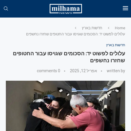
Home
חדשות בארץ
עלולים לפשוט יד: הסכומים שגויסו עבור החטופים שחזרו נחשפים
חדשות בארץ
עלולים לפשוט יד: הסכומים שגויסו עבור החטופים
שחזרו נחשפים
written by
אפריל 12, 2025
0 comments