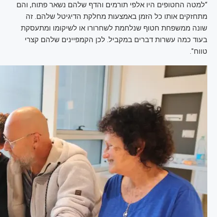
“למטה החטופים היו אלפי תורמים והדף שלהם נשאר פתוח, והם
מתחזקים אותו כל הזמן באמצעות מחלקת הדיגיטל שלהם. זה
שונה ממשפחת חטוף שנלחמת לשחרורו או לשיקומו ומתעסקת
בעוד כמה עשרות דברים במקביל. לכן הקמפיינים שלהם קצרי
טווח".