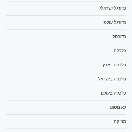
כדורגל ישראלי
כדורגל עולמי
כדורסל
כלכלה
כלכלה בארץ
כלכלה בישראל
כלכלה בעולם
לא מסווג
מוזיקה