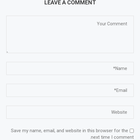
LEAVE A COMMENT
Save my name, email, and website in this browser for the
next time I comment.