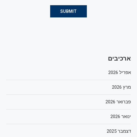
ארכיבים
אפריל 2026
מרץ 2026
פברואר 2026
ינואר 2026
דצמבר 2025