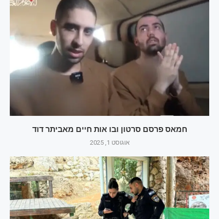
חמאס פרסם סרטון ובו אות חיים מאביתר דוד
אוגוסט 1, 2025