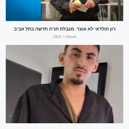
רון חולדאי לא עוצר: מגבלת חניה חדשה בתל אביב
אוגוסט 1, 2025