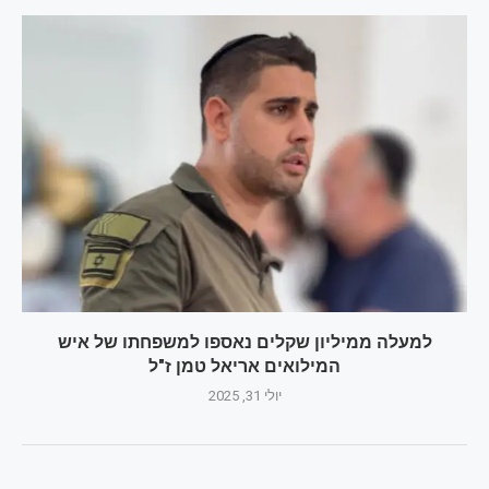
למעלה ממיליון שקלים נאספו למשפחתו של איש
המילואים אריאל טמן ז"ל
יולי 31, 2025