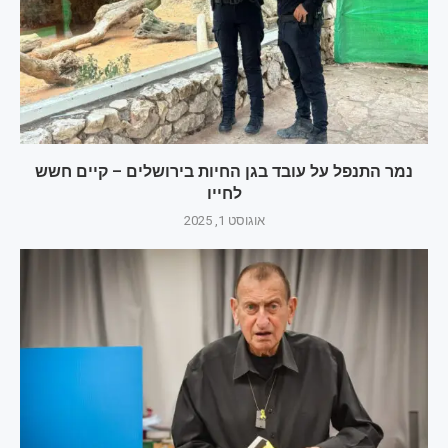
נמר התנפל על עובד בגן החיות בירושלים – קיים חשש
לחייו
אוגוסט 1, 2025