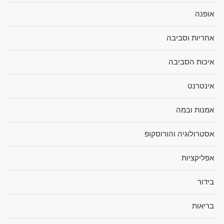
אופנה
אחריות וסביבה
איכות הסביבה
אינטרנט
אמנות ובמה
אסטרולוגיה והורוסקופ
אפליקציות
בידור
בריאות