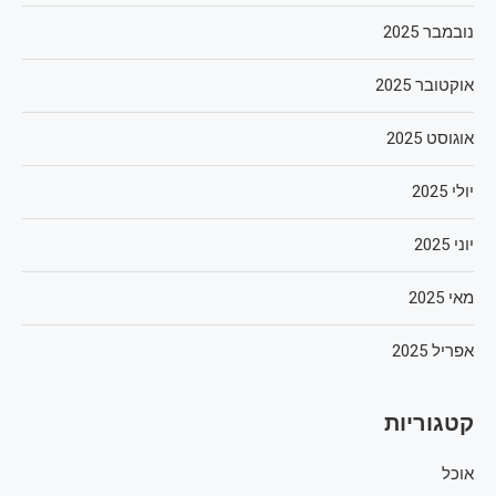
נובמבר 2025
אוקטובר 2025
אוגוסט 2025
יולי 2025
יוני 2025
מאי 2025
אפריל 2025
קטגוריות
אוכל