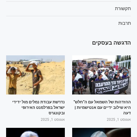
תקשורת
תרבות
הדגשה בעסקים
ההזדהות של השמאל עם ה"חלש"
נדרשת עבודת נמלים מול ידידי
היא שילוב ידיים עם אנטישמיות |
ישראל בפרלמנט האירופי
דעה
ובקונגרס
אוגוסט 1, 2025
אוגוסט 1, 2025