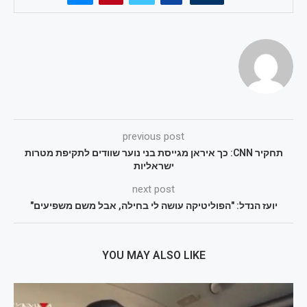
previous post
תחקיר CNN: כך איראן מגייסת בני נוער שוודים לתקיפת מטרות
ישראליות
next post
יועז הנדל: "הפוליטיקה עושה לי בחילה, אבל משם משפיעים"
YOU MAY ALSO LIKE