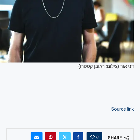
דני אור (צילום: ראובן קסטרו)
Source link
0
SHARE