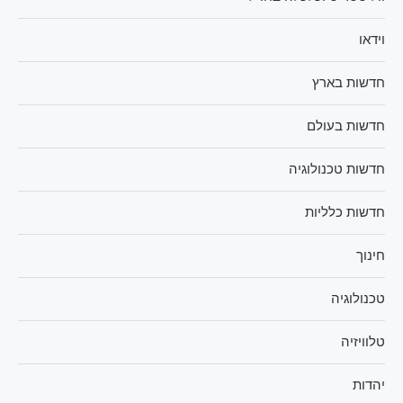
וידאו
חדשות בארץ
חדשות בעולם
חדשות טכנולוגיה
חדשות כלליות
חינוך
טכנולוגיה
טלוויזיה
יהדות