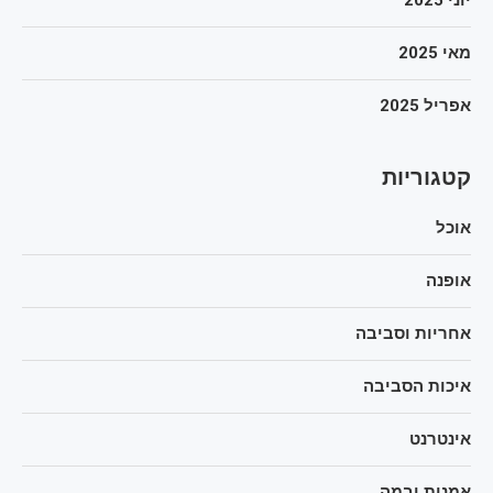
מאי 2025
אפריל 2025
קטגוריות
אוכל
אופנה
אחריות וסביבה
איכות הסביבה
אינטרנט
אמנות ובמה