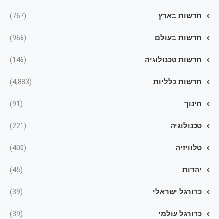
חדשות בארץ
(767)
חדשות בעולם
(966)
חדשות טכנולוגיה
(146)
חדשות כלליות
(4,883)
חינוך
(91)
טכנולוגיה
(221)
טלוויזיה
(400)
יהדות
(45)
כדורגל ישראלי
(39)
כדורגל עולמי
(39)