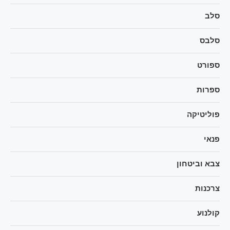
סלב
סלבס
ספורט
ספרות
פוליטיקה
פנאי
צבא וביטחון
צרכנות
קולנוע