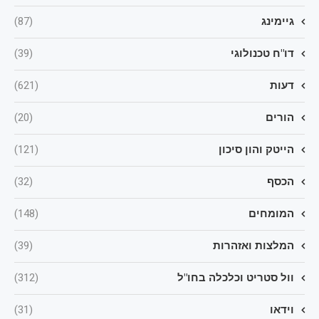
גיימינג
(87)
דו"ח טכנולוגי
(39)
דעות
(621)
הורים
(20)
הייטק והון סיכון
(121)
הכסף
(32)
המומחים
(148)
המלצות ואזהרות
(39)
וול סטריט וכלכלה בחו"ל
(312)
וידאו
(31)