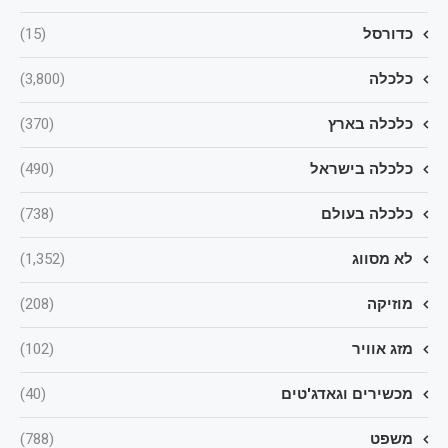
כדורסל
(15)
כלכלה
(3,800)
כלכלה בארץ
(370)
כלכלה בישראל
(490)
כלכלה בעולם
(738)
לא מסווג
(1,352)
מוזיקה
(208)
מזג אוויר
(102)
מכשירים וגאדג'טים
(40)
משפט
(788)