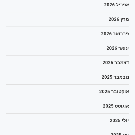
אפריל 2026
מרץ 2026
פברואר 2026
ינואר 2026
דצמבר 2025
נובמבר 2025
אוקטובר 2025
אוגוסט 2025
יולי 2025
יוני 2025