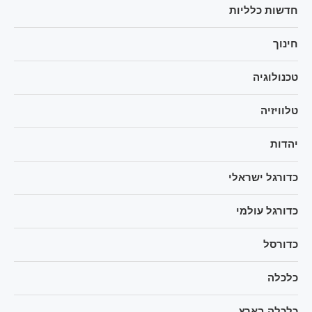
חדשות כלליות
חינוך
טכנולוגיה
טלוויזיה
יהדות
כדורגל ישראלי
כדורגל עולמי
כדורסל
כלכלה
כלכלה בארץ