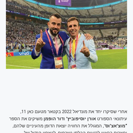
אחרי שסיקרו יחד את מונדיאל 2022 בקטאר מטעם כאן 11,
עיתונאי הספורט
אורן יוסיפוביץ'
ו
דור הופמן
משיקים את הספר
“מוצ'אצ'וס"
, המגולל את החוויה יוצאת הדופן מהעיניים שלהם,