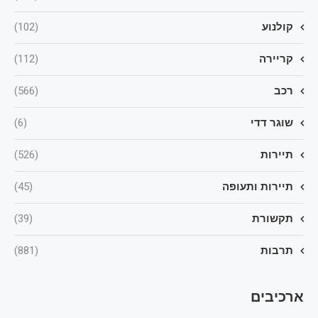
קולנוע
(102)
קריירה
(112)
רכב
(566)
שוגר דדי
(6)
תיירות
(526)
תיירות ותעופה
(45)
תקשורת
(39)
תרבות
(881)
ארכיבים