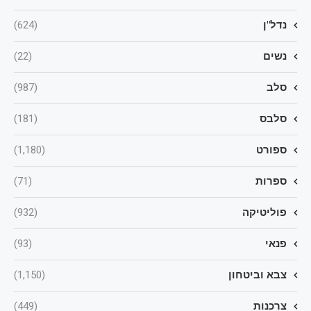
נדל"ן
(624)
נשים
(22)
סלב
(987)
סלבס
(181)
ספורט
(1,180)
ספרות
(71)
פוליטיקה
(932)
פנאי
(93)
צבא וביטחון
(1,150)
צרכנות
(449)