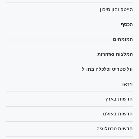
הייטק והון סיכון
הכסף
המומחים
המלצות ואזהרות
וול סטריט וכלכלה בחו"ל
וידאו
חדשות בארץ
חדשות בעולם
חדשות טכנולוגיה