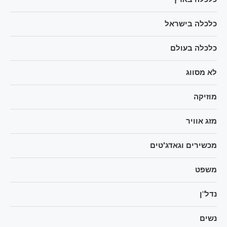
כלכלה בישראל
כלכלה בעולם
לא מסווג
מוזיקה
מזג אוויר
מכשירים וגאדג'טים
משפט
נדל"ן
נשים