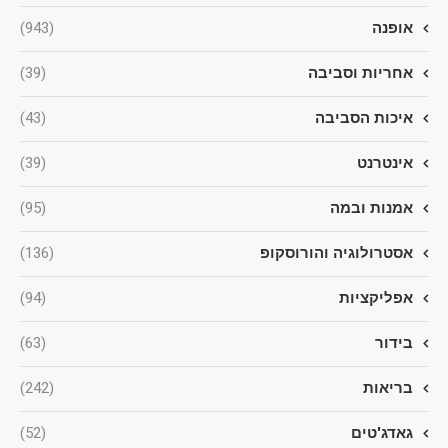
אופנה
(943)
אחריות וסביבה
(39)
איכות הסביבה
(43)
אינטרנט
(39)
אמנות ובמה
(95)
אסטרולוגיה והורוסקופ
(136)
אפליקציות
(94)
בידור
(63)
בריאות
(242)
גאדג'טים
(52)