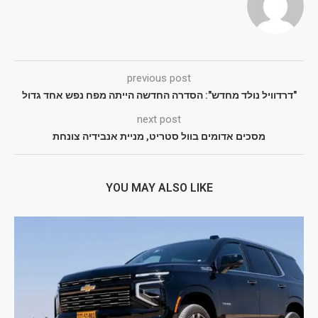
previous post
"דרדוויל נולד מחדש": הסדרה החדשה הייתה מפח נפש אחד גדול
next post
מסכים אדומים בוול סטריט, מניית אנבידיה צונחת
YOU MAY ALSO LIKE