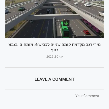
מירי רגב מקדמת קומה שנייה לכביש 6. מומחים: בזבוז
כסף
יולי 30, 2025
LEAVE A COMMENT