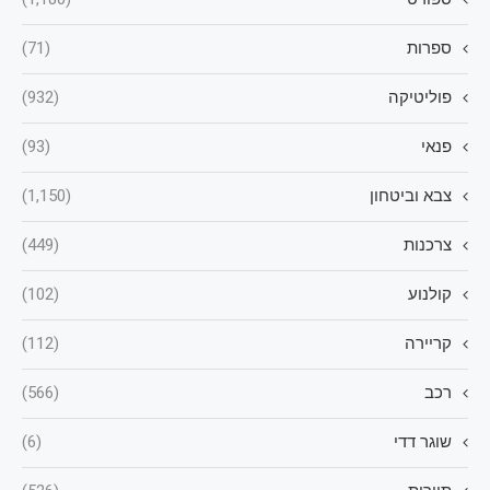
ספרות
(71)
פוליטיקה
(932)
פנאי
(93)
צבא וביטחון
(1,150)
צרכנות
(449)
קולנוע
(102)
קריירה
(112)
רכב
(566)
שוגר דדי
(6)