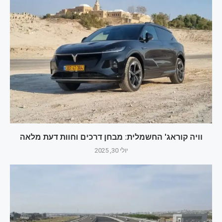
וויה קוראג' החשמלית: מבחן דרכים וחוות דעת מלאה
יולי 30, 2025