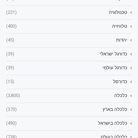
טכנולוגיה
(221)
טלוויזיה
(400)
יהדות
(45)
כדורגל ישראלי
(39)
כדורגל עולמי
(39)
כדורסל
(15)
כלכלה
(3,800)
כלכלה בארץ
(370)
כלכלה בישראל
(490)
כלכלה בעולם
(738)