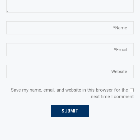
Save my name, email, and website in this browser for the
next time I comment.