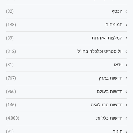
הכסף
(32)
המומחים
(148)
המלצות ואזהרות
(39)
וול סטריט וכלכלה בחו"ל
(312)
וידאו
(31)
חדשות בארץ
(767)
חדשות בעולם
(966)
חדשות טכנולוגיה
(146)
חדשות כלליות
(4,883)
חינוך
(91)