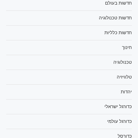
חדשות בעולם
חדשות טכנולוגיה
חדשות כלליות
חינוך
טכנולוגיה
טלוויזיה
יהדות
כדורגל ישראלי
כדורגל עולמי
כדורסל