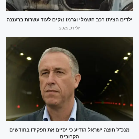
ילדים הציתו רכב חשמלי וגרמו נזקים לעוד עשרות ברעננה
יולי 31, 2025
מנכ"ל חוצה ישראל הודיע כי יסיים את תפקידו בחודשים
הקרובים