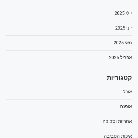
יולי 2025
יוני 2025
מאי 2025
אפריל 2025
קטגוריות
אוכל
אופנה
אחריות וסביבה
איכות הסביבה