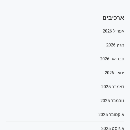
ארכיבים
אפריל 2026
מרץ 2026
פברואר 2026
ינואר 2026
דצמבר 2025
נובמבר 2025
אוקטובר 2025
אוגוסט 2025