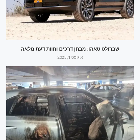
שברולט טאהו: מבחן דרכים וחוות דעת מלאה
אוגוסט 1, 2025