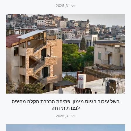
יולי 31, 2025
בשל עיכוב בגיוס מימון: פתיחת הרכבת הקלה מחיפה
לנצרת תידחה
יולי 31, 2025