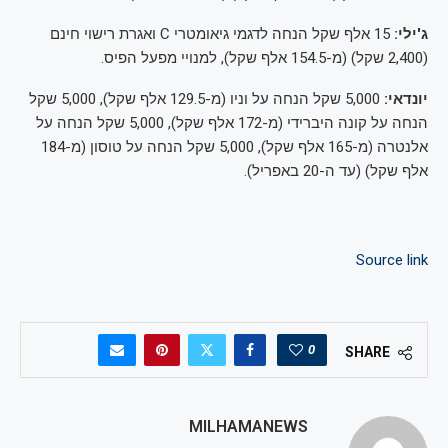
ג'ילי:
15 אלף שקל הנחה לדגמי גיאומטרי C ואגרת רישוי חינם
(2,400 שקל) (מ-154.5 אלף שקל), למנויי מפעל הפיס.
יונדאי:
5,000 שקל הנחה על וניו (מ-129.5 אלף שקל), 5,000 שקל
הנחה על קונה היברידי (מ-172 אלף שקל), 5,000 שקל הנחה על
אלנטרה (מ-165 אלף שקל), 5,000 שקל הנחה על טוסון (מ-184
אלף שקל) (עד ה-20 באפריל).
Source link
0
SHARE
MILHAMANEWS