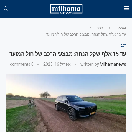
Home
רכב
עד 15 אלף שקל הנחה: מבצעי הרכב של חול המועד
רכב
עד 15 אלף שקל הנחה: מבצעי הרכב של חול המועד
Milhamanews
written by
אפריל 16, 2025
0 comments