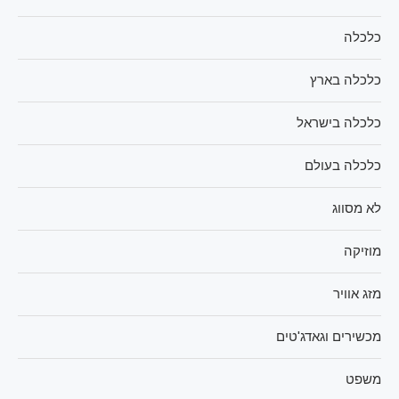
כלכלה
כלכלה בארץ
כלכלה בישראל
כלכלה בעולם
לא מסווג
מוזיקה
מזג אוויר
מכשירים וגאדג'טים
משפט