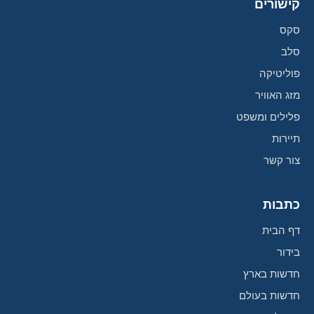
קישורים
סקס
סלב
פוליטיקה
מזג האוויר
פלילים ומשפט
תיירות
צור קשר
כתבות
דף הבית
בידור
חדשות בארץ
חדשות בעולם