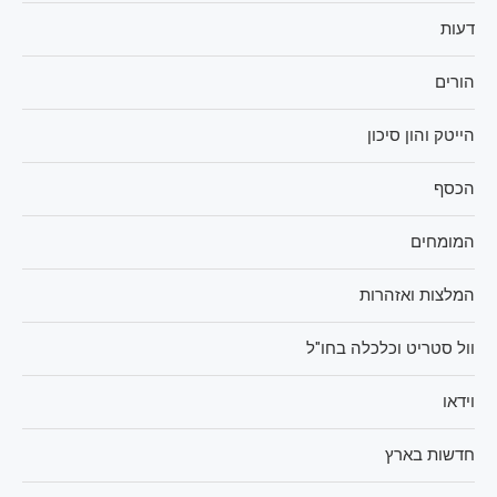
דעות
הורים
הייטק והון סיכון
הכסף
המומחים
המלצות ואזהרות
וול סטריט וכלכלה בחו"ל
וידאו
חדשות בארץ