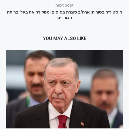
next post
היסטוריה בסוריה: ארה"ב סוגרת בסיסים ומפקירה את בעלי בריתה
הכורדים
YOU MAY ALSO LIKE