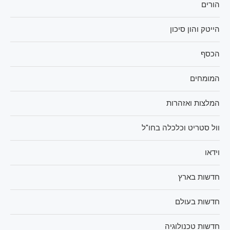
הורים
הייטק והון סיכון
הכסף
המומחים
המלצות ואזהרות
וול סטריט וכלכלה בחו"ל
וידאו
חדשות בארץ
חדשות בעולם
חדשות טכנולוגיה