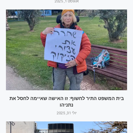
אוגוסט 1, 2025
בית המשפט התיר לחשוף: זו האישה שאיימה לחסל את
נתניהו
יולי 31, 2025