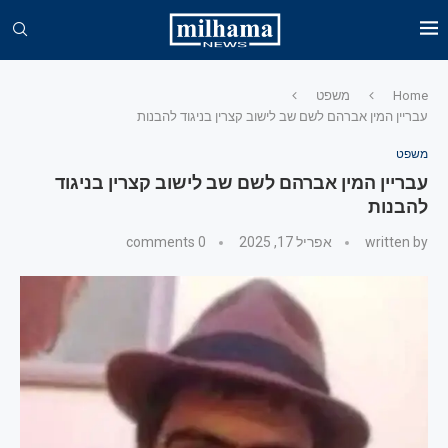
Home
משפט
עבריין המין אברהם לשם שב לישוב קצרין בניגוד להבנות
משפט
עבריין המין אברהם לשם שב לישוב קצרין בניגוד
להבנות
written by
אפריל 17, 2025
0 comments