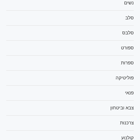
נשים
סלב
סלבס
ספורט
ספרות
פוליטיקה
פנאי
צבא וביטחון
צרכנות
קולנוע