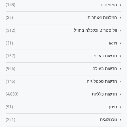
המומחים
(148)
המלצות ואזהרות
(39)
וול סטריט וכלכלה בחו"ל
(312)
וידאו
(31)
חדשות בארץ
(767)
חדשות בעולם
(966)
חדשות טכנולוגיה
(146)
חדשות כלליות
(4,883)
חינוך
(91)
טכנולוגיה
(221)