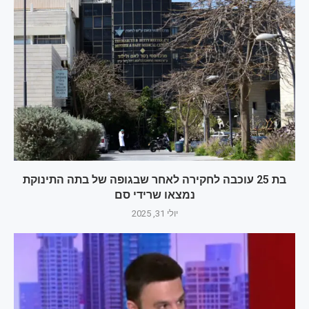
בת 25 עוכבה לחקירה לאחר שבגופה של בתה התינוקת
נמצאו שרידי סם
יולי 31, 2025