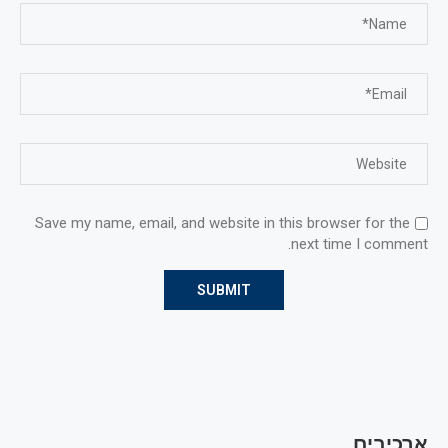
Save my name, email, and website in this browser for the
next time I comment.
ארכיבים