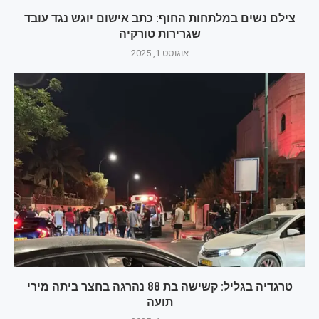
צילם נשים במלתחות החוף: כתב אישום יוגש נגד עובד
שגרירות טורקיה
אוגוסט 1, 2025
טרגדיה בגליל: קשישה בת 88 נהרגה בחצר ביתה מירי
תועה