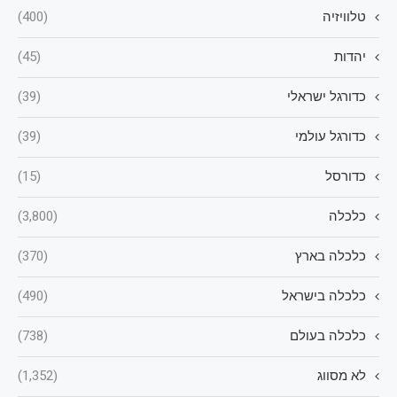
טלוויזיה
(400)
יהדות
(45)
כדורגל ישראלי
(39)
כדורגל עולמי
(39)
כדורסל
(15)
כלכלה
(3,800)
כלכלה בארץ
(370)
כלכלה בישראל
(490)
כלכלה בעולם
(738)
לא מסווג
(1,352)