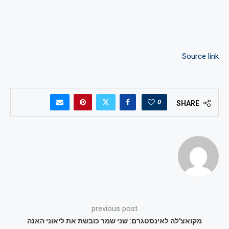
Source link
0
SHARE
previous post
מקואצ'לה לאינסטגרם: שני שמר כובשת את ליאוני האנה