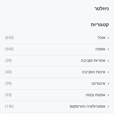
ניוזלטר
קטגוריות
אוכל
(655)
אופנה
(943)
אחריות וסביבה
(39)
איכות הסביבה
(43)
אינטרנט
(39)
אמנות ובמה
(95)
אסטרולוגיה והורוסקופ
(136)