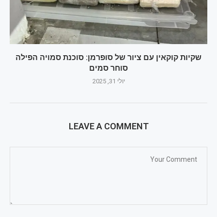
שקיות קוקאין עם ציור של סופרמן: סוכנת סמויה הפילה
סוחר סמים
יולי 31, 2025
LEAVE A COMMENT