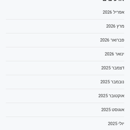
אפריל 2026
מרץ 2026
פברואר 2026
ינואר 2026
דצמבר 2025
נובמבר 2025
אוקטובר 2025
אוגוסט 2025
יולי 2025