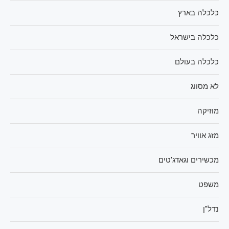
כלכלה בארץ
כלכלה בישראל
כלכלה בעולם
לא מסווג
מוזיקה
מזג אוויר
מכשירים וגאדג'טים
משפט
נדל"ן