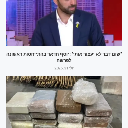
"שום דבר לא יעצור אותי": יוסף חדאד בהתייחסות ראשונה
לפרשה
יולי 31, 2025