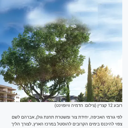
רובע 12 קצרין (צילום: הדמיה וויופוינט)
לפי גורמי האכיפה, יחידת צור ומשטרת תחנת גולן, אברהם לשם
צפוי להיכנס בימים הקרובים להוסטל במרכז הארץ, לצורך הליך