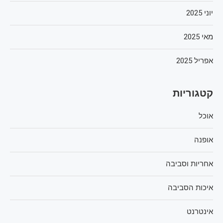
יוני 2025
מאי 2025
אפריל 2025
קטגוריות
אוכל
אופנה
אחריות וסביבה
איכות הסביבה
אינטרנט