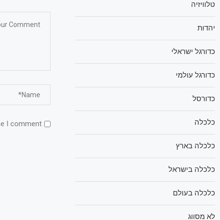
טלוויזיה
יהדות
כדורגל ישראלי
כדורגל עולמי
כדורסל
כלכלה
me I comment.
כלכלה בארץ
כלכלה בישראל
כלכלה בעולם
לא מסווג