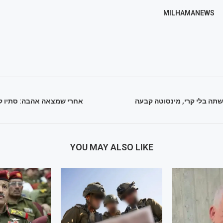
MILHAMANEWS
שתה בלי קרי, מינסוטה קבעה
אחרי שמצאה אהבה: סתיו ק
YOU MAY ALSO LIKE