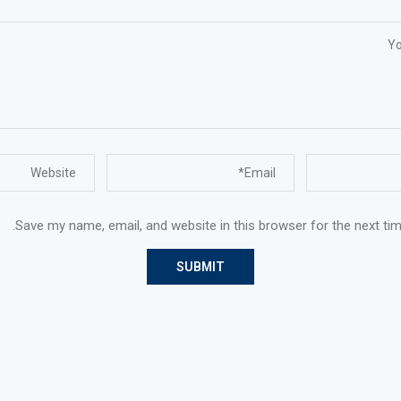
Save my name, email, and website in this browser for the next ti