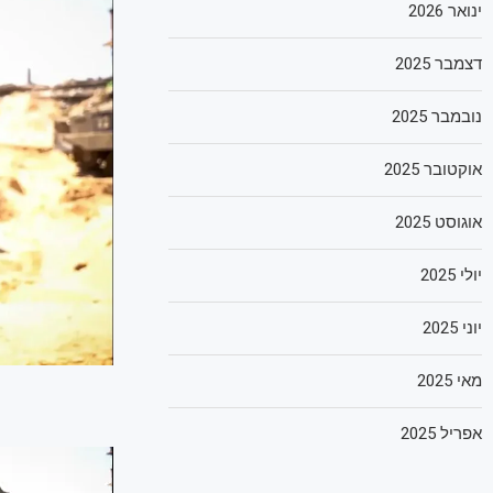
ינואר 2026
דצמבר 2025
נובמבר 2025
אוקטובר 2025
אוגוסט 2025
יולי 2025
יוני 2025
מאי 2025
אפריל 2025