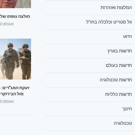
המלצות ואזהרות
חולצה גופתו של ה
וול סטריט וכלכלה בחו"ל
אוגוסט 29, 2025
וידאו
חדשות בארץ
חדשות בעולם
חדשות טכנולוגיה
זעקת המג"דים: 
מול הבירוקרט
חדשות כלליות
אוגוסט 29, 2025
חינוך
טכנולוגיה