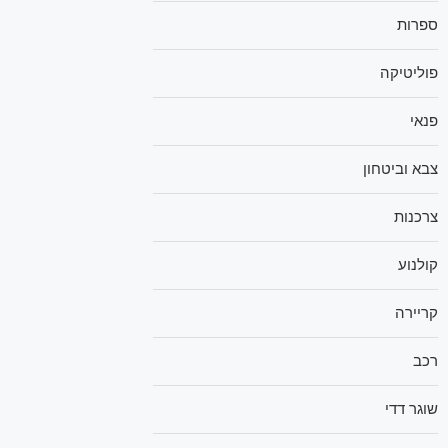
ספרות
פוליטיקה
פנאי
צבא וביטחון
צרכנות
קולנוע
קריירה
רכב
שוגר דדי