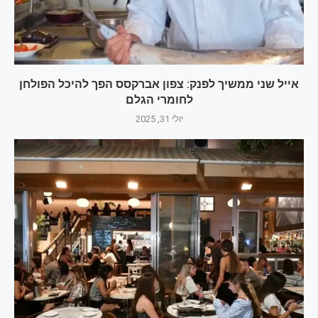
אייל שני ממשיך לפנק: צפון אברקסס הפך להיכל הפולחן
לחומרי הגלם
יולי 31, 2025