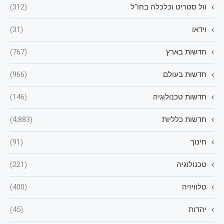
וול סטריט וכלכלה בחו"ל
(312)
וידאו
(31)
חדשות בארץ
(767)
חדשות בעולם
(966)
חדשות טכנולוגיה
(146)
חדשות כלליות
(4,883)
חינוך
(91)
טכנולוגיה
(221)
טלוויזיה
(400)
יהדות
(45)