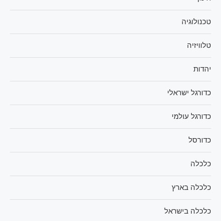
טכנולוגיה
טלוויזיה
יהדות
כדורגל ישראלי
כדורגל עולמי
כדורסל
כלכלה
כלכלה בארץ
כלכלה בישראל