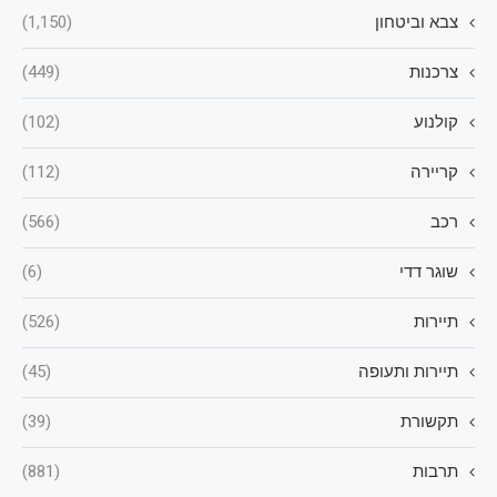
צבא וביטחון
(1,150)
צרכנות
(449)
קולנוע
(102)
קריירה
(112)
רכב
(566)
שוגר דדי
(6)
תיירות
(526)
תיירות ותעופה
(45)
תקשורת
(39)
תרבות
(881)