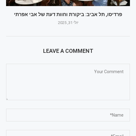
פרדיסו, תל אביב: ביקורת וחוות דעת של אבי אפרתי
יולי 31, 2025
LEAVE A COMMENT