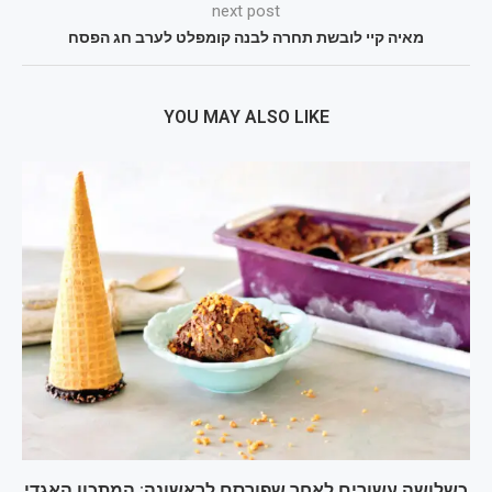
next post
מאיה קיי לובשת תחרה לבנה קומפלט לערב חג הפסח
YOU MAY ALSO LIKE
כשלושה עשורים לאחר שפורסם לראשונה: המתכון האגדי