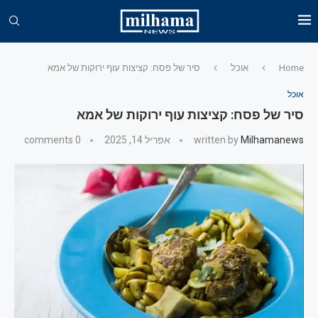
Home
אוכל
סיר של פסח: קציצות עוף ירוקות של אמא
אוכל
סיר של פסח: קציצות עוף ירוקות של אמא
Milhamanews
written by
אפריל 14, 2025
0 comments