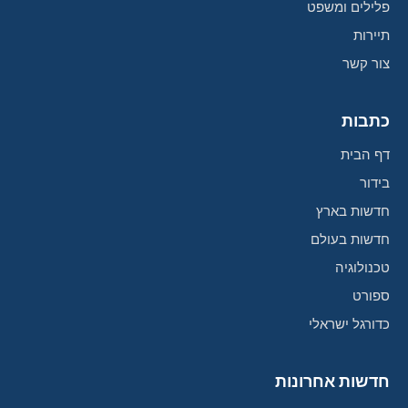
פלילים ומשפט
תיירות
צור קשר
כתבות
דף הבית
בידור
חדשות בארץ
חדשות בעולם
טכנולוגיה
ספורט
כדורגל ישראלי
חדשות אחרונות