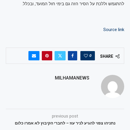
להתגמש וללכת על הסיר הזה גם בימי חול המועד, ובכלל.
Source link
0
SHARE
MILHAMANEWS
previous post
נתניהו צפוי להגיע לניר עוז – לחברי הקיבוץ לא אמרו כלום