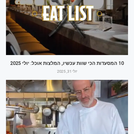
10 המסעדות הכי שוות עכשיו, המלצות אוכל: יולי 2025
יולי 31, 2025