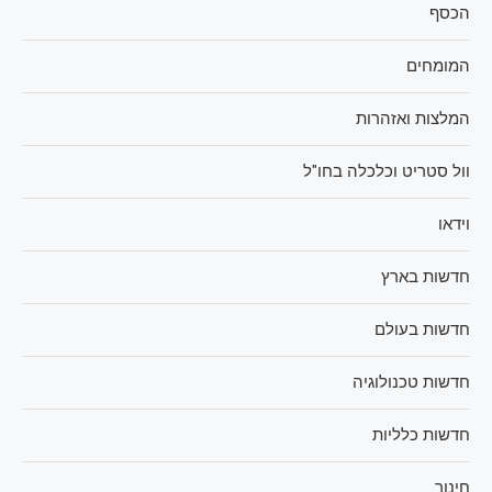
הכסף
המומחים
המלצות ואזהרות
וול סטריט וכלכלה בחו"ל
וידאו
חדשות בארץ
חדשות בעולם
חדשות טכנולוגיה
חדשות כלליות
חינוך