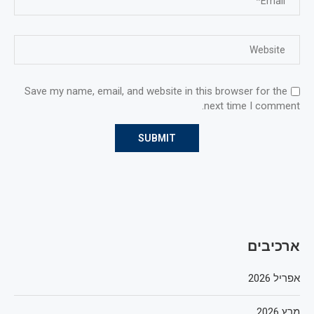
Save my name, email, and website in this browser for the
next time I comment.
ארכיבים
אפריל 2026
מרץ 2026