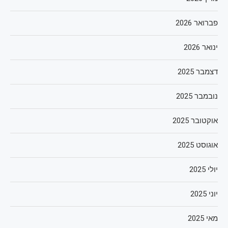
פברואר 2026
ינואר 2026
דצמבר 2025
נובמבר 2025
אוקטובר 2025
אוגוסט 2025
יולי 2025
יוני 2025
מאי 2025