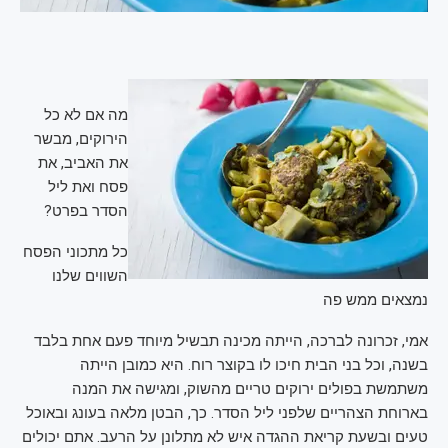
מה אם לא כל
הירוקים, מבשר
את האביב, את
פסח ואת ליל
הסדר בפרט?
כל מתכוני הפסח
השווים שלנו
נמצאים ממש פה
אמי, זכרונה לברכה, הייתה מכינה תבשיל מיוחד פעם אחת בלבד
בשנה, וכל בני הבית חיכו לו בקוצר רוח. היא כמובן הייתה
משתמשת בפולים ירוקים טריים מהשוק, ומגישה את המנה
בארוחת הצהריים שלפני ליל הסדר. כך, הבטן מלאה בעונג ובאוכל
טעים ובשעת קריאת ההגדה איש לא מתלונן על הרעב. אתם יכולים