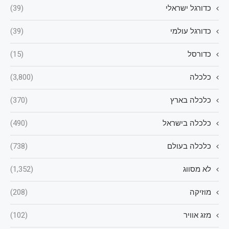
כדורגל ישראלי
(39)
כדורגל עולמי
(39)
כדורסל
(15)
כלכלה
(3,800)
כלכלה בארץ
(370)
כלכלה בישראל
(490)
כלכלה בעולם
(738)
לא מסווג
(1,352)
מוזיקה
(208)
מזג אוויר
(102)