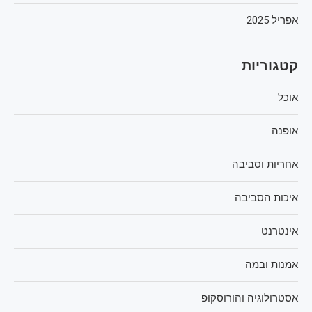
אפריל 2025
קטגוריות
אוכל
אופנה
אחריות וסביבה
איכות הסביבה
אינטרנט
אמנות ובמה
אסטרולוגיה והורוסקופ