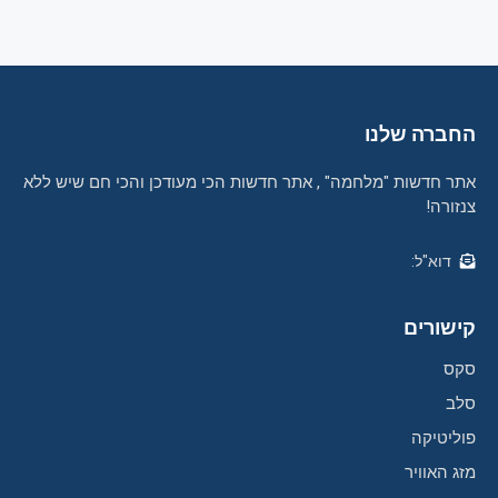
החברה שלנו
אתר חדשות "מלחמה" , אתר חדשות הכי מעודכן והכי חם שיש ללא
צנזורה!
דוא"ל:
קישורים
סקס
סלב
פוליטיקה
מזג האוויר