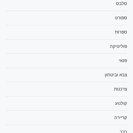
סלבס
ספורט
ספרות
פוליטיקה
פנאי
צבא וביטחון
צרכנות
קולנוע
קריירה
רכב