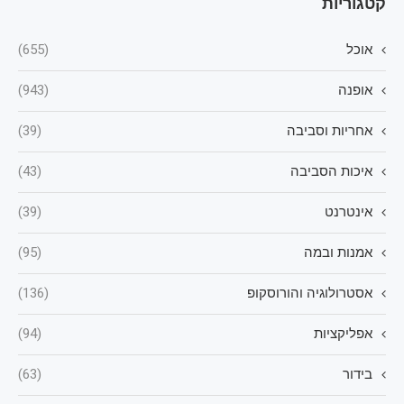
קטגוריות
אוכל
(655)
אופנה
(943)
אחריות וסביבה
(39)
איכות הסביבה
(43)
אינטרנט
(39)
אמנות ובמה
(95)
אסטרולוגיה והורוסקופ
(136)
אפליקציות
(94)
בידור
(63)