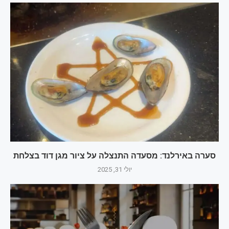
סערה באירלנד: מסעדה התנצלה על ציור מגן דוד בצלחת
יולי 31, 2025