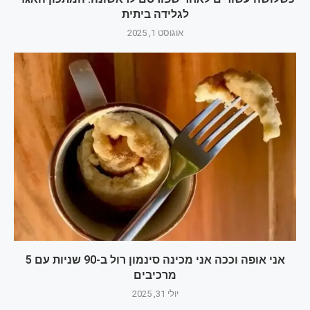
לגלידה ביתית
אוגוסט 1, 2025
אני אופה וככה אני מכינה סינמון רול ב-90 שניות עם 5
מרכיבים
יולי 31, 2025