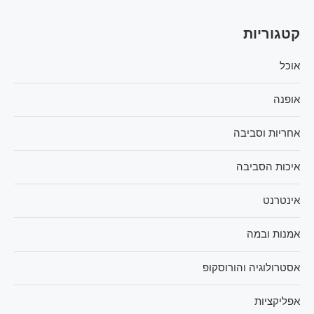
קטגוריות
אוכל
אופנה
אחריות וסביבה
איכות הסביבה
אינטרנט
אמנות ובמה
אסטרולוגיה והורוסקופ
אפליקציות