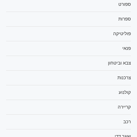
ספורט
ספרות
פוליטיקה
פנאי
צבא וביטחון
צרכנות
קולנוע
קריירה
רכב
שוגר דדי