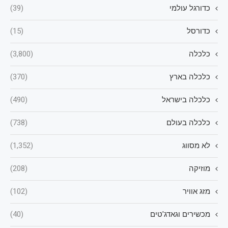
כדורגל עולמי
(39)
כדורסל
(15)
כלכלה
(3,800)
כלכלה בארץ
(370)
כלכלה בישראל
(490)
כלכלה בעולם
(738)
לא מסווג
(1,352)
מוזיקה
(208)
מזג אוויר
(102)
מכשירים וגאדג'טים
(40)