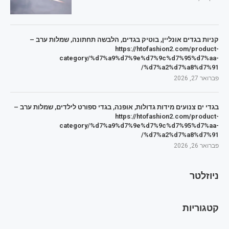
קניות בגדים אונליין, בוטיק בגדים, הלבשה תחתונה, שמלות ערב –
https://htofashion2.com/product-
category/%d7%a9%d7%9e%d7%9c%d7%95%d7%aa-
%d7%a2%d7%a8%d7%91/
פברואר 27, 2026
בגדי ים צנועים מידות גדולות, אופנה, בגדי ספורט לילדים, שמלות ערב –
https://htofashion2.com/product-
category/%d7%a9%d7%9e%d7%9c%d7%95%d7%aa-
%d7%a2%d7%a8%d7%91/
פברואר 26, 2026
ניוזלטר
קטגוריות