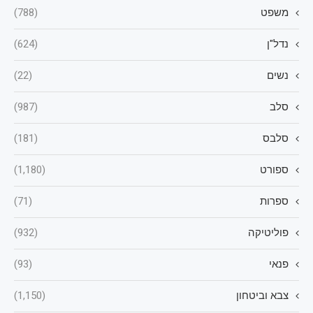
משפט
(788)
נדל"ן
(624)
נשים
(22)
סלב
(987)
סלבס
(181)
ספורט
(1,180)
ספרות
(71)
פוליטיקה
(932)
פנאי
(93)
צבא וביטחון
(1,150)