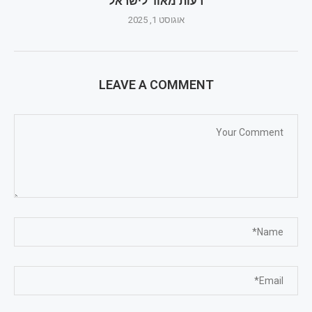
רעות מאוד לישראל
אוגוסט 1, 2025
LEAVE A COMMENT