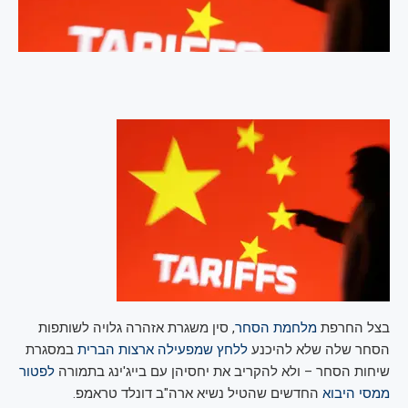
בצל החרפת
מלחמת הסחר
, סין משגרת אזהרה גלויה לשותפות
הסחר שלה שלא להיכנע
ללחץ שמפעילה ארצות הברית
במסגרת
שיחות הסחר – ולא להקריב את יחסיהן עם בייג'ינג בתמורה
לפטור
ממסי היבוא
החדשים שהטיל נשיא ארה"ב דונלד טראמפ.