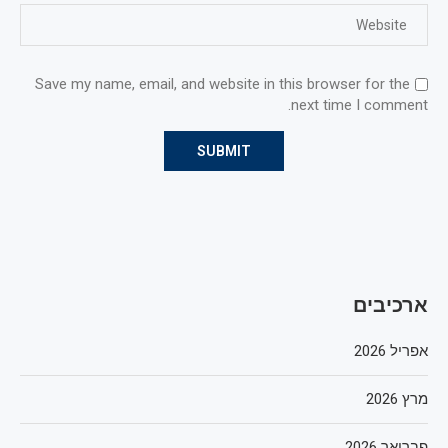
Save my name, email, and website in this browser for the
next time I comment.
ארכיבים
אפריל 2026
מרץ 2026
פברואר 2026