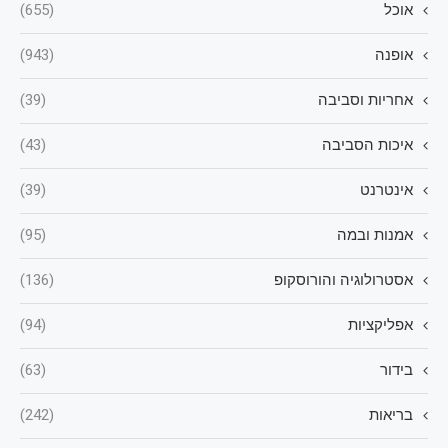
אוכל
(655)
אופנה
(943)
אחריות וסביבה
(39)
איכות הסביבה
(43)
אינטרנט
(39)
אמנות ובמה
(95)
אסטרולוגיה והורוסקופ
(136)
אפליקציות
(94)
בידור
(63)
בריאות
(242)