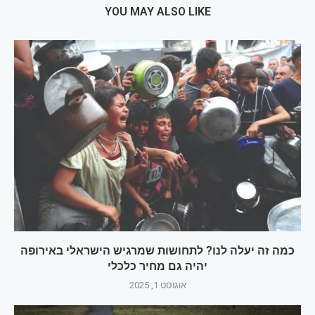
YOU MAY ALSO LIKE
כמה זה יעלה לנו? לתחושות שמרגיש הישראלי באירופה
יהיה גם מחיר כלכלי
אוגוסט 1, 2025