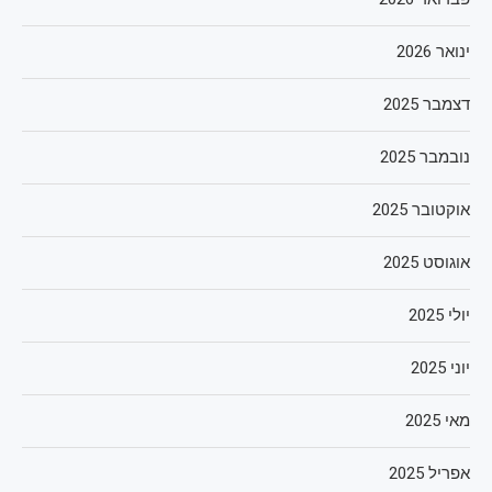
ינואר 2026
דצמבר 2025
נובמבר 2025
אוקטובר 2025
אוגוסט 2025
יולי 2025
יוני 2025
מאי 2025
אפריל 2025