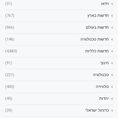
וידאו
(31)
חדשות בארץ
(767)
חדשות בעולם
(966)
חדשות טכנולוגיה
(146)
חדשות כלליות
(4,883)
חינוך
(91)
טכנולוגיה
(221)
טלוויזיה
(400)
יהדות
(45)
כדורגל ישראלי
(39)