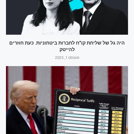
היה גל של שליחת קו"ח לחברות ביטחוניות. כעת חוזרים
להייטק
אוגוסט 1, 2025