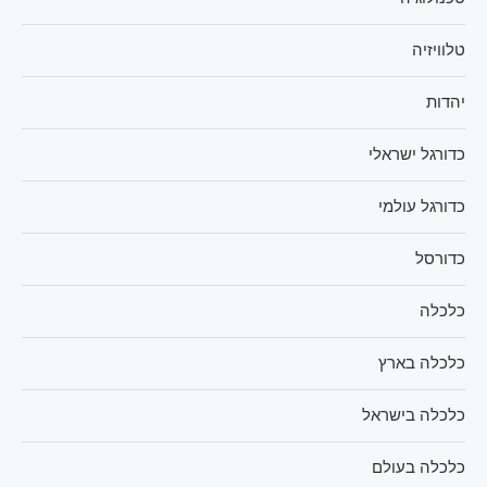
טלוויזיה
יהדות
כדורגל ישראלי
כדורגל עולמי
כדורסל
כלכלה
כלכלה בארץ
כלכלה בישראל
כלכלה בעולם