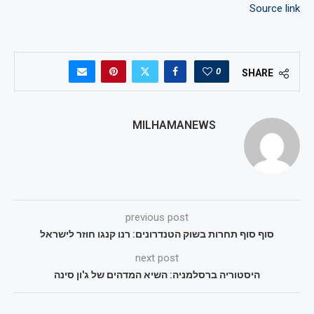
Source link
0
SHARE
MILHAMANEWS
previous post
סוף סוף תחרות בשוק הטנדרונים: רנו קנגו חוזר לישראל
next post
היסטוריה ברסלמניה: השיא המדהים של ג'ון סינה