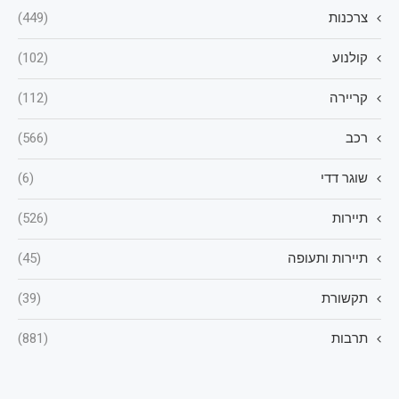
צרכנות
(449)
קולנוע
(102)
קריירה
(112)
רכב
(566)
שוגר דדי
(6)
תיירות
(526)
תיירות ותעופה
(45)
תקשורת
(39)
תרבות
(881)