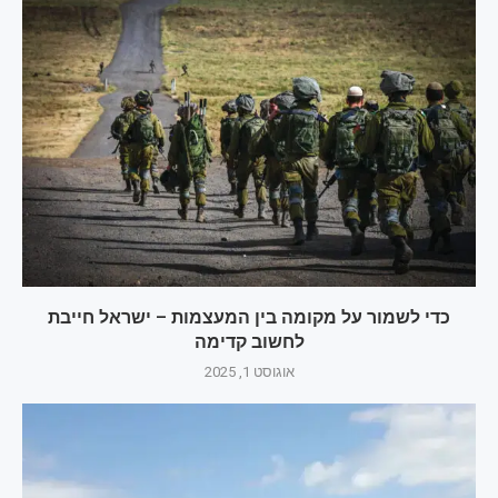
כדי לשמור על מקומה בין המעצמות – ישראל חייבת
לחשוב קדימה
אוגוסט 1, 2025