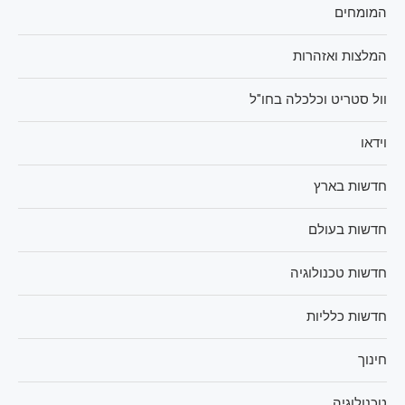
המומחים
המלצות ואזהרות
וול סטריט וכלכלה בחו"ל
וידאו
חדשות בארץ
חדשות בעולם
חדשות טכנולוגיה
חדשות כלליות
חינוך
טכנולוגיה