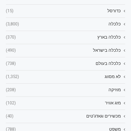
כדורסל
(15)
כלכלה
(3,800)
כלכלה בארץ
(370)
כלכלה בישראל
(490)
כלכלה בעולם
(738)
לא מסווג
(1,352)
מוזיקה
(208)
מזג אוויר
(102)
מכשירים וגאדג'טים
(40)
משפט
(788)