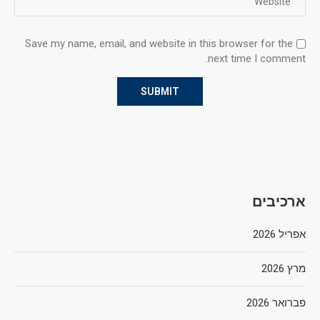
Save my name, email, and website in this browser for the
next time I comment.
ארכיבים
אפריל 2026
מרץ 2026
פברואר 2026