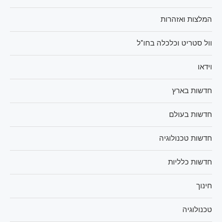
המלצות ואזהרות
וול סטריט וכלכלה בחו"ל
וידאו
חדשות בארץ
חדשות בעולם
חדשות טכנולוגיה
חדשות כלליות
חינוך
טכנולוגיה