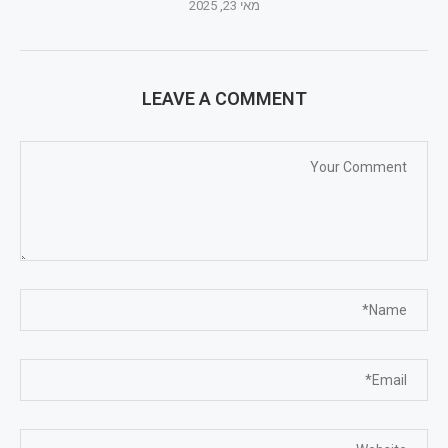
מאי 23, 2025
LEAVE A COMMENT