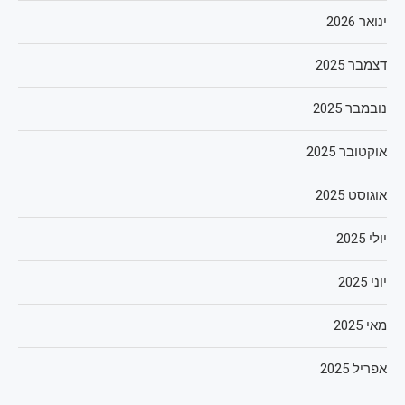
ינואר 2026
דצמבר 2025
נובמבר 2025
אוקטובר 2025
אוגוסט 2025
יולי 2025
יוני 2025
מאי 2025
אפריל 2025