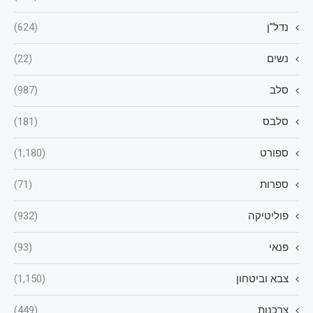
נדל"ן
(624)
נשים
(22)
סלב
(987)
סלבס
(181)
ספורט
(1,180)
ספרות
(71)
פוליטיקה
(932)
פנאי
(93)
צבא וביטחון
(1,150)
צרכנות
(449)