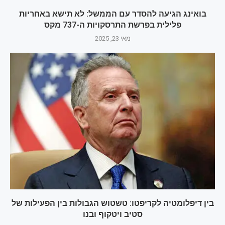
בואינג הגיעה להסדר עם הממשל: לא תישא באחריות
פלילית בפרשת התרסקויות ה-737 מקס
מאי 23, 2025
בין דיפלומטיה לקריפטו: טשטוש הגבולות בין הפעילות של
סטיב ויטקוף ובנו