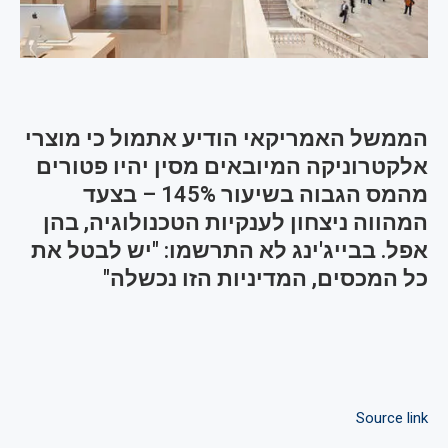
הממשל האמריקאי הודיע אתמול כי מוצרי
אלקטרוניקה המיובאים מסין יהיו פטורים
מהמס הגבוה בשיעור 145% – בצעד
המהווה ניצחון לענקיות הטכנולוגיה, בהן
אפל. בבייג'ינג לא התרשמו: "יש לבטל את
כל המכסים, המדיניות הזו נכשלה"
Source link