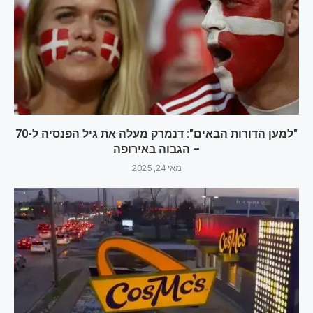
"למען הדורות הבאים": דנמרק מעלה את גיל הפנסיה ל-70
– הגבוה באירופה
מאי 24, 2025