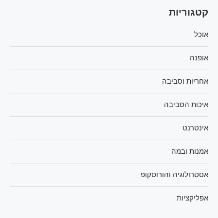
קטגוריות
אוכל
אופנה
אחריות וסביבה
איכות הסביבה
אינטרנט
אמנות ובמה
אסטרולוגיה והורוסקופ
אפליקציות