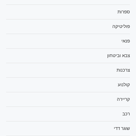
ספרות
פוליטיקה
פנאי
צבא וביטחון
צרכנות
קולנוע
קריירה
רכב
שוגר דדי