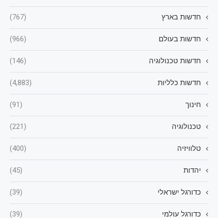
חדשות בארץ
(767)
חדשות בעולם
(966)
חדשות טכנולוגיה
(146)
חדשות כלליות
(4,883)
חינוך
(91)
טכנולוגיה
(221)
טלוויזיה
(400)
יהדות
(45)
כדורגל ישראלי
(39)
כדורגל עולמי
(39)