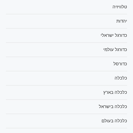
טלוויזיה
יהדות
כדורגל ישראלי
כדורגל עולמי
כדורסל
כלכלה
כלכלה בארץ
כלכלה בישראל
כלכלה בעולם