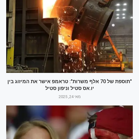
"תוספת של 70 אלף משרות": טראמפ אישר את המיזוג בין
יו.אס סטיל וניפון סטיל
מאי 24, 2025