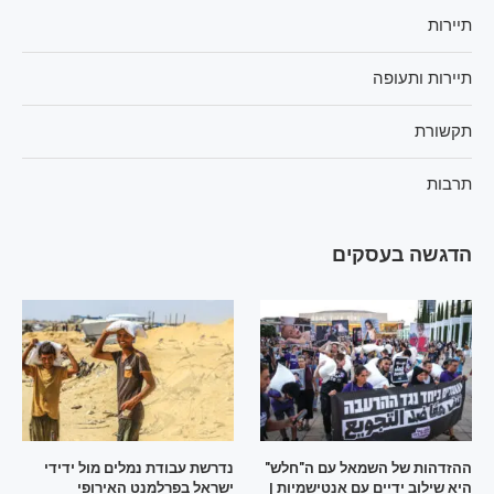
תיירות
תיירות ותעופה
תקשורת
תרבות
הדגשה בעסקים
ההזדהות של השמאל עם ה"חלש"
נדרשת עבודת נמלים מול ידידי
היא שילוב ידיים עם אנטישמיות |
ישראל בפרלמנט האירופי