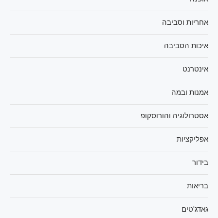
אחריות וסביבה
איכות הסביבה
אינטרנט
אמנות ובמה
אסטרולוגיה והורוסקופ
אפליקציות
בידור
בריאות
גאדג'טים