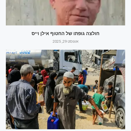
חולצה גופתו של החטוף אילן וייס
אוגוסט 29, 2025