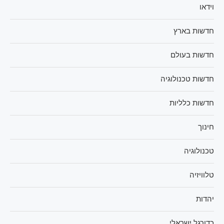
וידאו
חדשות בארץ
חדשות בעולם
חדשות טכנולוגיה
חדשות כלליות
חינוך
טכנולוגיה
טלוויזיה
יהדות
כדורגל ישראלי