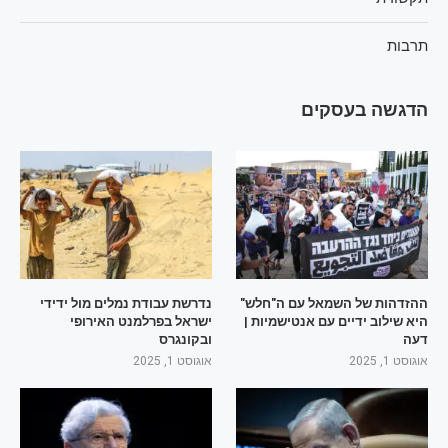
תרבות
הדגשה בעסקים
ההזדהות של השמאל עם ה"חלש"
נדרשת עבודת נמלים מול ידידי
היא שילוב ידיים עם אנטישמיות |
ישראל בפרלמנט האירופי
דעה
ובקונגרס
אוגוסט 1, 2025
אוגוסט 1, 2025