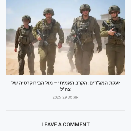
זעקת המג"דים: הקרב האמיתי – מול הבירוקרטיה של
צה"ל
אוגוסט 29, 2025
LEAVE A COMMENT