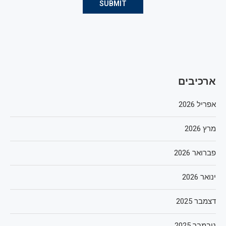
ארכיבים
אפריל 2026
מרץ 2026
פברואר 2026
ינואר 2026
דצמבר 2025
נובמבר 2025