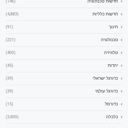
חדשות טכנולוגיה
(146)
חדשות כלליות
(4,883)
חינוך
(91)
טכנולוגיה
(221)
טלוויזיה
(400)
יהדות
(45)
כדורגל ישראלי
(39)
כדורגל עולמי
(39)
כדורסל
(15)
כלכלה
(3,800)