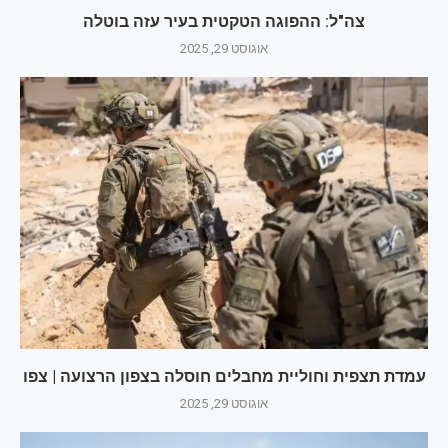
צה"ל: ההפוגה הטקטית בעיר עזה בוטלה
אוגוסט 29, 2025
עמדת תצפית וחוליית מחבלים חוסלה בצפון הרצועה | צפו
אוגוסט 29, 2025