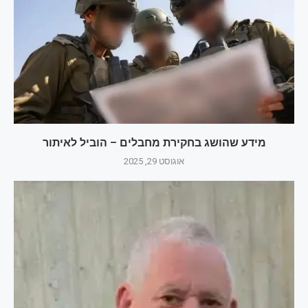
מידע שהושג בחקירת מחבלים – הוביל לאיתור
אוגוסט 29, 2025