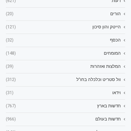
דעות
(621)
הורים
(20)
הייטק והון סיכון
(121)
הכסף
(32)
המומחים
(148)
המלצות ואזהרות
(39)
וול סטריט וכלכלה בחו"ל
(312)
וידאו
(31)
חדשות בארץ
(767)
חדשות בעולם
(966)