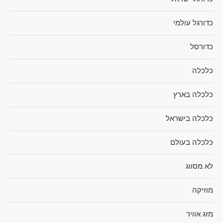
כדורגל עולמי
כדורסל
כלכלה
כלכלה בארץ
כלכלה בישראל
כלכלה בעולם
לא מסווג
מוזיקה
מזג אוויר