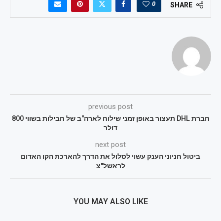
0
SHARE
previous post
חברת DHL תעצור באופן זמני שילוח לארה"ב של חבילות בשווי 800
דולר
next post
ביטול חניוני הענק עשוי לסלול את הדרך להארכת הקו האדום
לראשל"צ
YOU MAY ALSO LIKE