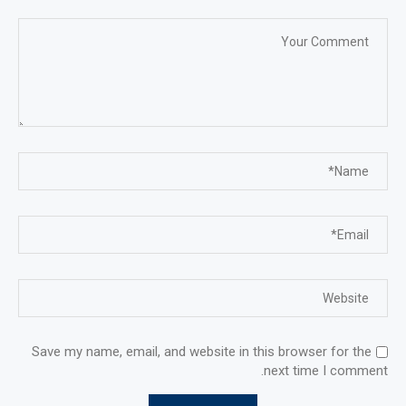
Save my name, email, and website in this browser for the
next time I comment.