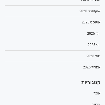
אוקטובר 2025
אוגוסט 2025
יולי 2025
יוני 2025
מאי 2025
אפריל 2025
קטגוריות
אוכל
אופנה