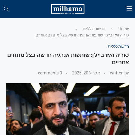
Home
חדשות כלליות
סוריה ואזרבייג'ן: שותפות אנרגיה חדשה בצל מתחים אזוריים
חדשות כלליות
סוריה ואזרבייג'ן: שותפות אנרגיה חדשה בצל מתחים
אזוריים
written by
אפריל 20, 2025
0 comments