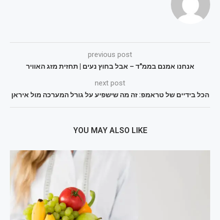
previous post
אנחנו אמנם בממ"ד – אבל בחוץ נעים | תחזית מזג האוויר
next post
הכל בידיים של טראמפ: זה מה שישפיע על גורל המערכה מול איראן
YOU MAY ALSO LIKE