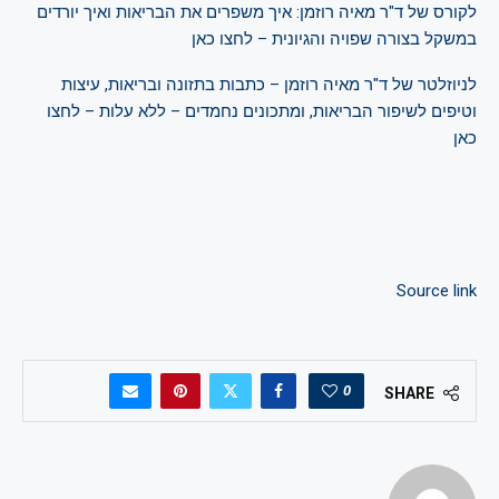
לקורס של ד"ר מאיה רוזמן: איך משפרים את הבריאות ואיך יורדים
במשקל בצורה שפויה והגיונית – לחצו כאן
לניוזלטר של ד"ר מאיה רוזמן – כתבות בתזונה ובריאות, עיצות
וטיפים לשיפור הבריאות, ומתכונים נחמדים – ללא עלות – לחצו
כאן
Source link
0
SHARE