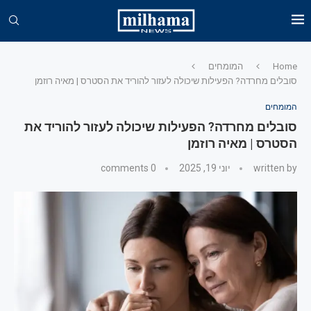
Home
המומחים
סובלים מחרדה? הפעילות שיכולה לעזור להוריד את הסטרס | מאיה רוזמן
המומחים
סובלים מחרדה? הפעילות שיכולה לעזור להוריד את
הסטרס | מאיה רוזמן
written by
יוני 19, 2025
0 comments