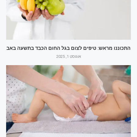
התכוננו מראש: טיפים לצום בגל החום הכבד בתשעה באב
אוגוסט 1, 2025