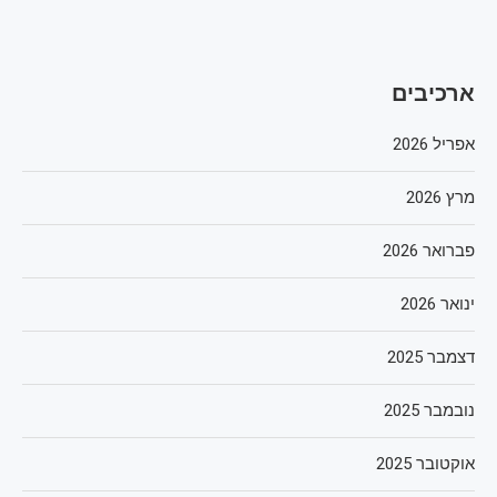
ארכיבים
אפריל 2026
מרץ 2026
פברואר 2026
ינואר 2026
דצמבר 2025
נובמבר 2025
אוקטובר 2025