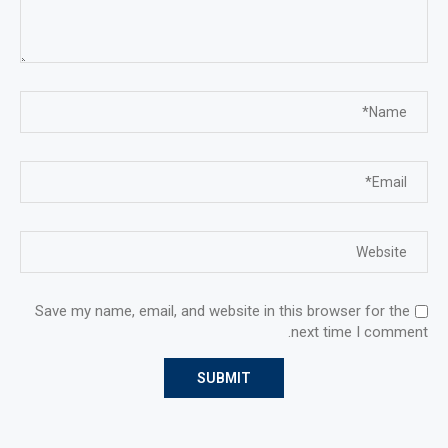
Save my name, email, and website in this browser for the
next time I comment.