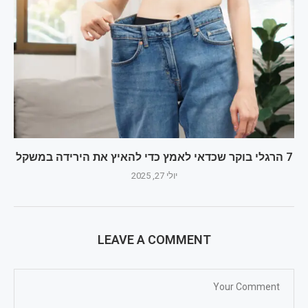
7 הרגלי בוקר שכדאי לאמץ כדי להאיץ את הירידה במשקל
יולי 27, 2025
LEAVE A COMMENT