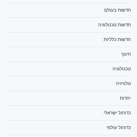
חדשות בעולם
חדשות טכנולוגיה
חדשות כלליות
חינוך
טכנולוגיה
טלוויזיה
יהדות
כדורגל ישראלי
כדורגל עולמי