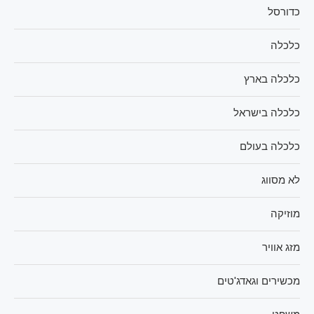
כדורסל
כלכלה
כלכלה בארץ
כלכלה בישראל
כלכלה בעולם
לא מסווג
מוזיקה
מזג אוויר
מכשירים וגאדג'טים