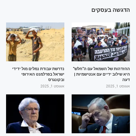
הדגשה בעסקים
ההזדהות של השמאל עם ה"חלש"
נדרשת עבודת נמלים מול ידידי
היא שילוב ידיים עם אנטישמיות |
ישראל בפרלמנט האירופי
דעה
ובקונגרס
אוגוסט 1, 2025
אוגוסט 1, 2025