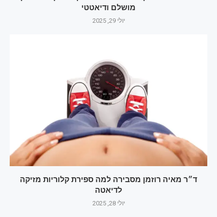
מושלם ודיאטטי
יולי 29, 2025
ד״ר מאיה רוזמן מסבירה למה ספירת קלוריות מזיקה
לדיאטה
יולי 28, 2025