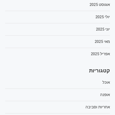
אוגוסט 2025
יולי 2025
יוני 2025
מאי 2025
אפריל 2025
קטגוריות
אוכל
אופנה
אחריות וסביבה