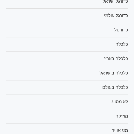
כדורגל ישראלי
כדורגל עולמי
כדורסל
כלכלה
כלכלה בארץ
כלכלה בישראל
כלכלה בעולם
לא מסווג
מוזיקה
מזג אוויר