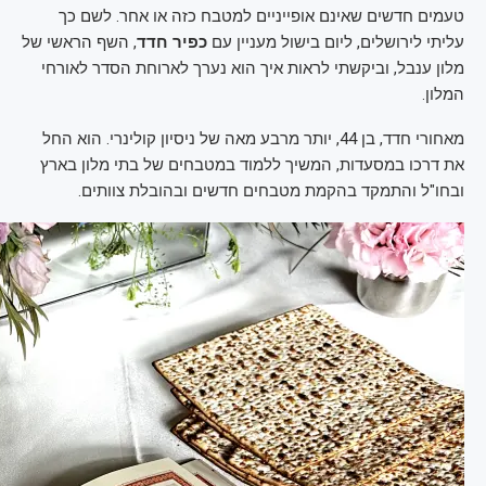
טעמים חדשים שאינם אופייניים למטבח כזה או אחר. לשם כך
עליתי לירושלים, ליום בישול מעניין עם
כפיר חדד
, השף הראשי של
מלון ענבל, וביקשתי לראות איך הוא נערך לארוחת הסדר לאורחי
המלון.
מאחורי חדד, בן 44, יותר מרבע מאה של ניסיון קולינרי. הוא החל
את דרכו במסעדות, המשיך ללמוד במטבחים של בתי מלון בארץ
ובחו"ל והתמקד בהקמת מטבחים חדשים ובהובלת צוותים.