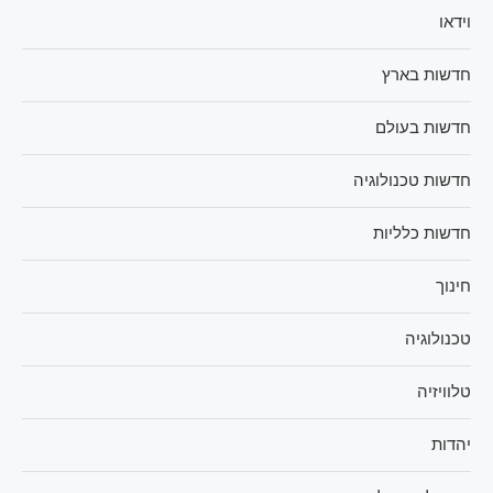
וידאו
חדשות בארץ
חדשות בעולם
חדשות טכנולוגיה
חדשות כלליות
חינוך
טכנולוגיה
טלוויזיה
יהדות