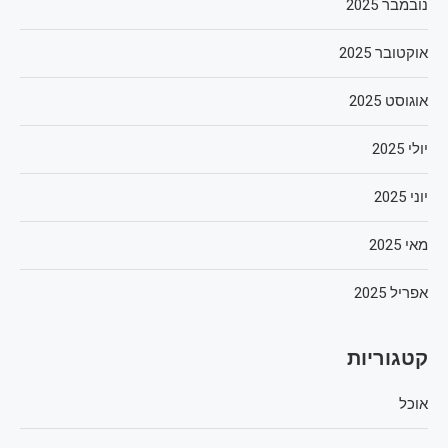
נובמבר 2025
אוקטובר 2025
אוגוסט 2025
יולי 2025
יוני 2025
מאי 2025
אפריל 2025
קטגוריות
אוכל