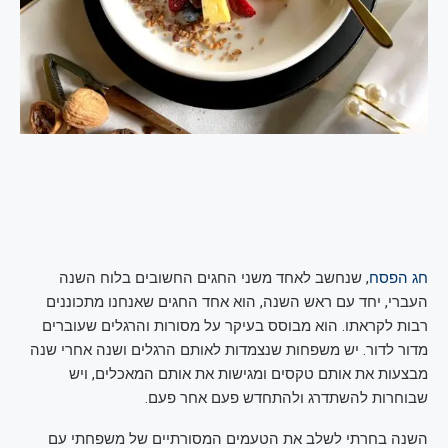
חג הפסח
, שנחשב לאחד משני החגים החשובים בלוח השנה
העברי, יחד עם ראש השנה, הוא אחד החגים שאנחנו מתכוננים
רבות לקראתו. הוא מבוסס בעיקר על מסורות והרגלים שעוברים
מדור לדור. יש משפחות שנצמדות לאותם הרגלים ושנה אחרי שנה
מבצעות את אותם טקסים ומגישות את אותם המאכלים, ויש
שבוחרות להשתדרג ולהתחדש פעם אחר פעם.
השנה בחרתי לשלב את הטעמים המסורתיים של משפחתי עם