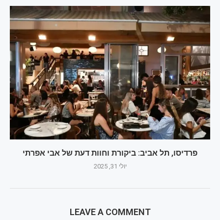
פרדיסו, תל אביב: ביקורת וחוות דעת של אבי אפרתי
יולי 31, 2025
LEAVE A COMMENT