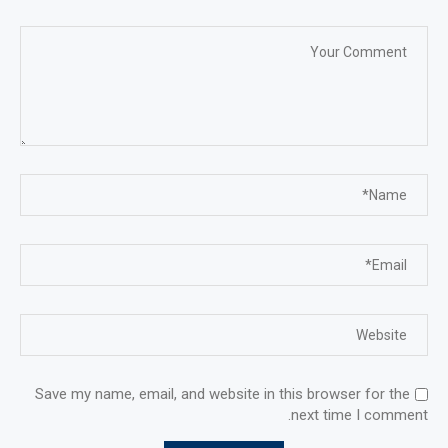
Save my name, email, and website in this browser for the
next time I comment.