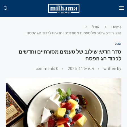
Home
אוכל
סדר חדש: שילוב של טעמים מסורתיים וחדשים לכבוד חג הפסח
אוכל
סדר חדש: שילוב של טעמים מסורתיים וחדשים
לכבוד חג הפסח
written by
אפריל 11, 2025
0 comments