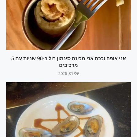
אני אופה וככה אני מכינה סינמון רול ב-90 שניות עם 5
מרכיבים
יולי 31, 2025