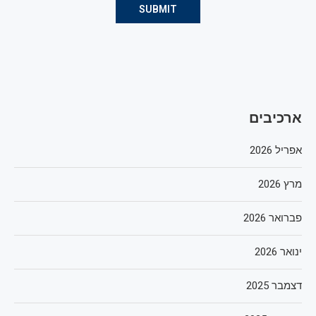
ארכיבים
אפריל 2026
מרץ 2026
פברואר 2026
ינואר 2026
דצמבר 2025