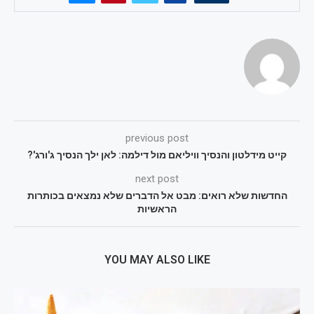
previous post
קייט מידלטון והנסיך וויליאם מול דילמה: לאן ילך הנסיך ג'ורג'?
next post
החדשות שלא רואים: מבט אל הדברים שלא נמצאים בכותרות
הראשיות
YOU MAY ALSO LIKE