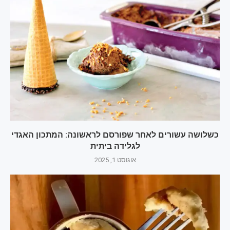
כשלושה עשורים לאחר שפורסם לראשונה: המתכון האגדי
לגלידה ביתית
אוגוסט 1, 2025