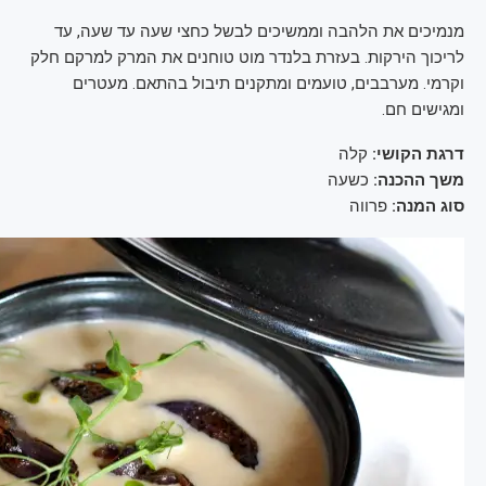
מנמיכים את הלהבה וממשיכים לבשל כחצי שעה עד שעה, עד
לריכוך הירקות. בעזרת בלנדר מוט טוחנים את המרק למרקם חלק
וקרמי. מערבבים, טועמים ומתקנים תיבול בהתאם. מעטרים
ומגישים חם.
דרגת הקושי:
קלה
משך ההכנה:
כשעה
סוג המנה:
פרווה