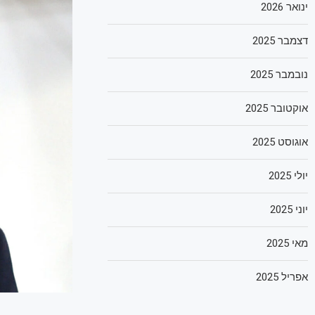
ינואר 2026
דצמבר 2025
נובמבר 2025
אוקטובר 2025
אוגוסט 2025
יולי 2025
יוני 2025
מאי 2025
אפריל 2025