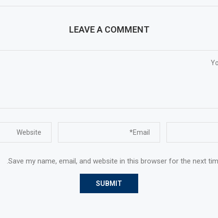
LEAVE A COMMENT
Save my name, email, and website in this browser for the next ti