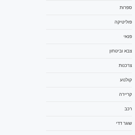
ספרות
פוליטיקה
פנאי
צבא וביטחון
צרכנות
קולנוע
קריירה
רכב
שוגר דדי