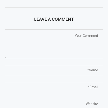
LEAVE A COMMENT