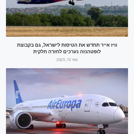
וויז אייר תחדש את הטיסות לישראל, גם בקבוצת
לופטהנזה נערכים לחזרה חלקית
מאי 13, 2025