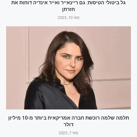
גל ביטולי הטיסות: גם ריינאייר ואייר אינדיה דוחות את
חזרתן
מאי 10, 2025
תלמה שלמה רוכשת חברה אמריקאית ביותר מ-10 מיליון
דולר
מאי 7, 2025