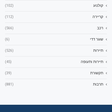
קולנוע
(102)
קריירה
(112)
רכב
(566)
שוגר דדי
(6)
תיירות
(526)
תיירות ותעופה
(45)
תקשורת
(39)
תרבות
(881)