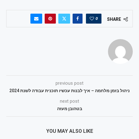
0
SHARE
previous post
ניהול בזמן מלחמה – איך לבנות עכשיו תוכנית עבודה לשנת 2024
next post
בטהובן מעזה
YOU MAY ALSO LIKE