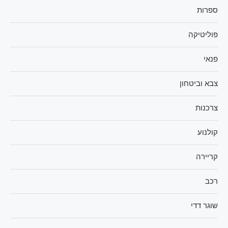
ספרות
פוליטיקה
פנאי
צבא וביטחון
צרכנות
קולנוע
קריירה
רכב
שוגר דדי