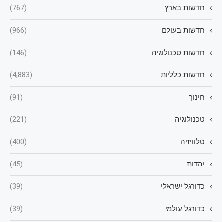
חדשות בארץ
(767)
חדשות בעולם
(966)
חדשות טכנולוגיה
(146)
חדשות כלליות
(4,883)
חינוך
(91)
טכנולוגיה
(221)
טלוויזיה
(400)
יהדות
(45)
כדורגל ישראלי
(39)
כדורגל עולמי
(39)