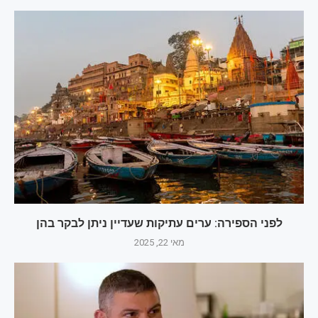
לפני הספירה: ערים עתיקות שעדיין ניתן לבקר בהן
מאי 22, 2025