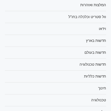
המלצות ואזהרות
וול סטריט וכלכלה בחו"ל
וידאו
חדשות בארץ
חדשות בעולם
חדשות טכנולוגיה
חדשות כלליות
חינוך
טכנולוגיה