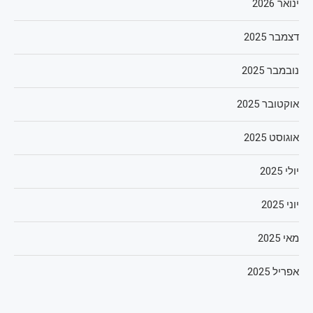
ינואר 2026
דצמבר 2025
נובמבר 2025
אוקטובר 2025
אוגוסט 2025
יולי 2025
יוני 2025
מאי 2025
אפריל 2025