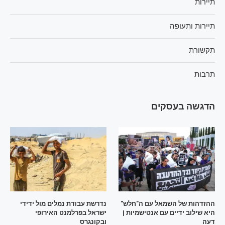
תיירות
תיירות ותעופה
תקשורת
תרבות
הדגשה בעסקים
ההזדהות של השמאל עם ה"חלש"
נדרשת עבודת נמלים מול ידידי
היא שילוב ידיים עם אנטישמיות |
ישראל בפרלמנט האירופי
דעה
ובקונגרס