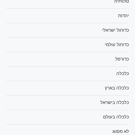
טלוויזיה
יהדות
כדורגל ישראלי
כדורגל עולמי
כדורסל
כלכלה
כלכלה בארץ
כלכלה בישראל
כלכלה בעולם
לא מסווג