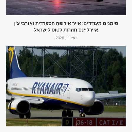
סימנים מעודדים: אייר אירופה הספרדית ואזרבייג'ן
איירליינס חוזרות לטוס לישראל
מאי 11, 2025