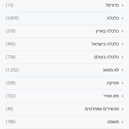
כדורסל
(15)
כלכלה
(3,800)
כלכלה בארץ
(370)
כלכלה בישראל
(490)
כלכלה בעולם
(738)
לא מסווג
(1,352)
מוזיקה
(208)
מזג אוויר
(102)
מכשירים וגאדג'טים
(40)
משפט
(788)