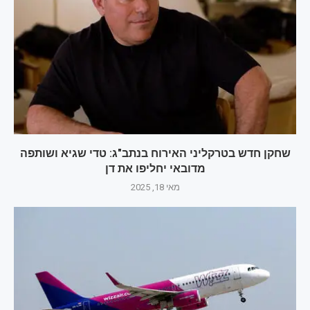
שחקן חדש בטרקליני האירוח בנתב"ג: טדי שגיא ושותפה
מדובאי יחליפו את דן
מאי 18, 2025