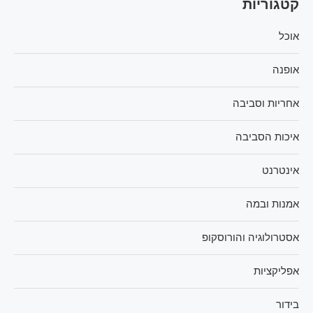
קטגוריות
אוכל
אופנה
אחריות וסביבה
איכות הסביבה
אינטרנט
אמנות ובמה
אסטרולוגיה והורוסקופ
אפליקציות
בידור