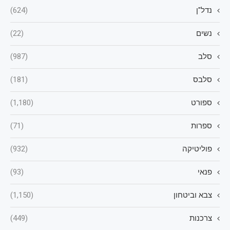
נדל"ן
(624)
נשים
(22)
סלב
(987)
סלבס
(181)
ספורט
(1,180)
ספרות
(71)
פוליטיקה
(932)
פנאי
(93)
צבא וביטחון
(1,150)
צרכנות
(449)