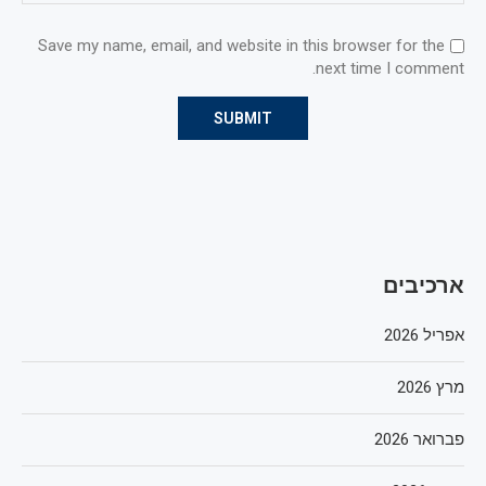
Save my name, email, and website in this browser for the
next time I comment.
ארכיבים
אפריל 2026
מרץ 2026
פברואר 2026