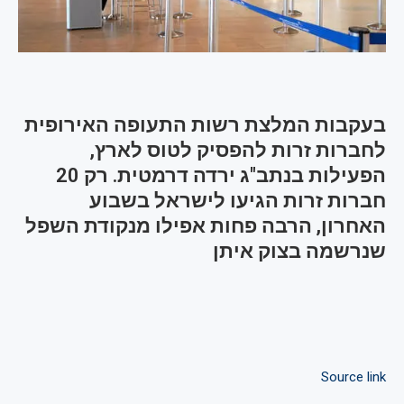
בעקבות המלצת רשות התעופה האירופית
לחברות זרות להפסיק לטוס לארץ,
הפעילות בנתב"ג ירדה דרמטית. רק 20
חברות זרות הגיעו לישראל בשבוע
האחרון, הרבה פחות אפילו מנקודת השפל
שנרשמה בצוק איתן
Source link